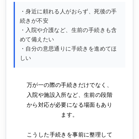
・身近に頼れる人がおらず、死後の手
続きが不安
・入院や介護など、生前の手続きも含
めて備えたい
・自分の意思通りに手続きを進めてほ
しい
万が一の際の手続きだけでなく、
入院や施設入所など、生前の段階
から対応が必要になる場面もあり
ます。
こうした手続きを事前に整理して