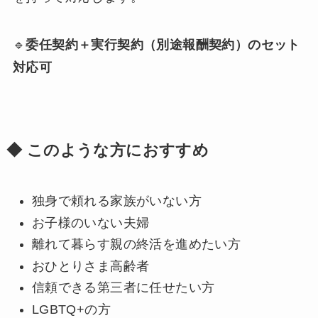
🔹
委任契約＋実行契約（別途報酬契約）のセット
対応可
◆ このような方におすすめ
独身で頼れる家族がいない方
お子様のいない夫婦
離れて暮らす親の終活を進めたい方
おひとりさま高齢者
信頼できる第三者に任せたい方
LGBTQ+の方