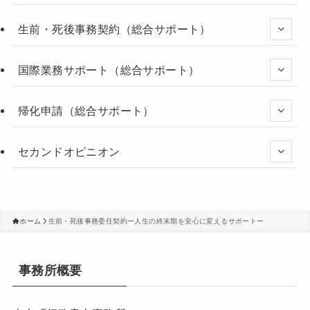
生前・死後事務契約（総合サポート）
国際業務サポート（総合サポート）
帰化申請（総合サポート）
セカンドオピニオン
ホーム
生前・死後事務委任契約ー人生の終末期を安心に変えるサポートー
事務所概要