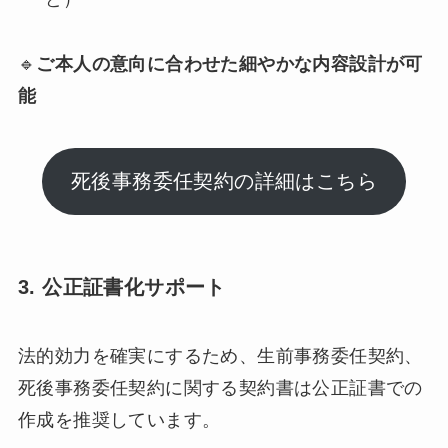
🔹
ご本人の意向に合わせた細やかな内容設計が可
能
死後事務委任契約の詳細はこちら
3. 公正証書化サポート
法的効力を確実にするため、生前事務委任契約、
死後事務委任契約に関する契約書は公正証書での
作成を推奨しています。