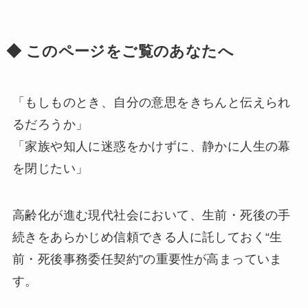
◆ このページをご覧のあなたへ
「もしものとき、自分の意思をきちんと伝えられ
るだろうか」
「家族や知人に迷惑をかけずに、静かに人生の幕
を閉じたい」
高齢化が進む現代社会において、生前・死後の手
続きをあらかじめ信頼できる人に託しておく“生
前・死後事務委任契約”の重要性が高まっていま
す。