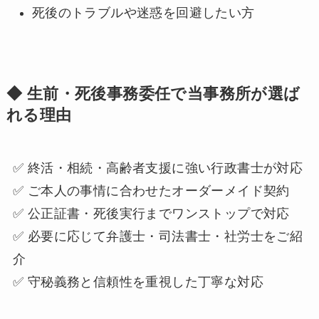
死後のトラブルや迷惑を回避したい方
◆ 生前・死後事務委任で当事務所が選ば
れる理由
✅ 終活・相続・高齢者支援に強い行政書士が対応
✅ ご本人の事情に合わせたオーダーメイド契約
✅ 公正証書・死後実行までワンストップで対応
✅ 必要に応じて弁護士・司法書士・社労士をご紹
介
✅ 守秘義務と信頼性を重視した丁寧な対応