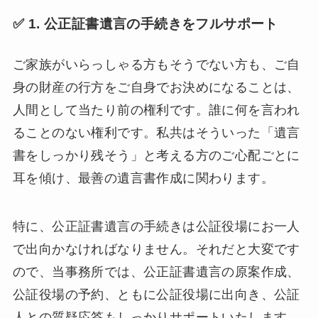
✅ 1. 公正証書遺言の手続きをフルサポート
ご家族がいらっしゃる方もそうでない方も、ご自
身の財産の行方をご自身でお決めになることは、
人間として当たり前の権利です。誰に何を言われ
ることのない権利です。私共はそういった「遺言
書をしっかり残そう」と考える方のご心配ごとに
耳を傾け、最善の遺言書作成に関わります。
特に、公正証書遺言の手続きは公証役場にお一人
で出向かなければなりません。それだと大変です
ので、当事務所では、公正証書遺言の原案作成、
公証役場の予約、ともに公証役場に出向き、公証
人との質疑応答もしっかりサポートいたします。