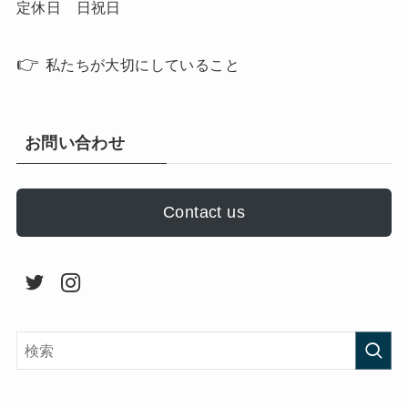
定休日 日祝日
👉
私たちが大切にしていること
お問い合わせ
Contact us