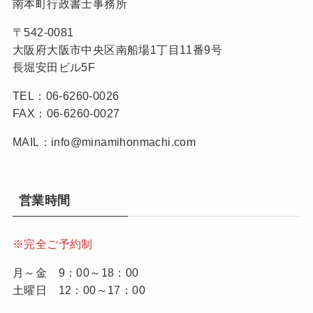
南本町行政書士事務所
〒542-0081
大阪府大阪市中央区南船場1丁目11番9号
長堀安田ビル5F
TEL：06-6260-0026
FAX：06-6260-0027
MAIL：info@minamihonmachi.com
営業時間
※完全ご予約制
月～金 9：00～18：00
土曜日 12：00～17：00