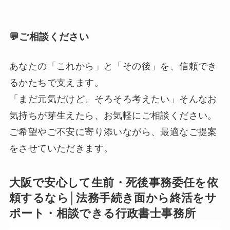
💬ご相談ください
あなたの「これから」と「その後」を、信頼でき
るかたちで支えます。
「まだ元気だけど、そろそろ考えたい」そんなお
気持ちが芽生えたら、お気軽にご相談ください。
ご希望やご不安に寄り添いながら、最適なご提案
をさせていただきます。
大阪で安心して生前・死後事務委任を依
頼するなら│法務手続き面から終活をサ
ポート・相談できる行政書士事務所