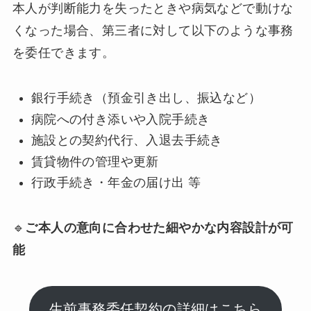
本人が判断能力を失ったときや病気などで動けな
くなった場合、第三者に対して以下のような事務
を委任できます。
銀行手続き（預金引き出し、振込など）
病院への付き添いや入院手続き
施設との契約代行、入退去手続き
賃貸物件の管理や更新
行政手続き・年金の届け出 等
🔹
ご本人の意向に合わせた細やかな内容設計が可
能
生前事務委任契約の詳細はこちら