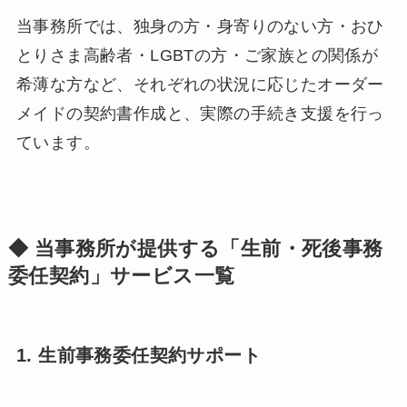
当事務所では、独身の方・身寄りのない方・おひ
とりさま高齢者・LGBTの方・ご家族との関係が
希薄な方など、それぞれの状況に応じたオーダー
メイドの契約書作成と、実際の手続き支援を行っ
ています。
◆ 当事務所が提供する「生前・死後事務
委任契約」サービス一覧
1. 生前事務委任契約サポート