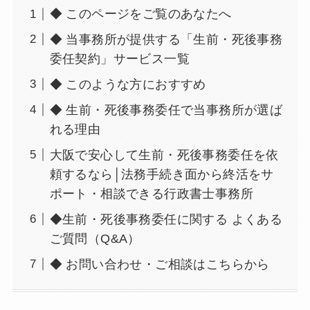
◆ このページをご覧のあなたへ
◆ 当事務所が提供する「生前・死後事務
委任契約」サービス一覧
◆ このような方におすすめ
◆ 生前・死後事務委任で当事務所が選ば
れる理由
大阪で安心して生前・死後事務委任を依
頼するなら│法務手続き面から終活をサ
ポート・相談できる行政書士事務所
◆生前・死後事務委任に関する よくある
ご質問（Q&A）
◆ お問い合わせ・ご相談はこちらから