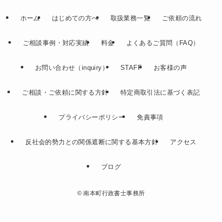
ホーム
はじめての方へ
取扱業務一覧
ご依頼の流れ
ご相談事例・対応実績
料金
よくあるご質問（FAQ）
お問い合わせ（inquiry）
STAFF
お客様の声
ご相談・ご依頼に関する方針
特定商取引法に基づく表記
プライバシーポリシー
免責事項
反社会的勢力との関係遮断に関する基本方針
アクセス
ブログ
©
南本町行政書士事務所