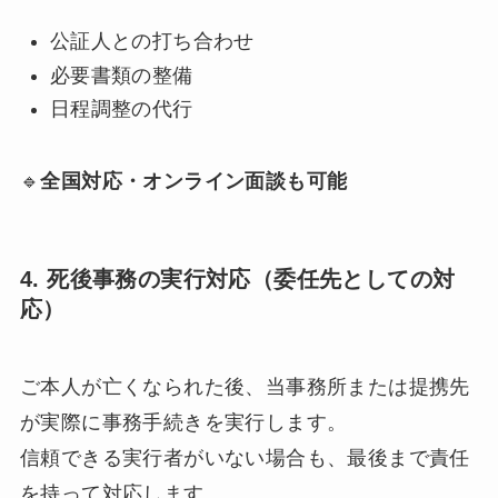
公証人との打ち合わせ
必要書類の整備
日程調整の代行
🔹
全国対応・オンライン面談も可能
4. 死後事務の実行対応（委任先としての対
応）
ご本人が亡くなられた後、当事務所または提携先
が実際に事務手続きを実行します。
信頼できる実行者がいない場合も、最後まで責任
を持って対応します。