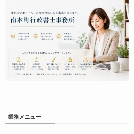
費用はいくらくらいですか？
業務メニュー