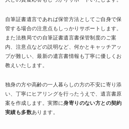
自筆証書遺言であれば保管方法としてご自身で保
管する場合の注意点もしっかりサポートします。
また法務局での自筆証書遺言書保管制度のご案
内、注意点などの説明など、何かとキャッチアッ
プが難しい、最新の遺言書情報も丁寧に優しくお
教えいたします。
独身の方や高齢の一人暮らしの方の不安に寄り添
い、丁寧にヒアリングを行ったうえで、遺言書原
案を作成します。実際に
身寄りのない方との契約
実績も多数
あります。