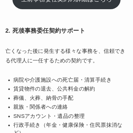
2. 死後事務委任契約サポート
亡くなった後に発生する様々な事務を、信頼でき
る代理人に一任するための契約です。
病院や介護施設への死亡届・清算手続き
賃貸物件の退去、公共料金の解約
葬儀、火葬、納骨の手配
親族・関係者への連絡
SNSアカウント・遺品の整理
行政手続き（年金・健康保険・住民票抹消な
ど）