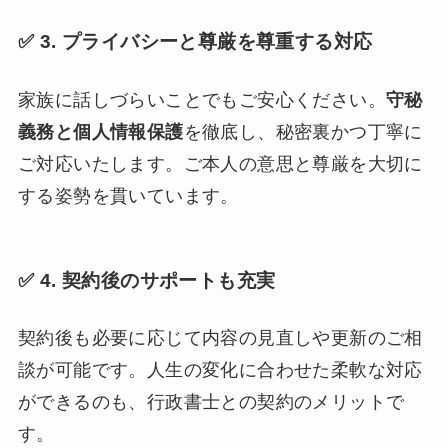
✅ 3. プライバシーと尊厳を尊重する対応
家族に話しづらいことでもご安心ください。
守秘
義務と個人情報保護
を徹底し、秘密裏かつ丁寧に
ご対応いたします。ご本人の意思と尊厳を大切に
する姿勢を貫いています。
✅ 4. 契約後のサポートも充実
契約後も必要に応じて内容の見直しや更新のご相
談が可能です。人生の変化に合わせた柔軟な対応
ができるのも、行政書士との契約のメリットで
す。