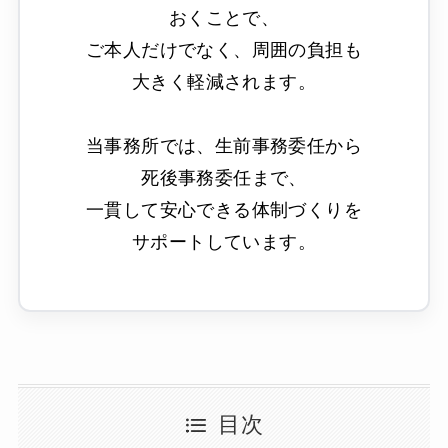
おくことで、
ご本人だけでなく、周囲の負担も
大きく軽減されます。
当事務所では、生前事務委任から
死後事務委任まで、
一貫して安心できる体制づくりを
サポートしています。
目次