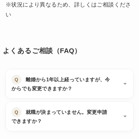
※状況により異なるため、詳しくはご相談くださ
い
よくあるご相談（FAQ）
離婚から1年以上経っていますが、今
からでも変更できますか？
就職が決まっていません。変更申請
できますか？