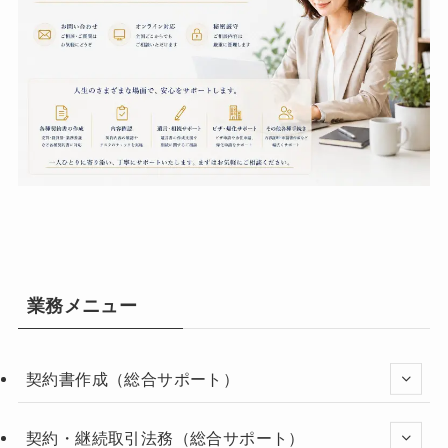
業務メニュー
契約書作成（総合サポート）
契約・継続取引法務（総合サポート）