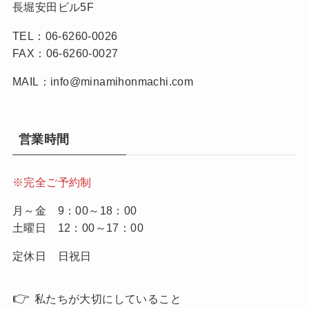
長堀安田ビル5F
TEL：06-6260-0026
FAX：06-6260-0027
MAIL：info@minamihonmachi.com
営業時間
※完全ご予約制
月～金 9：00～18：00
土曜日 12：00～17：00
定休日 日祝日
👉
私たちが大切にしていること