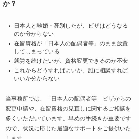
か？
日本人と離婚・死別したが、ビザはどうなる
のか分からない
在留資格が「日本人の配偶者等」のまま放置
してしまっている
就労を続けたいが、資格変更できるのか不安
これからどうすればよいか、誰に相談すれば
いいか分からない
当事務所では、「日本人の配偶者等」ビザからの
変更申請や、在留資格の見直しに関するご相談を
多くいただいています。早めの手続きが重要です
ので、状況に応じた最適なサポートをご提供いた
します。