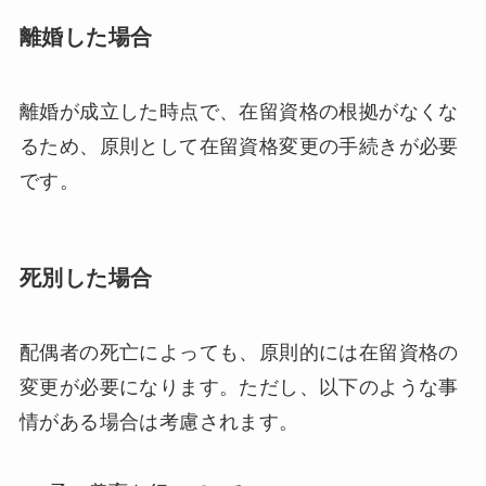
離婚した場合
離婚が成立した時点で、在留資格の根拠がなくな
るため、原則として在留資格変更の手続きが必要
です。
死別した場合
配偶者の死亡によっても、原則的には在留資格の
変更が必要になります。ただし、以下のような事
情がある場合は考慮されます。