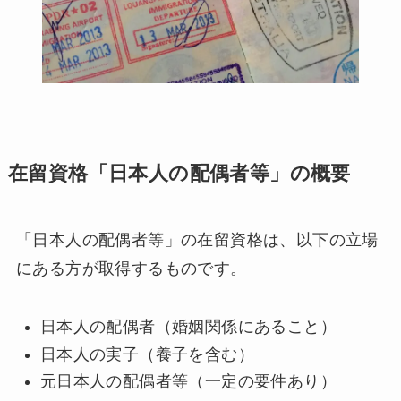
在留資格「日本人の配偶者等」の概要
「日本人の配偶者等」の在留資格は、以下の立場
にある方が取得するものです。
日本人の配偶者（婚姻関係にあること）
日本人の実子（養子を含む）
元日本人の配偶者等（一定の要件あり）