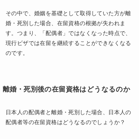
その中で、婚姻を基礎として取得していた方が離
婚・死別した場合、在留資格の根拠が失われま
す。つまり、「配偶者」ではなくなった時点で、
現行ビザでは在留を継続することができなくなる
のです。
離婚・死別後の在留資格はどうなるのか
日本人の配偶者と離婚・死別した場合、日本人の
配偶者等の在留資格はどうなるのでしょうか？