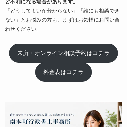
ど不利になる場合があります。
「どうしてよいか分からない」「誰にも相談でき
ない」とお悩みの方も、まずはお気軽にお問い合
わせください。
来所・オンライン相談予約はコチラ
料金表はコチラ