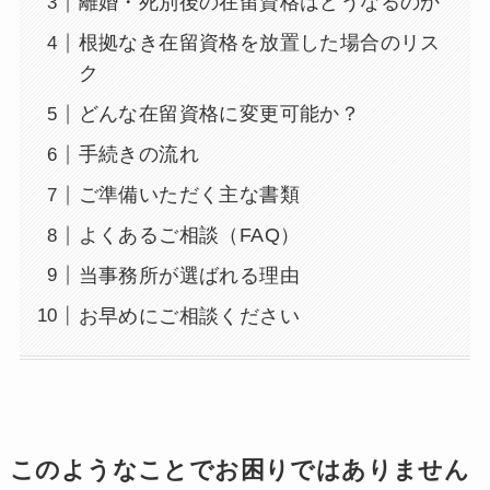
離婚・死別後の在留資格はどうなるのか
根拠なき在留資格を放置した場合のリス
ク
どんな在留資格に変更可能か？
手続きの流れ
ご準備いただく主な書類
よくあるご相談（FAQ）
当事務所が選ばれる理由
お早めにご相談ください
このようなことでお困りではありません