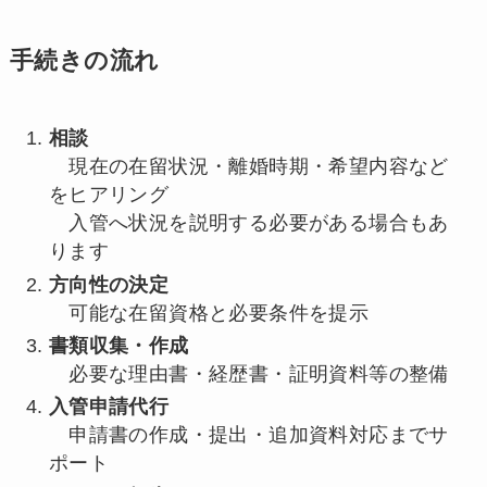
手続きの流れ
相談
現在の在留状況・離婚時期・希望内容など
をヒアリング
入管へ状況を説明する必要がある場合もあ
ります
方向性の決定
可能な在留資格と必要条件を提示
書類収集・作成
必要な理由書・経歴書・証明資料等の整備
入管申請代行
申請書の作成・提出・追加資料対応までサ
ポート