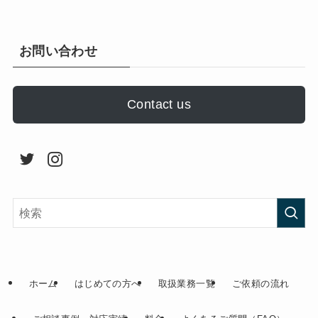
お問い合わせ
Contact us
ホーム
はじめての方へ
取扱業務一覧
ご依頼の流れ