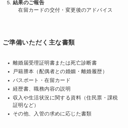
結果のご報告
在留カードの交付・変更後のアドバイス
ご準備いただく主な書類
離婚届受理証明書または死亡診断書
戸籍謄本（配偶者との婚姻・離婚履歴）
パスポート・在留カード
経歴書、職務内容の説明
収入や生活状況に関する資料（住民票・課税
証明など）
その他、入管の求めに応じた書類