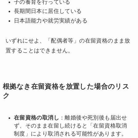
子の養育を行っている
長期間日本に居住している
日本語能力や就労実績がある
いずれにせよ、「配偶者等」の在留資格のまま放
置することはできません。
根拠なき在留資格を放置した場合のリス
ク
在留資格の取消し
：離婚後や死別後も届出せ
ず、そのまま在留し続けると「在留資格取消
制度」により取消される可能性があります。