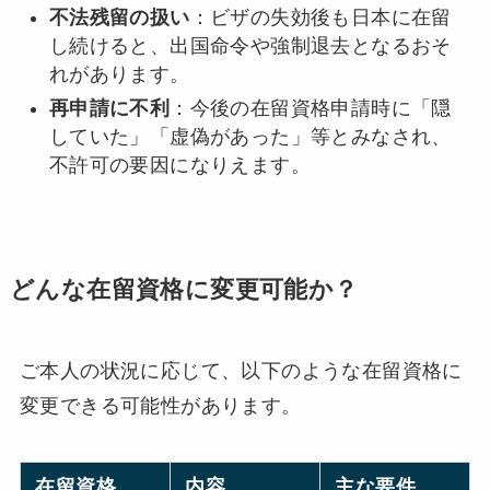
不法残留の扱い
：ビザの失効後も日本に在留
し続けると、出国命令や強制退去となるおそ
れがあります。
再申請に不利
：今後の在留資格申請時に「隠
していた」「虚偽があった」等とみなされ、
不許可の要因になりえます。
どんな在留資格に変更可能か？
ご本人の状況に応じて、以下のような在留資格に
変更できる可能性があります。
在留資格
内容
主な要件