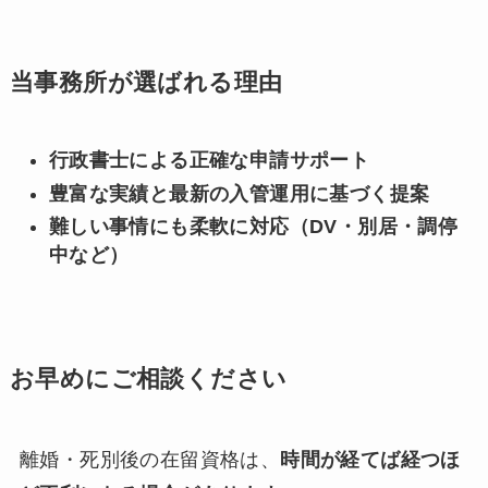
当事務所が選ばれる理由
行政書士による正確な申請サポート
豊富な実績と最新の入管運用に基づく提案
難しい事情にも柔軟に対応（DV・別居・調停
中など）
お早めにご相談ください
離婚・死別後の在留資格は、
時間が経てば経つほ