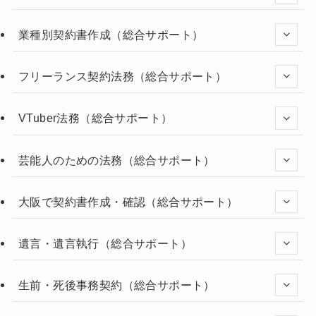
業種別契約書作成（総合サポート）
フリーランス契約法務（総合サポート）
VTuber法務（総合サポート）
芸能人のための法務（総合サポート）
大阪で契約書作成・確認（総合サポート）
遺言・遺言執行（総合サポート）
生前・死後事務契約（総合サポート）