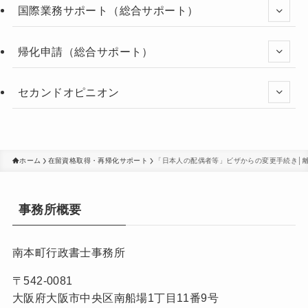
国際業務サポート（総合サポート）
帰化申請（総合サポート）
セカンドオピニオン
ホーム
在留資格取得・再帰化サポート
「日本人の配偶者等」ビザからの変更手続き│
事務所概要
南本町行政書士事務所
〒542-0081
大阪府大阪市中央区南船場1丁目11番9号