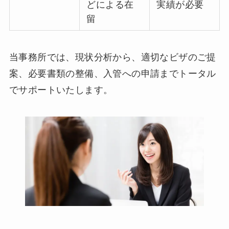
どによる在
実績が必要
留
当事務所では、現状分析から、適切なビザのご提
案、必要書類の整備、入管への申請までトータル
でサポートいたします。