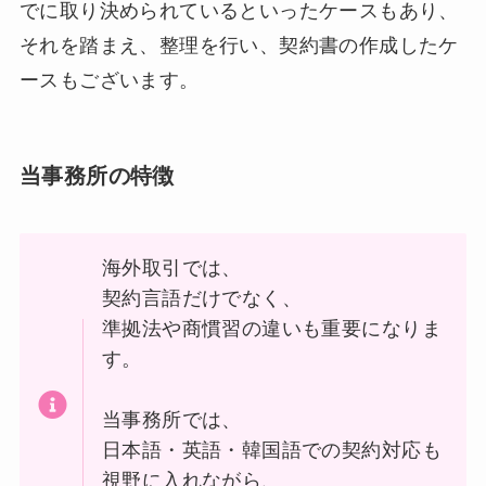
でに取り決められているといったケースもあり、
それを踏まえ、整理を行い、契約書の作成したケ
ースもございます。
当事務所の特徴
海外取引では、
契約言語だけでなく、
準拠法や商慣習の違いも重要になりま
す。
当事務所では、
日本語・英語・韓国語での契約対応も
視野に入れながら、