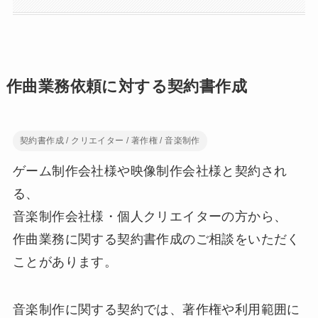
作曲業務依頼に対する契約書作成
契約書作成 / クリエイター / 著作権 / 音楽制作
ゲーム制作会社様や映像制作会社様と契約され
る、
音楽制作会社様・個人クリエイターの方から、
作曲業務に関する契約書作成のご相談をいただく
ことがあります。
音楽制作に関する契約では、著作権や利用範囲に