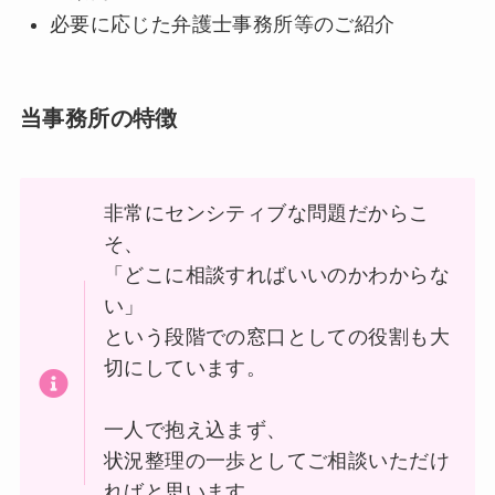
必要に応じた弁護士事務所等のご紹介
当事務所の特徴
非常にセンシティブな問題だからこ
そ、
「どこに相談すればいいのかわからな
い」
という段階での窓口としての役割も大
切にしています。
一人で抱え込まず、
状況整理の一歩としてご相談いただけ
ればと思います。