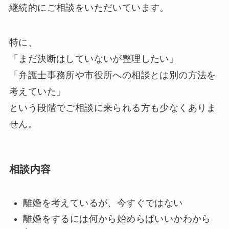
継続的にご相談をいただいています。
特に、
「まだ決断はしていないが整理したい」
「弁護士事務所や市役所への相談とは別の方法を
考えていた」
という段階でご相談に来られる方も少なくありま
せん。
相談内容
離婚を考えているが、今すぐではない
離婚をするには何から始めらばいいかわから