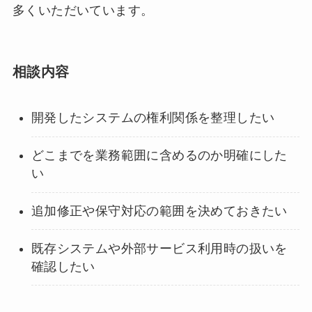
多くいただいています。
相談内容
開発したシステムの権利関係を整理したい
どこまでを業務範囲に含めるのか明確にした
い
追加修正や保守対応の範囲を決めておきたい
既存システムや外部サービス利用時の扱いを
確認したい