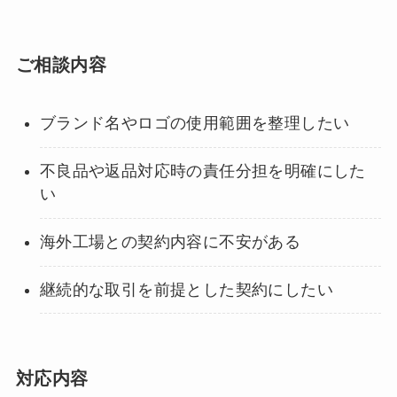
ご相談内容
ブランド名やロゴの使用範囲を整理したい
不良品や返品対応時の責任分担を明確にした
い
海外工場との契約内容に不安がある
継続的な取引を前提とした契約にしたい
対応内容