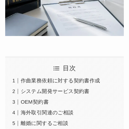
目次
作曲業務依頼に対する契約書作成
システム開発サービス契約書
OEM契約書
海外取引関連のご相談
離婚に関するご相談