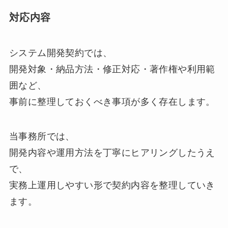
対応内容
システム開発契約では、
開発対象・納品方法・修正対応・著作権や利用範
囲など、
事前に整理しておくべき事項が多く存在します。
当事務所では、
開発内容や運用方法を丁寧にヒアリングしたうえ
で、
実務上運用しやすい形で契約内容を整理していき
ます。