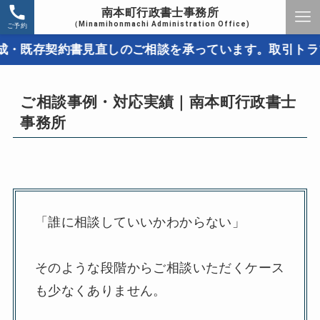
南本町行政書士事務所
（Minamihonmachi Administration Office)
ご予約
契約書見直しのご相談を承っています。取引トラブルを未
ご相談事例・対応実績｜南本町行政書士
事務所
「誰に相談していいかわからない」
そのような段階からご相談いただくケース
も少なくありません。