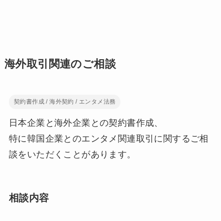
海外取引関連のご相談
契約書作成 / 海外契約 / エンタメ法務
日本企業と海外企業との契約書作成、
特に韓国企業とのエンタメ関連取引に関するご相
談をいただくことがあります。
相談内容