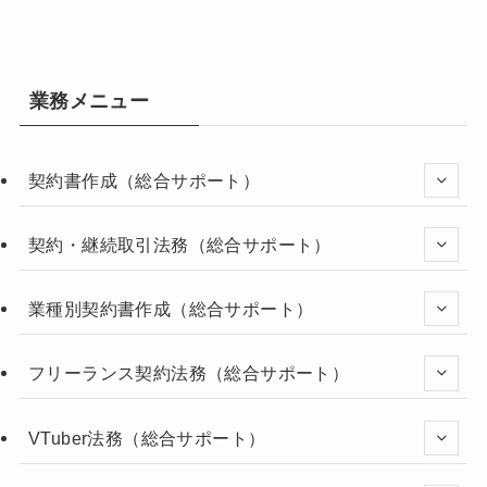
業務メニュー
契約書作成（総合サポート）
契約・継続取引法務（総合サポート）
業種別契約書作成（総合サポート）
フリーランス契約法務（総合サポート）
VTuber法務（総合サポート）