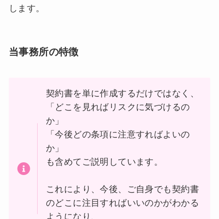
します。
当事務所の特徴
契約書を単に作成するだけではなく、
「どこを見ればリスクに気づけるの
か」
「今後どの条項に注意すればよいの
か」
も含めてご説明しています。
これにより、今後、ご自身でも契約書
のどこに注目すればいいのかがわかる
ようになり、