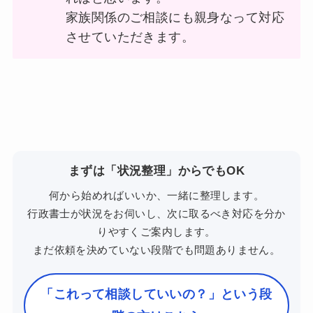
家族関係のご相談にも親身なって対応
させていただきます。
まずは「状況整理」からでもOK
何から始めればいいか、一緒に整理します。
行政書士が状況をお伺いし、次に取るべき対応を分か
りやすくご案内します。
まだ依頼を決めていない段階でも問題ありません。
「これって相談していいの？」という段