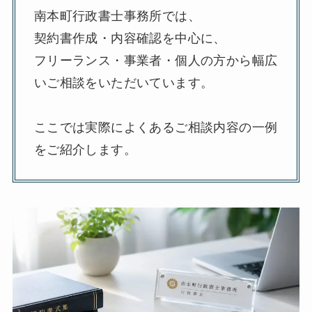
南本町行政書士事務所では、
契約書作成・内容確認を中心に、
フリーランス・事業者・個人の方から幅広
いご相談をいただいています。
ここでは実際によくあるご相談内容の一例
をご紹介します。