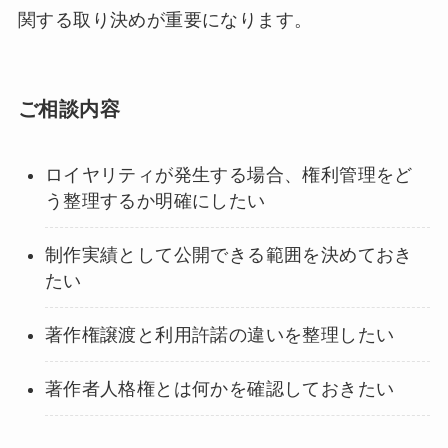
関する取り決めが重要になります。
ご相談内容
ロイヤリティが発生する場合、権利管理をど
う整理するか明確にしたい
制作実績として公開できる範囲を決めておき
たい
著作権譲渡と利用許諾の違いを整理したい
著作者人格権とは何かを確認しておきたい