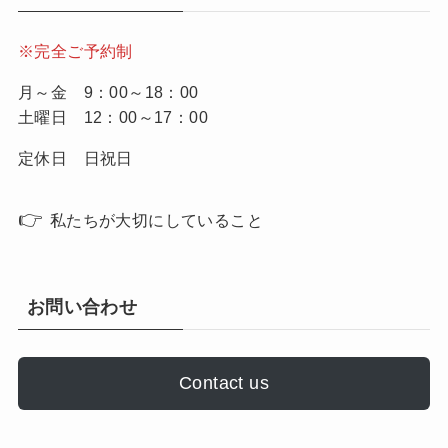
※完全ご予約制
月～金 9：00～18：00
土曜日 12：00～17：00
定休日 日祝日
👉
私たちが大切にしていること
お問い合わせ
Contact us