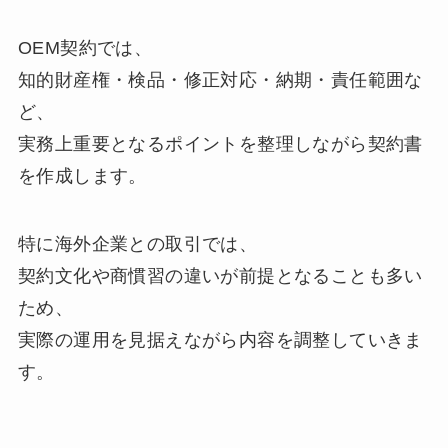
OEM契約では、
知的財産権・検品・修正対応・納期・責任範囲な
ど、
実務上重要となるポイントを整理しながら契約書
を作成します。
特に海外企業との取引では、
契約文化や商慣習の違いが前提となることも多い
ため、
実際の運用を見据えながら内容を調整していきま
す。