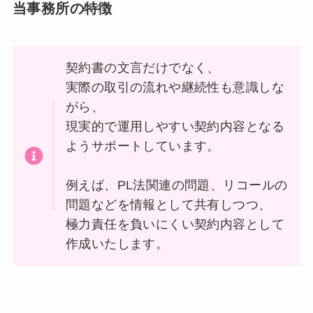
当事務所の特徴
契約書の文言だけでなく、
実際の取引の流れや継続性も意識しな
がら、
現実的で運用しやすい契約内容となる
ようサポートしています。
例えば、PL法関連の問題、リコールの
問題などを情報として共有しつつ、
極力責任を負いにくい契約内容として
作成いたします。