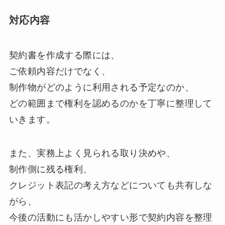
対応内容
契約書を作成する際には、
ご依頼内容だけでなく、
制作物がどのように利用される予定なのか、
どの範囲まで権利を認めるのかを丁寧に整理して
いきます。
また、実務上よく見られる取り決めや、
制作側に残る権利、
クレジット表記の考え方などについても共有しな
がら、
今後の活動にも活かしやすい形で契約内容を整理