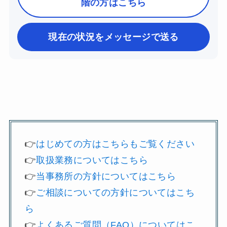
階の方はこちら
現在の状況をメッセージで送る
👉
はじめての方はこちらもご覧ください
👉
取扱業務についてはこちら
👉
当事務所の方針についてはこちら
👉
ご相談についての方針についてはこち
ら
👉
よくあるご質問（FAQ）についてはこ