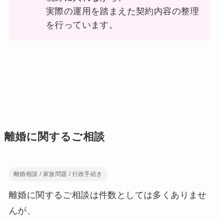
実際の運用を踏まえた契約内容の整理
を行っています。
離婚に関するご相談
離婚相談 / 家族問題 / 行政手続き
離婚に関するご相談は件数としては多くありませ
んが、