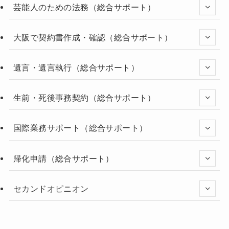
芸能人のための法務（総合サポート）
大阪で契約書作成・確認（総合サポート）
遺言・遺言執行（総合サポート）
生前・死後事務契約（総合サポート）
国際業務サポート（総合サポート）
帰化申請（総合サポート）
セカンドオピニオン