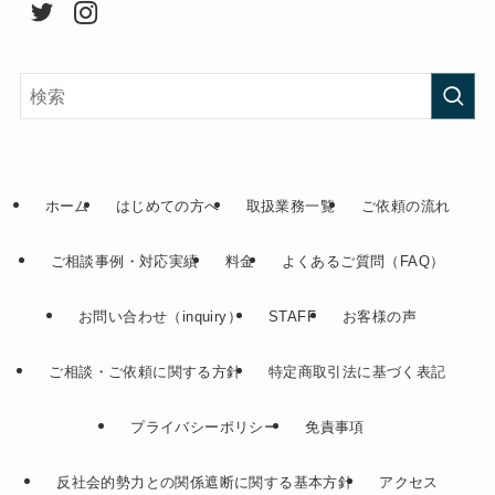
ホーム
はじめての方へ
取扱業務一覧
ご依頼の流れ
ご相談事例・対応実績
料金
よくあるご質問（FAQ）
お問い合わせ（inquiry）
STAFF
お客様の声
ご相談・ご依頼に関する方針
特定商取引法に基づく表記
プライバシーポリシー
免責事項
反社会的勢力との関係遮断に関する基本方針
アクセス