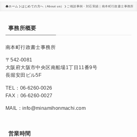
ホーム
はじめての方へ（About us）
ご相談事例・対応実績｜南本町行政書士事務所
事務所概要
南本町行政書士事務所
〒542-0081
大阪府大阪市中央区南船場1丁目11番9号
長堀安田ビル5F
TEL：06-6260-0026
FAX：06-6260-0027
MAIL：info@minamihonmachi.com
営業時間