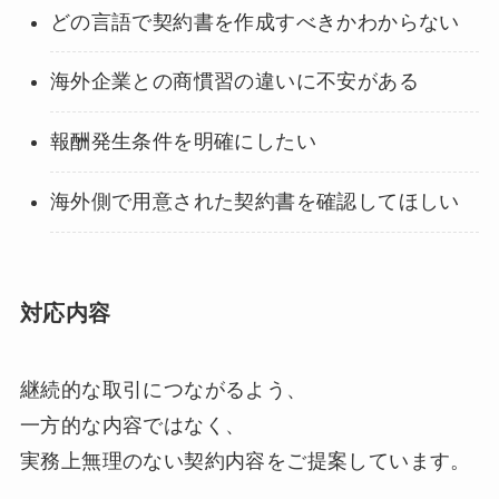
どの言語で契約書を作成すべきかわからない
海外企業との商慣習の違いに不安がある
報酬発生条件を明確にしたい
海外側で用意された契約書を確認してほしい
対応内容
継続的な取引につながるよう、
一方的な内容ではなく、
実務上無理のない契約内容をご提案しています。