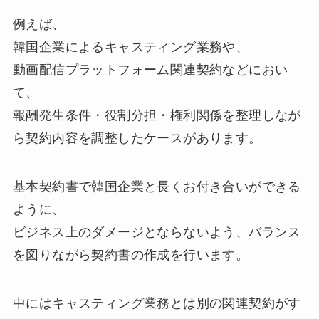
例えば、
韓国企業によるキャスティング業務や、
動画配信プラットフォーム関連契約などにおい
て、
報酬発生条件・役割分担・権利関係を整理しなが
ら契約内容を調整したケースがあります。
基本契約書で韓国企業と長くお付き合いができる
ように、
ビジネス上のダメージとならないよう、バランス
を図りながら契約書の作成を行います。
中にはキャスティング業務とは別の関連契約がす