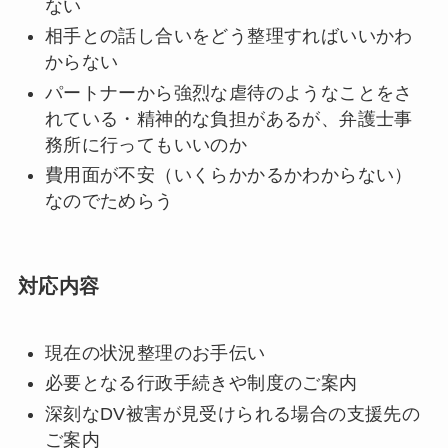
ない
相手との話し合いをどう整理すればいいかわ
からない
パートナーから強烈な虐待のようなことをさ
れている・精神的な負担があるが、弁護士事
務所に行ってもいいのか
費用面が不安（いくらかかるかわからない）
なのでためらう
対応内容
現在の状況整理のお手伝い
必要となる行政手続きや制度のご案内
深刻なDV被害が見受けられる場合の支援先の
ご案内