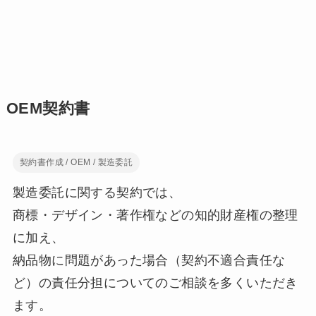
OEM契約書
契約書作成 / OEM / 製造委託
製造委託に関する契約では、
商標・デザイン・著作権などの知的財産権の整理
に加え、
納品物に問題があった場合（契約不適合責任な
ど）の責任分担についてのご相談を多くいただき
ます。