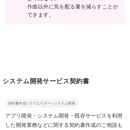
作曲以外に気を配る量を減らすことが
できます。
システム開発サービス契約書
契約書作成 / クリエイター / システム開発
アプリ開発・システム開発・既存サービスを利用
した開発業務などに関する契約書作成のご相談も