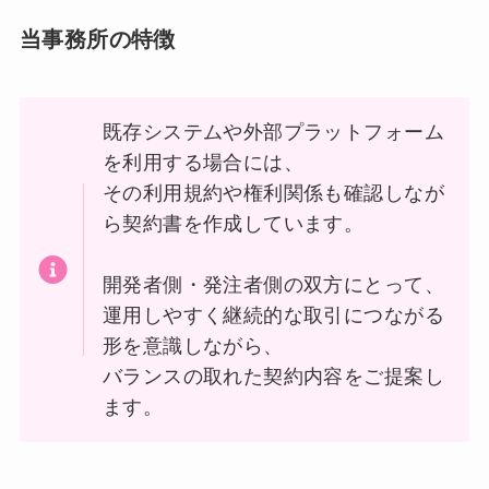
当事務所の特徴
既存システムや外部プラットフォーム
を利用する場合には、
その利用規約や権利関係も確認しなが
ら契約書を作成しています。
開発者側・発注者側の双方にとって、
運用しやすく継続的な取引につながる
形を意識しながら、
バランスの取れた契約内容をご提案し
ます。