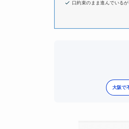
口約束のまま進んでいるが
大阪で