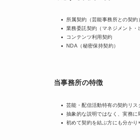
所属契約（芸能事務所との契約
業務委託契約（マネジメント・
コンテンツ利用契約
NDA（秘密保持契約）
当事務所の特徴
芸能・配信活動特有の契約リス
抽象的な説明ではなく、実務に
初めて契約を結ぶ方にも分かり