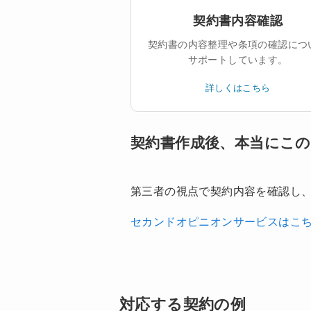
契約書内容確認
契約書の内容整理や条項の確認につ
サポートしています。
詳しくはこちら
契約書作成後、本当にこ
第三者の視点で契約内容を確認し
セカンドオピニオンサービスはこ
対応する契約の例