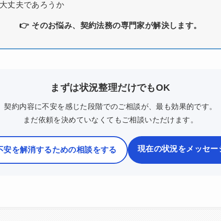
大丈夫であろうか
👉 そのお悩み、契約法務の専門家が解決します。
まずは状況整理だけでもOK
契約内容に不安を感じた段階でのご相談が、最も効果的です。
まだ依頼を決めていなくてもご相談いただけます。
現在の状況をメッセー
不安を解消するための相談をする