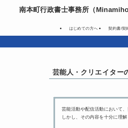
南本町行政書士事務所
（Minamihon
はじめての方へ
契約書/契
芸能人・クリエイター
芸能活動や配信活動において、
しかし、その内容を十分に理解