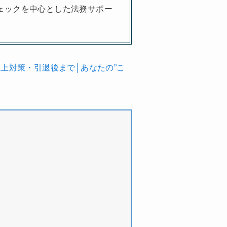
ェックを中心とした法務サポー
上対策・引退後まで│あなたの”こ