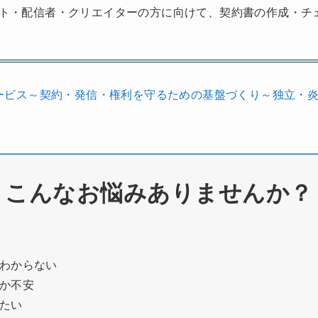
ト・配信者・クリエイターの方に向けて、契約書の作成・チ
ービス～契約・発信・権利を守るための基盤づくり～独立・炎
こんなお悩みありませんか？
わからない
か不安
たい