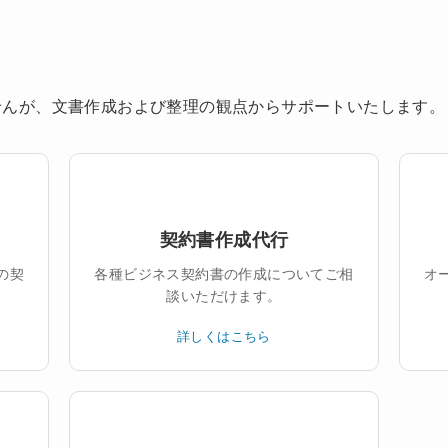
せんが、文書作成および整理の観点からサポートいたします。
契約書作成代行
の契
各種ビジネス契約書の作成についてご相
オ
談いただけます。
詳しくはこちら