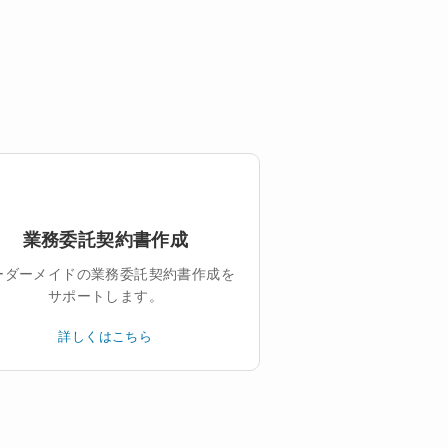
業務委託契約書作成
ーダーメイドの業務委託契約書作成を
サポートします。
詳しくはこちら