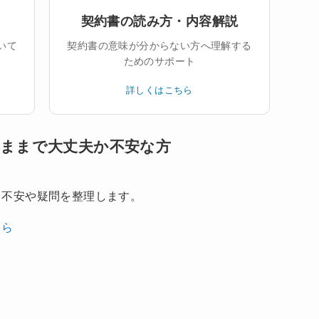
契約書の読み方・内容解説
いて
契約書の意味が分からない方へ理解する
ためのサポート
詳しくはこちら
のままで大丈夫か不安な方
、不安や疑問を整理します。
ちら