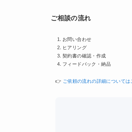
ご相談の流れ
お問い合わせ
ヒアリング
契約書の確認・作成
フィードバック・納品
👉
ご依頼の流れの詳細については