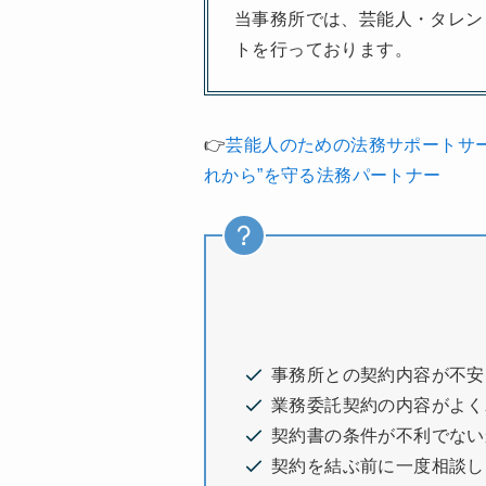
当事務所では、芸能人・タレン
トを行っております。
👉
芸能人のための法務サポートサ
れから”を守る法務パートナー
事務所との契約内容が不安
業務委託契約の内容がよく
契約書の条件が不利でない
契約を結ぶ前に一度相談し