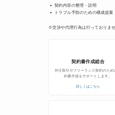
契約内容の整理・説明
トラブル予防のための構成提案
※交渉や代理行為は行っておりま
契約書作成総合
外注取引やフリーランス契約のため
約書作成をサポートします。
詳しくはこちら