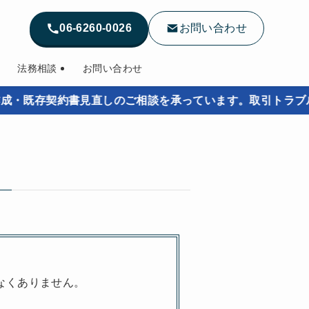
06-6260-0026
お問い合わせ
法務相談
お問い合わせ
書見直しのご相談を承っています。取引トラブルを未然に防
）
なくありません。