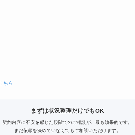
こちら
まずは状況整理だけでもOK
契約内容に不安を感じた段階でのご相談が、最も効果的です。
まだ依頼を決めていなくてもご相談いただけます。