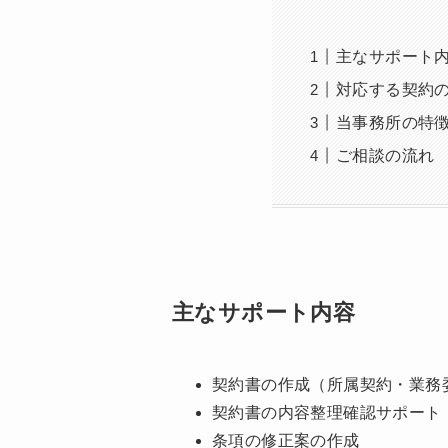
主なサポート
対応する契約
当事務所の特
ご相談の流れ
主なサポート内容
契約書の作成（所属契約・業務
契約書の内容整理確認サポート
条項の修正案の作成