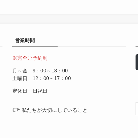
営業時間
※完全ご予約制
月～金 9：00～18：00
土曜日 12：00～17：00
定休日 日祝日
👉
私たちが大切にしていること