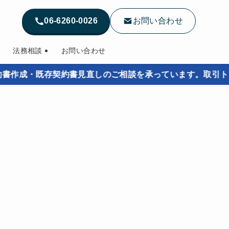
06-6260-0026
お問い合わせ
法務相談
お問い合わせ
・既存契約書見直しのご相談を承っています。取引トラブル