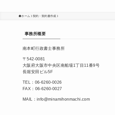
ホーム
契約・契約書作成
事務所概要
南本町行政書士事務所
〒542-0081
大阪府大阪市中央区南船場1丁目11番9号
長堀安田ビル5F
TEL：06-6260-0026
FAX：06-6260-0027
MAIL：info@minamihonmachi.com