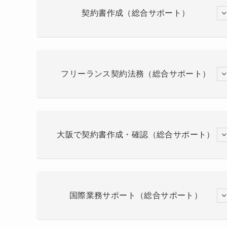
契約書作成（総合サポート）
フリーランス契約法務（総合サポート）
大阪で契約書作成・確認（総合サポート）
国際業務サポート（総合サポート）