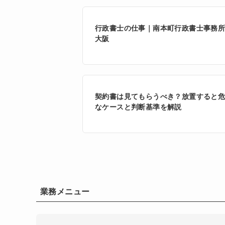
行政書士の仕事｜南本町行政書士事務
大阪
契約書は見てもらうべき？放置すると
なケースと判断基準を解説
業務メニュー