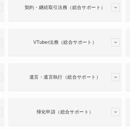
契約・継続取引法務（総合サポート）
VTuber法務（総合サポート）
遺言・遺言執行（総合サポート）
帰化申請（総合サポート）