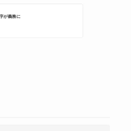
字が義務に