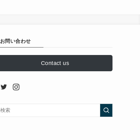
お問い合わせ
Contact us