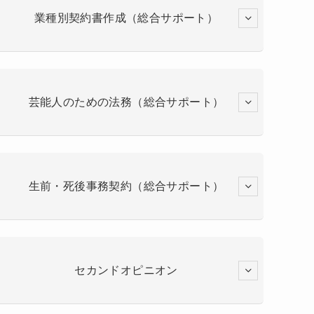
業種別契約書作成（総合サポート）
芸能人のための法務（総合サポート）
生前・死後事務契約（総合サポート）
セカンドオピニオン