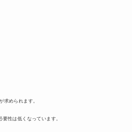
が求められます。
必要性は低くなっています。