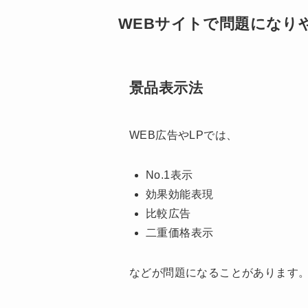
WEBサイトで問題になり
景品表示法
WEB広告やLPでは、
No.1表示
効果効能表現
比較広告
二重価格表示
などが問題になることがあります