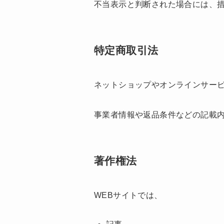
不当表示と判断された場合には、
特定商取引法
ネットショップやオンラインサー
事業者情報や返品条件などの記載
著作権法
WEBサイトでは、