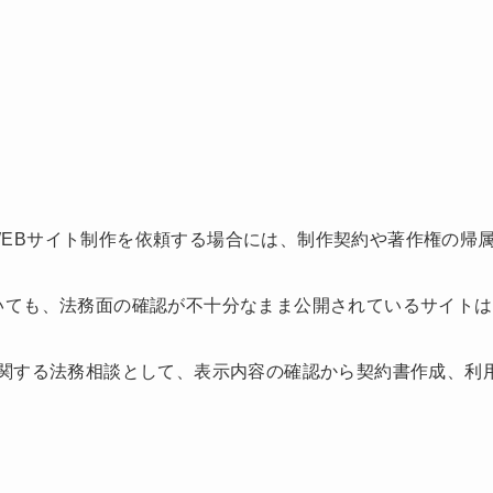
EBサイト制作を依頼する場合には、制作契約や著作権の帰
いても、法務面の確認が不十分なまま公開されているサイト
に関する法務相談として、表示内容の確認から契約書作成、利