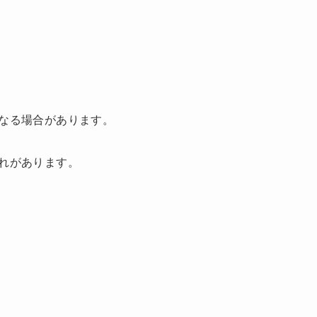
なる場合があります。
れがあります。