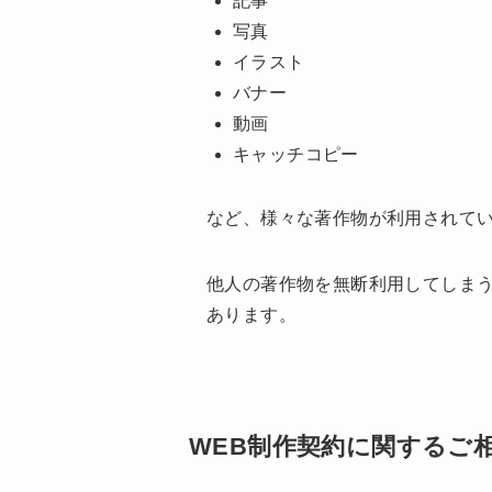
記事
写真
イラスト
バナー
動画
キャッチコピー
など、様々な著作物が利用されて
他人の著作物を無断利用してしま
あります。
WEB制作契約に関するご