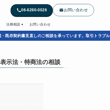
06-6260-0026
お問い合わせ
法務相談
お問い合わせ
約書見直しのご相談を承っています。取引トラブルを未然に防
品表示法・特商法の相談