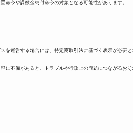
措置命令や課徴金納付命令の対象となる可能性があります。
ビスを運営する場合には、特定商取引法に基づく表示が必要と
内容に不備があると、トラブルや行政上の問題につながるおそ