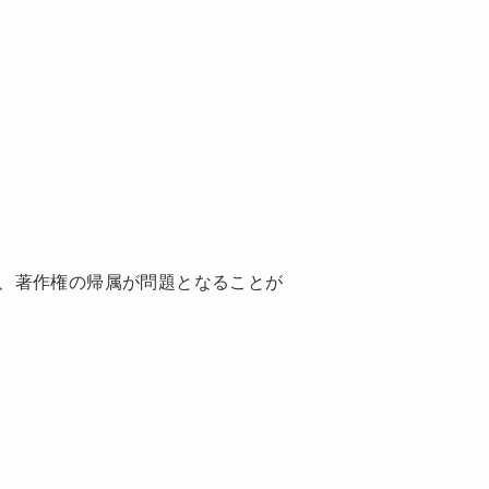
、著作権の帰属が問題となることが