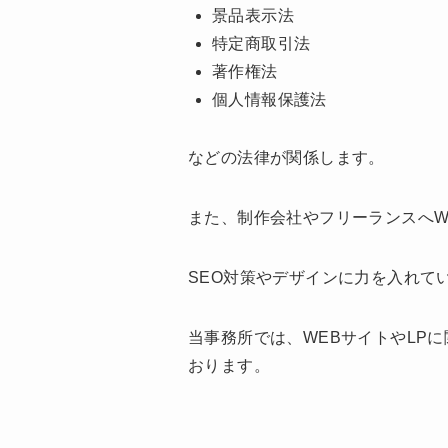
景品表示法
特定商取引法
著作権法
個人情報保護法
などの法律が関係します。
また、制作会社やフリーランスへW
SEO対策やデザインに力を入れて
当事務所では、WEBサイトやLP
おります。