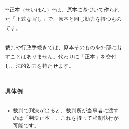
**正本（せいほん）**は、原本に基づいて作られ
た「正式な写し」で、原本と同じ効力を持つもの
です。
裁判や行政手続きでは、原本そのものを外部に出
すことはありません。代わりに「正本」を交付
し、法的効力を持たせます。
具体例
裁判で判決が出ると、裁判所が当事者に渡す
のは「判決正本」。これを持って強制執行が
可能です。