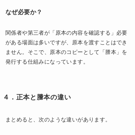
なぜ必要か？
関係者や第三者が「原本の内容を確認する」必要
がある場面は多いですが、原本を渡すことはでき
ません。そこで、原本のコピーとして「謄本」を
発行する仕組みになっています。
４．正本と謄本の違い
まとめると、次のような違いがあります。