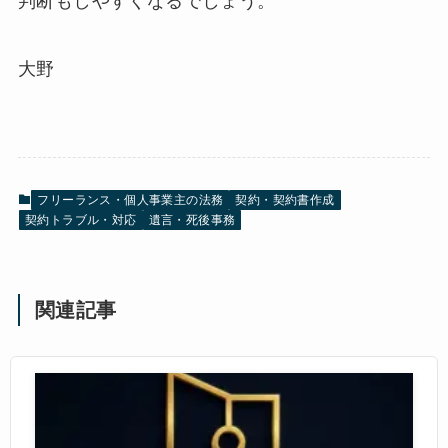
判断もしやすくなるでしょう。
大野
フリーランス・個人事業主の法務
契約・契約書作成
契約トラブル・対応
遺言・死後事務
関連記事