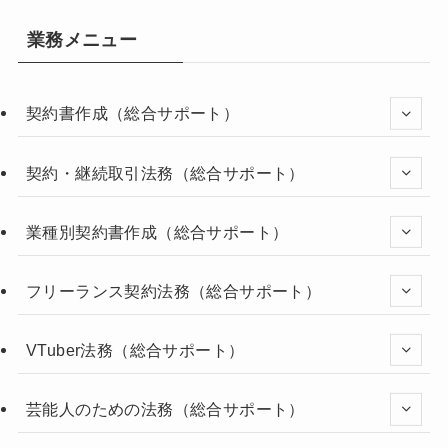
業務メニュー
契約書作成（総合サポート）
契約・継続取引法務（総合サポート）
業種別契約書作成（総合サポート）
フリーランス契約法務（総合サポート）
VTuber法務（総合サポート）
芸能人のための法務（総合サポート）