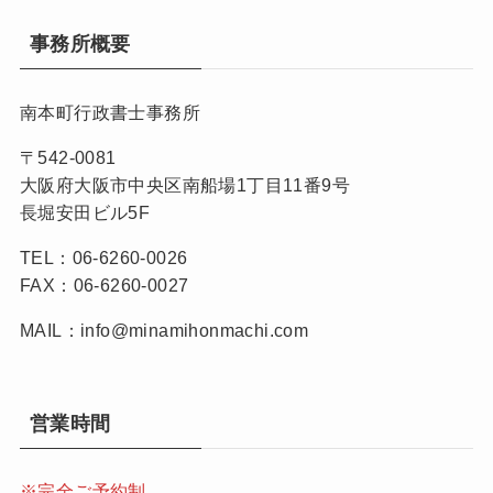
事務所概要
南本町行政書士事務所
〒542-0081
大阪府大阪市中央区南船場1丁目11番9号
長堀安田ビル5F
TEL：06-6260-0026
FAX：06-6260-0027
MAIL：info@minamihonmachi.com
営業時間
※完全ご予約制