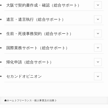
大阪で契約書作成・確認（総合サポート）
遺言・遺言執行（総合サポート）
生前・死後事務契約（総合サポート）
国際業務サポート（総合サポート）
帰化申請（総合サポート）
セカンドオピニオン
ホーム
フリーランス・個人事業主の法務