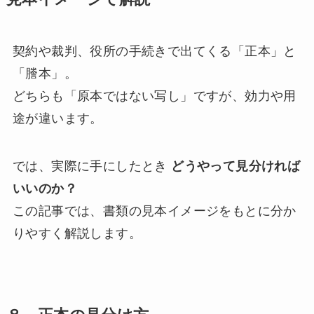
契約や裁判、役所の手続きで出てくる「正本」と
「謄本」。
どちらも「原本ではない写し」ですが、効力や用
途が違います。
では、実際に手にしたとき
どうやって見分ければ
いいのか？
この記事では、書類の見本イメージをもとに分か
りやすく解説します。