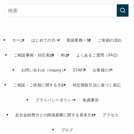
ホーム
はじめての方へ
取扱業務一覧
ご依頼の流れ
ご相談事例・対応実績
料金
よくあるご質問（FAQ）
お問い合わせ（inquiry）
STAFF
お客様の声
ご相談・ご依頼に関する方針
特定商取引法に基づく表記
プライバシーポリシー
免責事項
反社会的勢力との関係遮断に関する基本方針
アクセス
ブログ