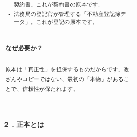
契約書。これが契約書の原本です。
法務局の登記官が管理する「不動産登記簿デ
ータ」。これが登記の原本です。
なぜ必要か？
原本は「真正性」を担保するものだからです。改
ざんやコピーではない、最初の「本物」があるこ
とで、信頼性が保たれます。
２．正本とは