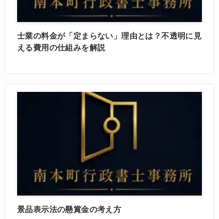
士業の料金が「定まらない」理由とは？不透明に見
える費用の仕組みを解説
景品表示法の懸賞金の考え方