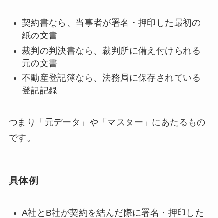
契約書なら、当事者が署名・押印した最初の
紙の文書
裁判の判決書なら、裁判所に備え付けられる
元の文書
不動産登記簿なら、法務局に保存されている
登記記録
つまり「元データ」や「マスター」にあたるもの
です。
具体例
A社とB社が契約を結んだ際に署名・押印した