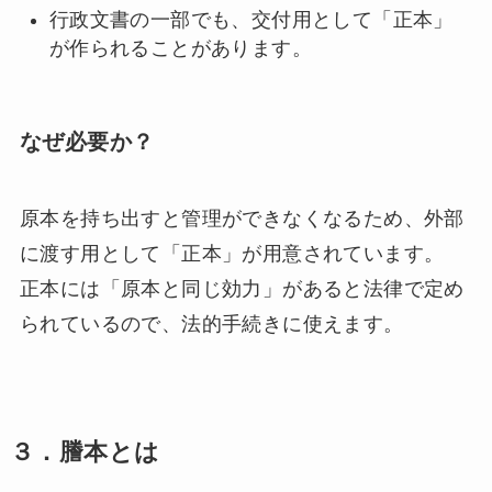
行政文書の一部でも、交付用として「正本」
が作られることがあります。
なぜ必要か？
原本を持ち出すと管理ができなくなるため、外部
に渡す用として「正本」が用意されています。
正本には「原本と同じ効力」があると法律で定め
られているので、法的手続きに使えます。
３．謄本とは