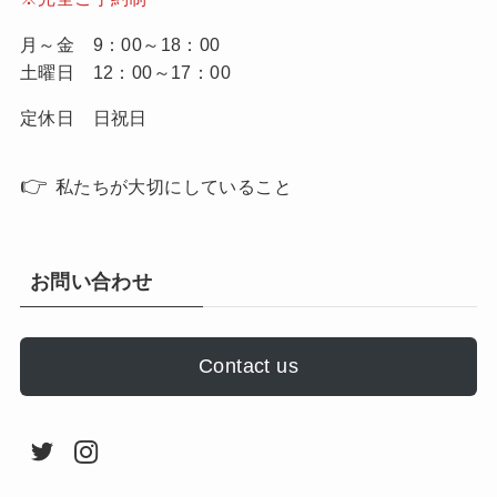
月～金 9：00～18：00
土曜日 12：00～17：00
定休日 日祝日
👉
私たちが大切にしていること
お問い合わせ
Contact us