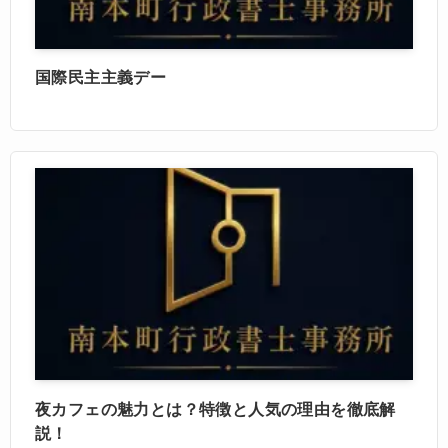
国際民主主義デー
夜カフェの魅力とは？特徴と人気の理由を徹底解
説！