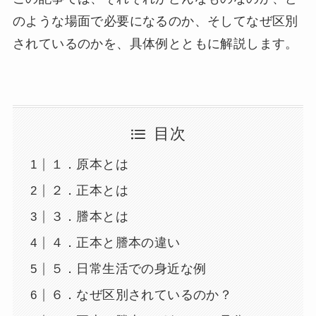
のような場面で必要になるのか、そしてなぜ区別
されているのかを、具体例とともに解説します。
目次
１．原本とは
２．正本とは
３．謄本とは
４．正本と謄本の違い
５．日常生活での身近な例
６．なぜ区別されているのか？