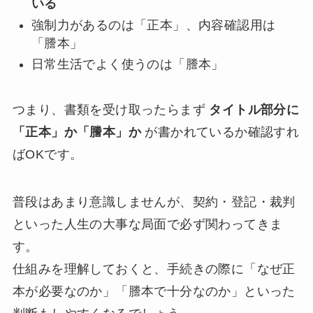
いる
強制力があるのは「正本」、内容確認用は
「謄本」
日常生活でよく使うのは「謄本」
つまり、書類を受け取ったらまず
タイトル部分に
「正本」か「謄本」か
が書かれているか確認すれ
ばOKです。
普段はあまり意識しませんが、契約・登記・裁判
といった人生の大事な局面で必ず関わってきま
す。
仕組みを理解しておくと、手続きの際に「なぜ正
本が必要なのか」「謄本で十分なのか」といった