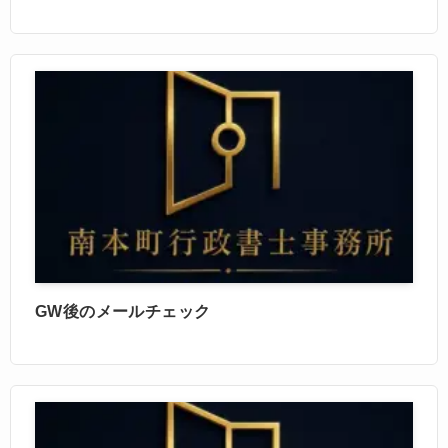
GW後のメールチェック