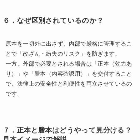
６．なぜ区別されているのか？
原本を一切外に出さず、内部で厳格に管理するこ
とで「改ざん・紛失のリスク」を防ぎます。
一方、外部で必要とされる場合は「正本（効力あ
り）」や「謄本（内容確認用）」を交付すること
で、法律上の安全性と利便性を両立させているの
です。
７．正本と謄本はどうやって見分ける？
見本イメージで解説