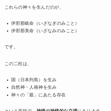
これらの神々を生んだのが、
伊邪那岐命（いざなぎのみこと）
伊邪那美命（いざなみのみこと）
です。
この二柱は、
国（日本列島）を生み
自然神・人格神を生み
神々の「親」にあたる存在
という意味で、
神様の神様的な立場
にあります。