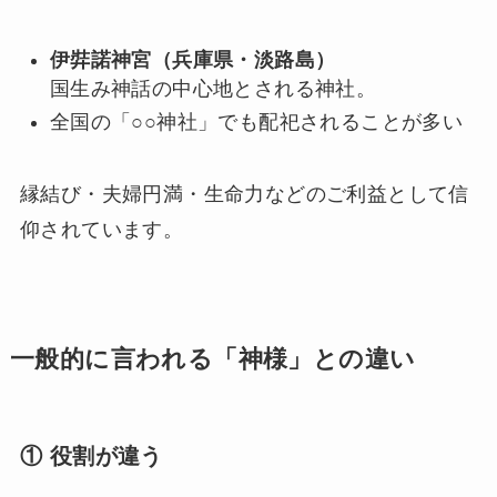
伊弉諾神宮（兵庫県・淡路島）
国生み神話の中心地とされる神社。
全国の「○○神社」でも配祀されることが多い
縁結び・夫婦円満・生命力などのご利益として信
仰されています。
一般的に言われる「神様」との違い
① 役割が違う