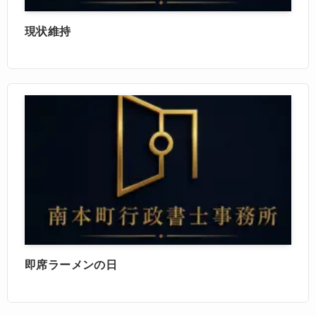
現状維持
即席ラーメンの日