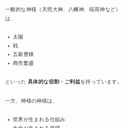
一般的な神様（天照大神、八幡神、稲荷神など）
は、
太陽
戦
五穀豊穣
商売繁盛
といった
具体的な役割・ご利益
を持っています。
一方、神様の神様は、
世界が生まれる仕組み