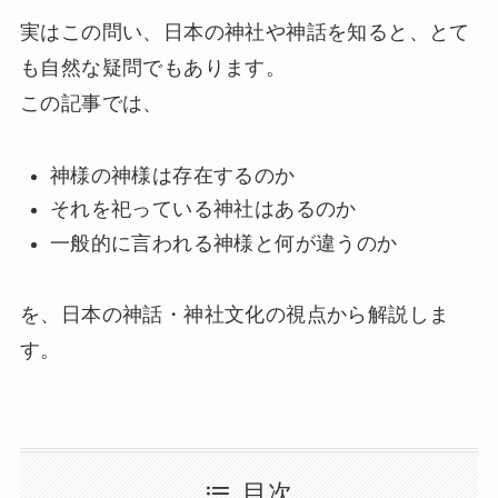
実はこの問い、日本の神社や神話を知ると、とて
も自然な疑問でもあります。
この記事では、
神様の神様は存在するのか
それを祀っている神社はあるのか
一般的に言われる神様と何が違うのか
を、日本の神話・神社文化の視点から解説しま
す。
目次