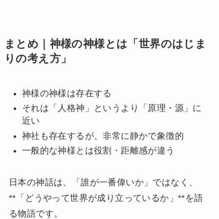
まとめ｜神様の神様とは「世界のはじま
りの考え方」
神様の神様は存在する
それは「人格神」というより「原理・源」に
近い
神社も存在するが、非常に静かで象徴的
一般的な神様とは役割・距離感が違う
日本の神話は、「誰が一番偉いか」ではなく、
**「どうやって世界が成り立っているか」**を語
る物語です。