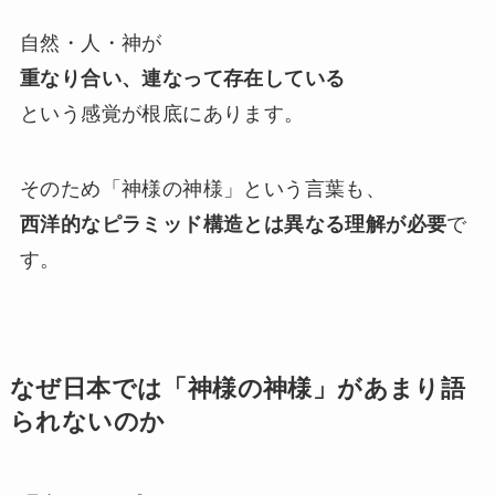
自然・人・神が
重なり合い、連なって存在している
という感覚が根底にあります。
そのため「神様の神様」という言葉も、
西洋的なピラミッド構造とは異なる理解が必要
で
す。
なぜ日本では「神様の神様」があまり語
られないのか