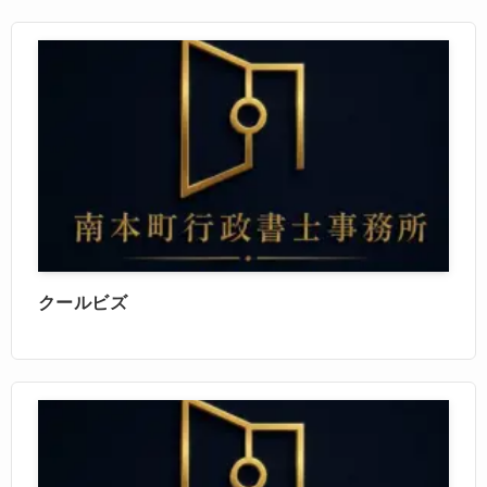
クールビズ