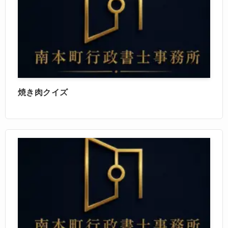
焼き肉クイズ