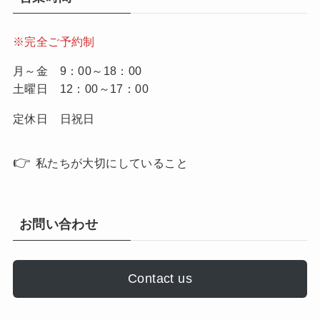
※完全ご予約制
月～金 9：00～18：00
土曜日 12：00～17：00
定休日 日祝日
👉
私たちが大切にしていること
お問い合わせ
Contact us