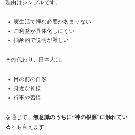
理由はシンプルです。
実生活で拝む必要があまりない
ご利益が具体化しにくい
抽象的で説明が難しい
その代わり、日本人は、
目の前の自然
身近な神様
行事や習慣
を通じて、
無意識のうちに“神の根源”に触れてい
る
とも言えます。