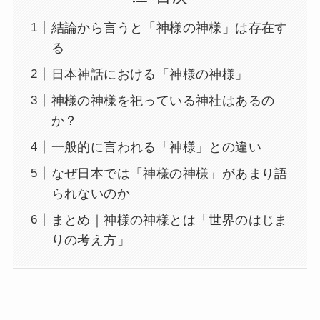
結論から言うと「神様の神様」は存在す
る
日本神話における「神様の神様」
神様の神様を祀っている神社はあるの
か？
一般的に言われる「神様」との違い
なぜ日本では「神様の神様」があまり語
られないのか
まとめ｜神様の神様とは「世界のはじま
りの考え方」