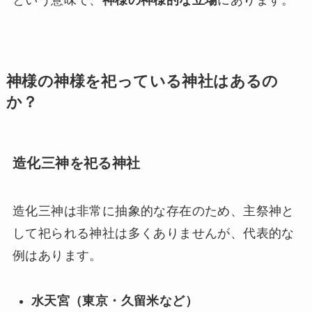
神様の神様を祀っている神社はあるの
か？
造化三神を祀る神社
造化三神は非常に抽象的な存在のため、主祭神と
して祀られる神社は多くありませんが、代表的な
例はあります。
水天宮（東京・久留米など）