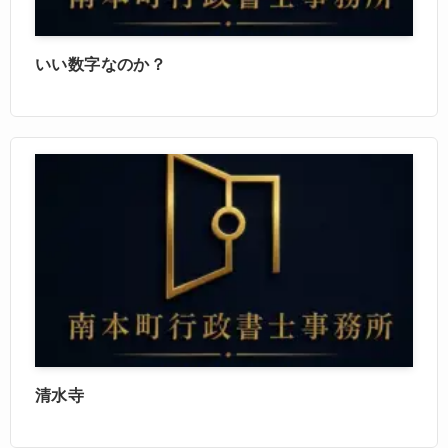
いい数字なのか？
清水寺