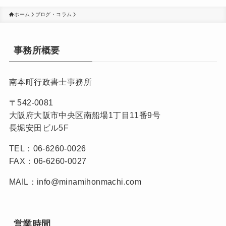
ホーム
ブログ・コラム
事務所概要
南本町行政書士事務所
〒542-0081
大阪府大阪市中央区南船場1丁目11番9号
長堀安田ビル5F
TEL：06-6260-0026
FAX：06-6260-0027
MAIL：info@minamihonmachi.com
営業時間