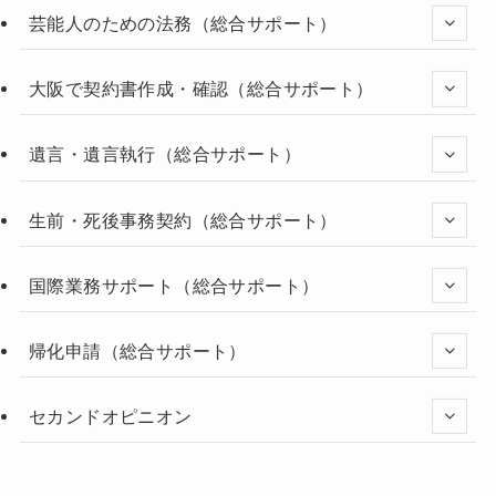
芸能人のための法務（総合サポート）
大阪で契約書作成・確認（総合サポート）
遺言・遺言執行（総合サポート）
生前・死後事務契約（総合サポート）
国際業務サポート（総合サポート）
帰化申請（総合サポート）
セカンドオピニオン