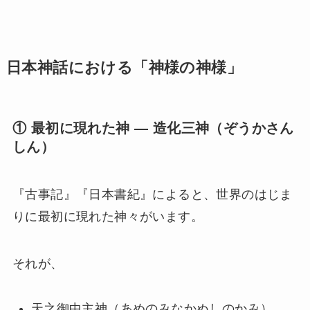
日本神話における「神様の神様」
① 最初に現れた神 ― 造化三神（ぞうかさん
しん）
『古事記』『日本書紀』によると、世界のはじま
りに最初に現れた神々がいます。
それが、
天之御中主神（あめのみなかぬしのかみ）