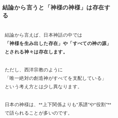
結論から言うと「神様の神様」は存在す
る
結論から言えば、日本神話の中では
「神様を生み出した存在」や「すべての神の源」
とされる神々は存在します。
ただし、西洋宗教のように
「唯一絶対の創造神がすべてを支配している」
という考え方とは少し異なります。
日本の神様は、**上下関係よりも“系譜”や“役割”**
で語られることが多いのです。