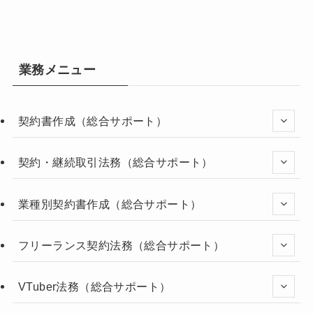
業務メニュー
契約書作成（総合サポート）
契約・継続取引法務（総合サポート）
業種別契約書作成（総合サポート）
フリーランス契約法務（総合サポート）
VTuber法務（総合サポート）