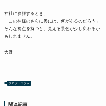
神社に参拝するとき、
「この神様のさらに奥には、何があるのだろう」
そんな視点を持つと、見える景色が少し変わるか
もしれません。
大野
ブログ・コラム
関連記事