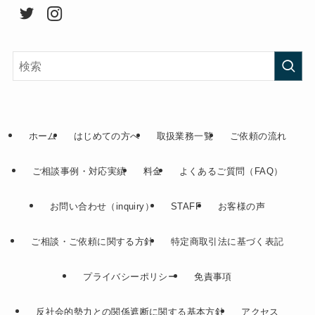
ホーム
はじめての方へ
取扱業務一覧
ご依頼の流れ
ご相談事例・対応実績
料金
よくあるご質問（FAQ）
お問い合わせ（inquiry）
STAFF
お客様の声
ご相談・ご依頼に関する方針
特定商取引法に基づく表記
プライバシーポリシー
免責事項
反社会的勢力との関係遮断に関する基本方針
アクセス