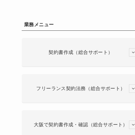
業務メニュー
契約書作成（総合サポート）
フリーランス契約法務（総合サポート）
大阪で契約書作成・確認（総合サポート）