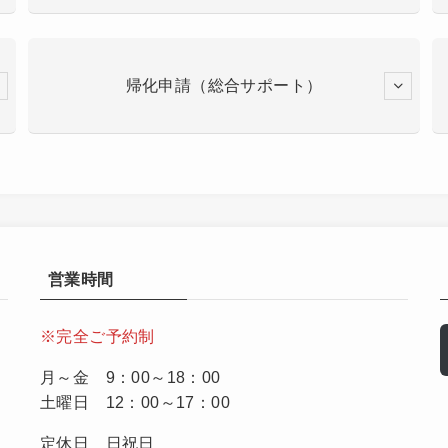
帰化申請（総合サポート）
営業時間
※完全ご予約制
月～金 9：00～18：00
土曜日 12：00～17：00
定休日 日祝日