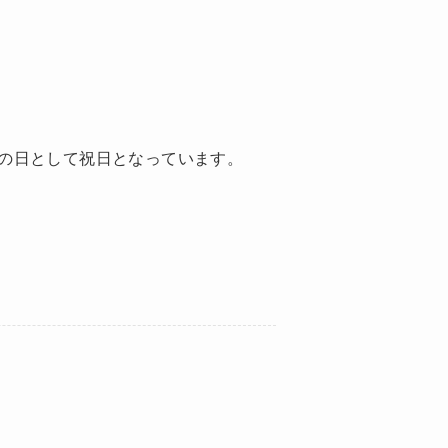
の日として祝日となっています。