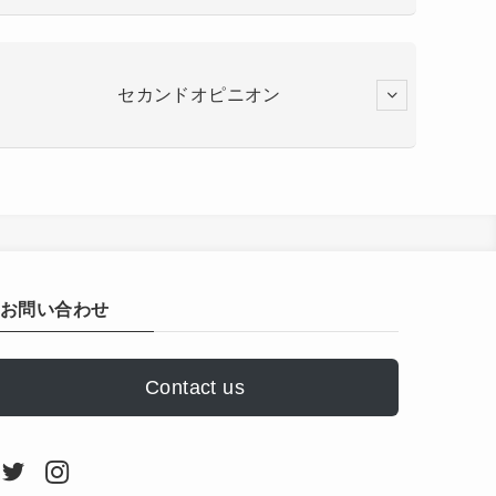
セカンドオピニオン
お問い合わせ
Contact us