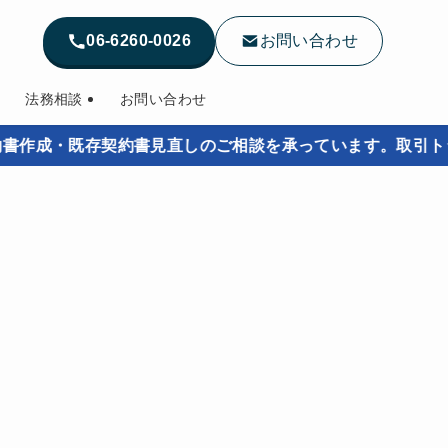
06-6260-0026
お問い合わせ
法務相談
お問い合わせ
成・既存契約書見直しのご相談を承っています。取引トラブル