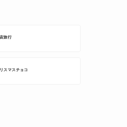
宙旅行
リスマスチョコ