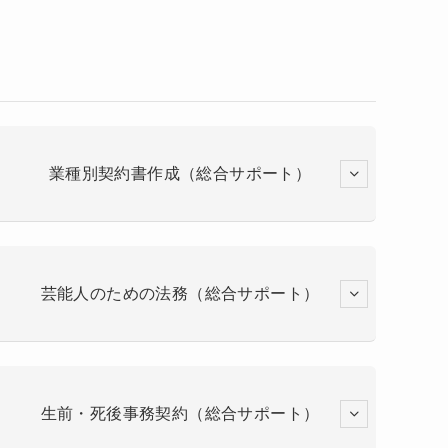
業種別契約書作成（総合サポート）
芸能人のための法務（総合サポート）
生前・死後事務契約（総合サポート）