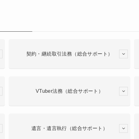
契約・継続取引法務（総合サポート）
VTuber法務（総合サポート）
遺言・遺言執行（総合サポート）