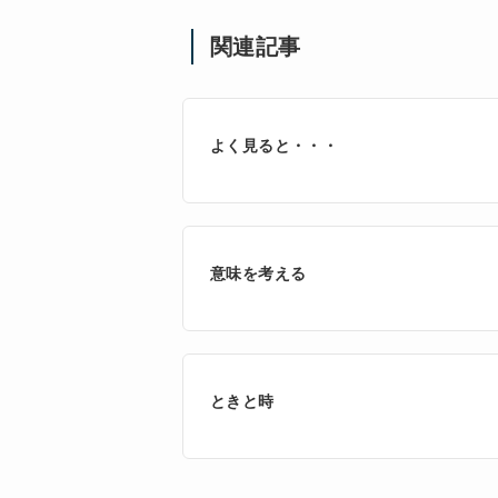
関連記事
よく見ると・・・
意味を考える
ときと時