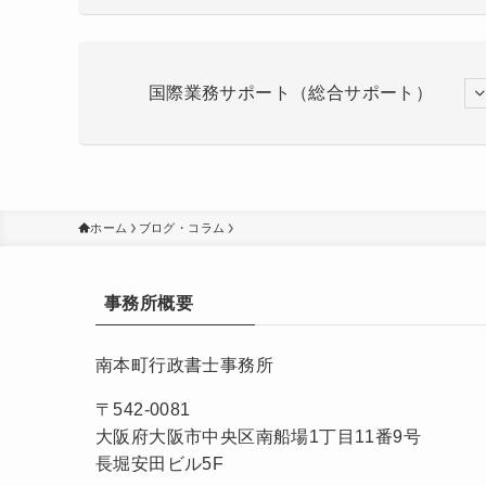
国際業務サポート（総合サポート）
ホーム
ブログ・コラム
事務所概要
南本町行政書士事務所
〒542-0081
大阪府大阪市中央区南船場1丁目11番9号
長堀安田ビル5F