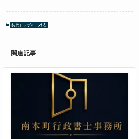
契約トラブル・対応
関連記事