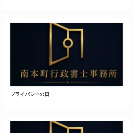
プライバシーの日