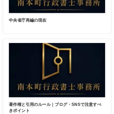
中央省庁再編の現在
著作権と引用のルール｜ブログ・SNSで注意すべ
きポイント