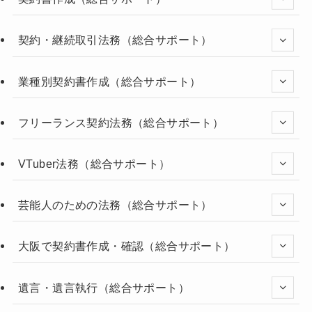
契約・継続取引法務（総合サポート）
業種別契約書作成（総合サポート）
フリーランス契約法務（総合サポート）
VTuber法務（総合サポート）
芸能人のための法務（総合サポート）
大阪で契約書作成・確認（総合サポート）
遺言・遺言執行（総合サポート）