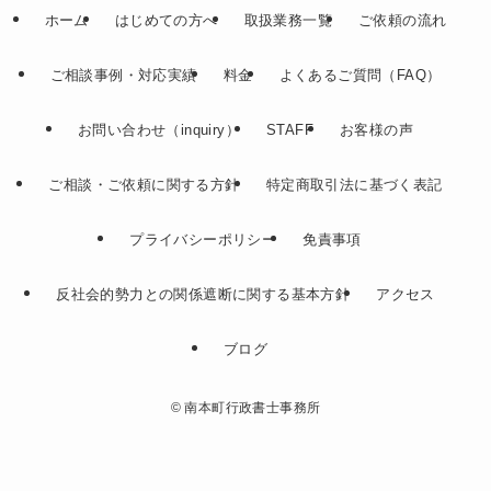
ホーム
はじめての方へ
取扱業務一覧
ご依頼の流れ
ご相談事例・対応実績
料金
よくあるご質問（FAQ）
お問い合わせ（inquiry）
STAFF
お客様の声
ご相談・ご依頼に関する方針
特定商取引法に基づく表記
プライバシーポリシー
免責事項
反社会的勢力との関係遮断に関する基本方針
アクセス
ブログ
©
南本町行政書士事務所