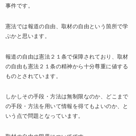
事件です。
憲法では報道の自由、取材の自由という箇所で学
ぶかと思います。
報道の自由は憲法２１条で保障されており、取材
の自由も憲法２１条の精神から十分尊重に値する
ものとされています。
しかしその手段・方法は無制限なのか、どこまで
の手段・方法を用いて情報を得てもよいのか、と
いう点で問題となっています。