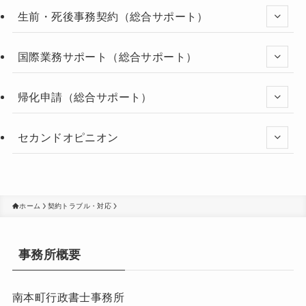
生前・死後事務契約（総合サポート）
国際業務サポート（総合サポート）
帰化申請（総合サポート）
セカンドオピニオン
ホーム
契約トラブル・対応
事務所概要
南本町行政書士事務所