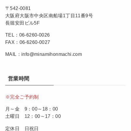
〒542-0081
大阪府大阪市中央区南船場1丁目11番9号
長堀安田ビル5F
TEL：06-6260-0026
FAX：06-6260-0027
MAIL：info@minamihonmachi.com
営業時間
※完全ご予約制
月～金 9：00～18：00
土曜日 12：00～17：00
定休日 日祝日