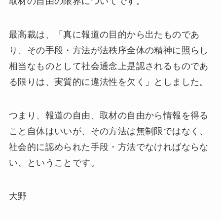
取材の自由の限界についてです。
最高裁は、「真に報道の目的から出たものであ
り、その手段・方法が法秩序全体の精神に照らし
相当なものとして社会通念上是認されるものであ
る限りは、実質的に違法性を欠く」としました。
つまり、報道の自由、取材の自由から情報を得る
こと自体はいいが、その方法は無制限ではなく、
社会的に認められた手段・方法でなければならな
い、ということです。
大野