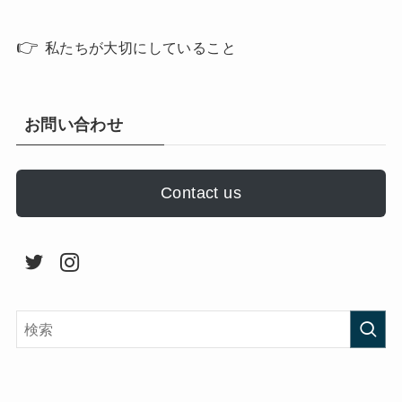
👉
私たちが大切にしていること
お問い合わせ
Contact us