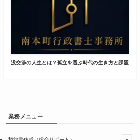
没交渉の人生とは？孤立を選ぶ時代の生き方と課題
業務メニュー
契約書作成（総合サポート）