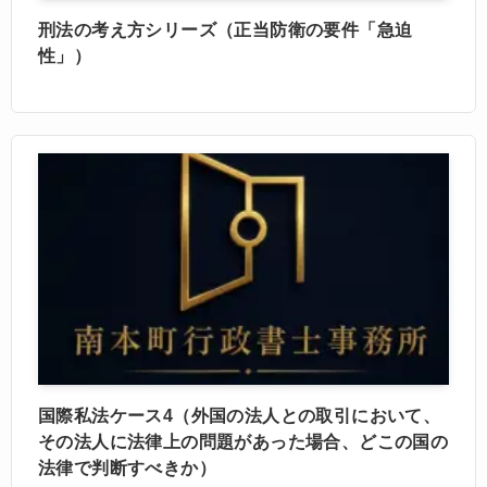
刑法の考え方シリーズ（正当防衛の要件「急迫
性」）
国際私法ケース4（外国の法人との取引において、
その法人に法律上の問題があった場合、どこの国の
法律で判断すべきか）