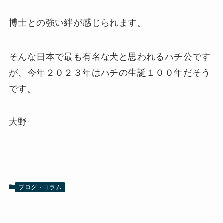
博士との強い絆が感じられます。
そんな日本で最も有名な犬と思われるハチ公です
が、今年２０２３年はハチの生誕１００年だそう
です。
大野
ブログ・コラム