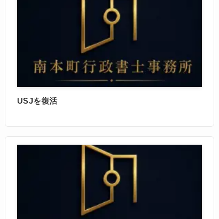
USJを復活