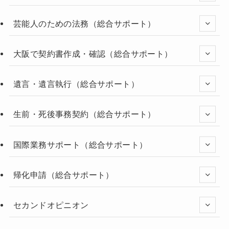
芸能人のための法務（総合サポート）
大阪で契約書作成・確認（総合サポート）
遺言・遺言執行（総合サポート）
生前・死後事務契約（総合サポート）
国際業務サポート（総合サポート）
帰化申請（総合サポート）
セカンドオピニオン