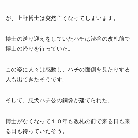
が、上野博士は突然亡くなってしまいます。
博士の送り迎えをしていたハチは渋谷の改札前で
博士の帰りを待っていた。
この姿に人々は感動し、ハチの面倒を見たりする
人も出てきたそうです。
そして、忠犬ハチ公の銅像が建てられた。
博士がなくなって１０年も改札の前で来る日も来
る日も待っていたそう。