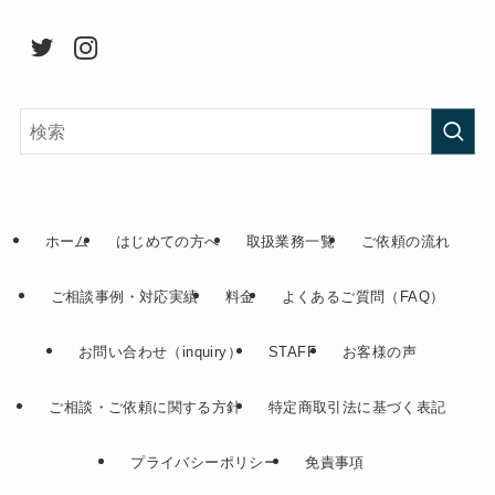
ホーム
はじめての方へ
取扱業務一覧
ご依頼の流れ
ご相談事例・対応実績
料金
よくあるご質問（FAQ）
お問い合わせ（inquiry）
STAFF
お客様の声
ご相談・ご依頼に関する方針
特定商取引法に基づく表記
プライバシーポリシー
免責事項