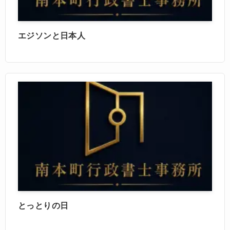
エジソンと日本人
とっとりの日