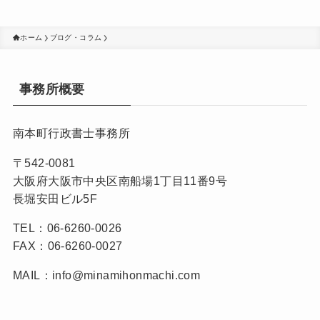
ホーム
ブログ・コラム
事務所概要
南本町行政書士事務所
〒542-0081
大阪府大阪市中央区南船場1丁目11番9号
長堀安田ビル5F
TEL：06-6260-0026
FAX：06-6260-0027
MAIL：info@minamihonmachi.com