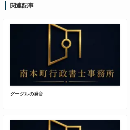
関連記事
グーグルの発音