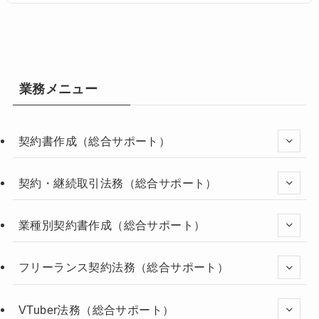
業務メニュー
契約書作成（総合サポート）
契約・継続取引法務（総合サポート）
業種別契約書作成（総合サポート）
フリーランス契約法務（総合サポート）
VTuber法務（総合サポート）