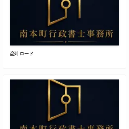
恋叶ロード