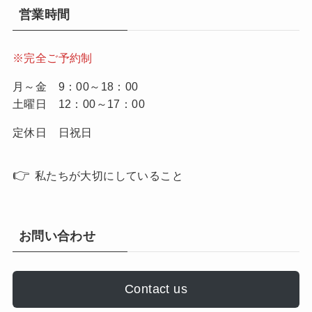
営業時間
※完全ご予約制
月～金 9：00～18：00
土曜日 12：00～17：00
定休日 日祝日
👉
私たちが大切にしていること
お問い合わせ
Contact us