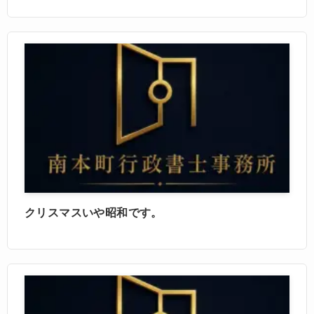
クリスマスいや昭和です。