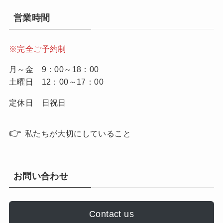
営業時間
※完全ご予約制
月～金 9：00～18：00
土曜日 12：00～17：00
定休日 日祝日
👉
私たちが大切にしていること
お問い合わせ
Contact us