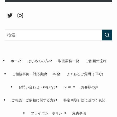
ホーム
はじめての方へ
取扱業務一覧
ご依頼の流れ
ご相談事例・対応実績
料金
よくあるご質問（FAQ）
お問い合わせ（inquiry）
STAFF
お客様の声
ご相談・ご依頼に関する方針
特定商取引法に基づく表記
プライバシーポリシー
免責事項