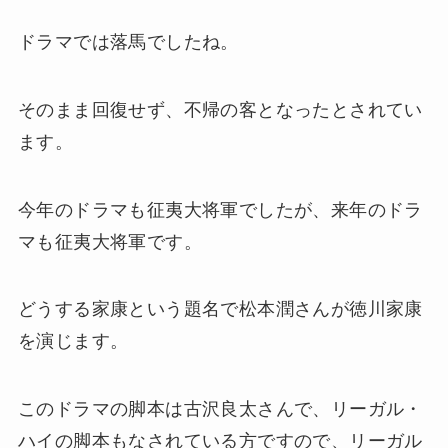
ドラマでは落馬でしたね。
そのまま回復せず、不帰の客となったとされてい
ます。
今年のドラマも征夷大将軍でしたが、来年のドラ
マも征夷大将軍です。
どうする家康という題名で松本潤さんが徳川家康
を演じます。
このドラマの脚本は古沢良太さんで、リーガル・
ハイの脚本もなされている方ですので、リーガル