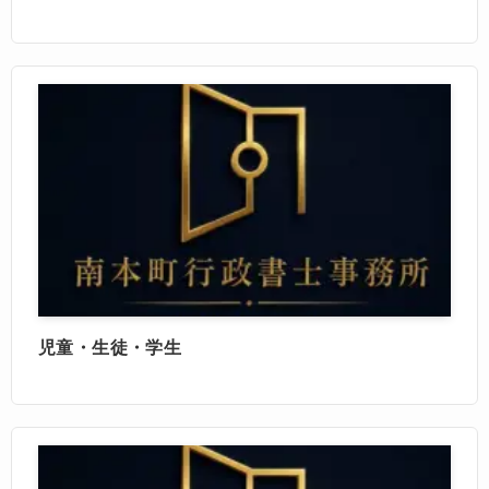
児童・生徒・学生