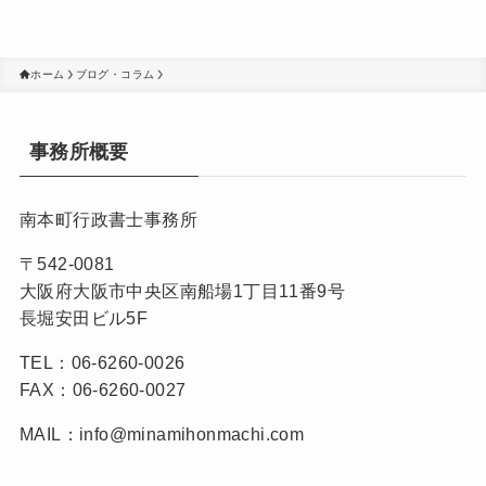
ホーム
ブログ・コラム
事務所概要
南本町行政書士事務所
〒542-0081
大阪府大阪市中央区南船場1丁目11番9号
長堀安田ビル5F
TEL：06-6260-0026
FAX：06-6260-0027
MAIL：info@minamihonmachi.com