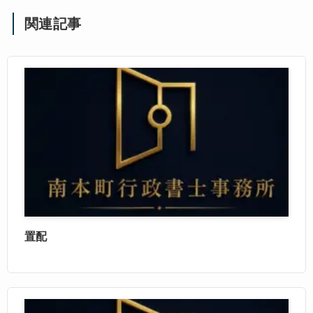
関連記事
置配