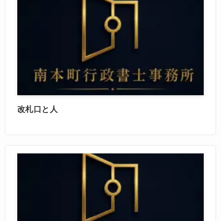
改札口と人