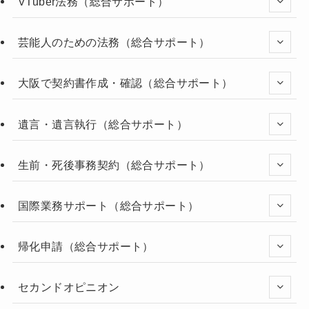
VTuber法務（総合サポート）
芸能人のための法務（総合サポート）
大阪で契約書作成・確認（総合サポート）
遺言・遺言執行（総合サポート）
生前・死後事務契約（総合サポート）
国際業務サポート（総合サポート）
帰化申請（総合サポート）
セカンドオピニオン