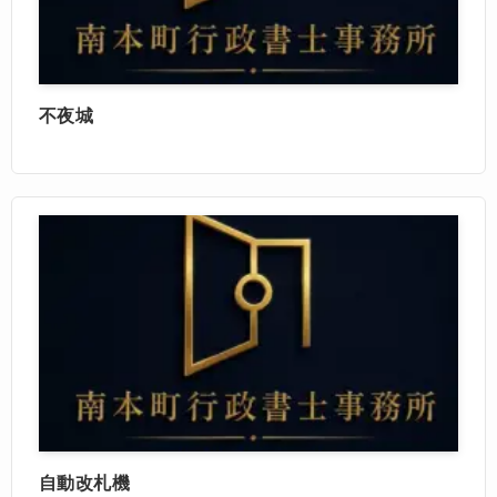
不夜城
自動改札機