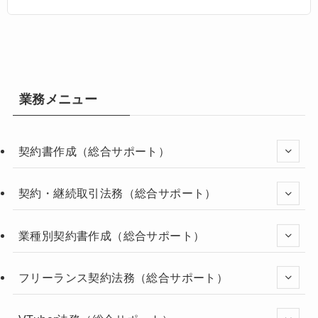
業務メニュー
契約書作成（総合サポート）
契約・継続取引法務（総合サポート）
業種別契約書作成（総合サポート）
フリーランス契約法務（総合サポート）