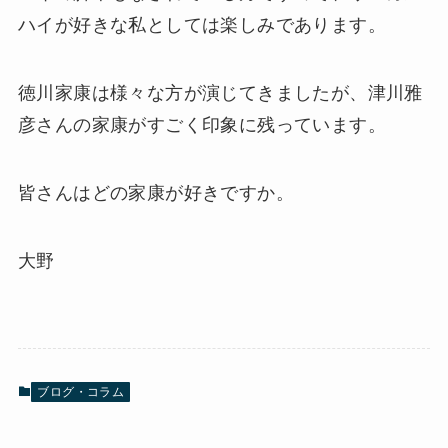
ハイが好きな私としては楽しみであります。
徳川家康は様々な方が演じてきましたが、津川雅
彦さんの家康がすごく印象に残っています。
皆さんはどの家康が好きですか。
大野
ブログ・コラム