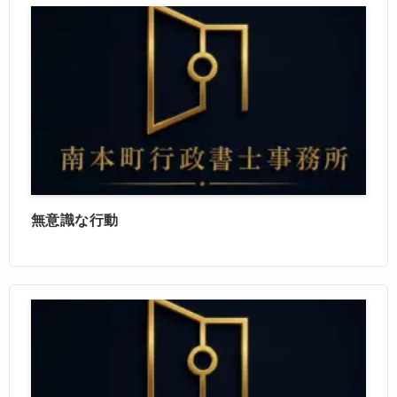
無意識な行動