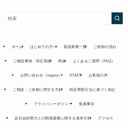
ホーム
はじめての方へ
取扱業務一覧
ご依頼の流れ
ご相談事例・対応実績
料金
よくあるご質問（FAQ）
お問い合わせ（inquiry）
STAFF
お客様の声
ご相談・ご依頼に関する方針
特定商取引法に基づく表記
プライバシーポリシー
免責事項
反社会的勢力との関係遮断に関する基本方針
アクセス