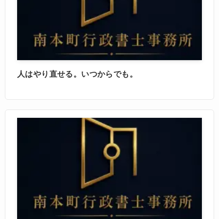
人はやり直せる。いつからでも。