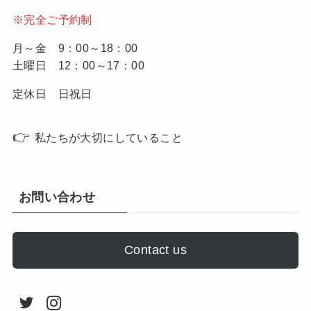
※完全ご予約制
月～金 9：00～18：00
土曜日 12：00～17：00
定休日 日祝日
👉
私たちが大切にしていること
お問い合わせ
Contact us