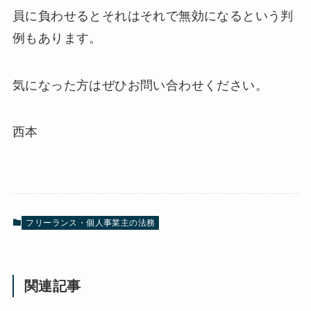
員に負わせるとそれはそれで無効になるという判
例もあります。
気になった方はぜひお問い合わせください。
西本
フリーランス・個人事業主の法務
関連記事