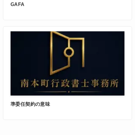
GAFA
準委任契約の意味