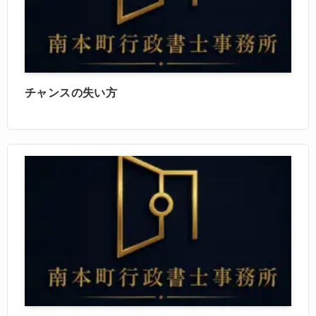
チャンスの失い方