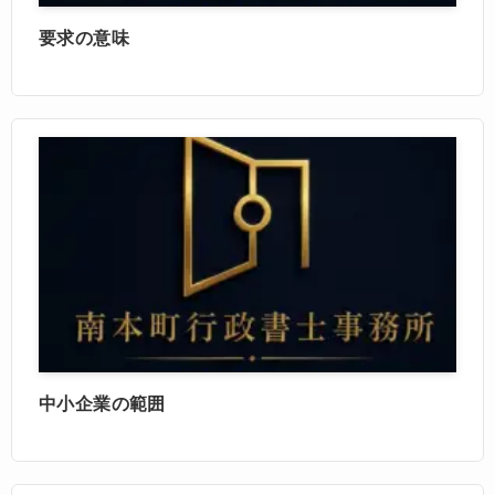
要求の意味
中小企業の範囲