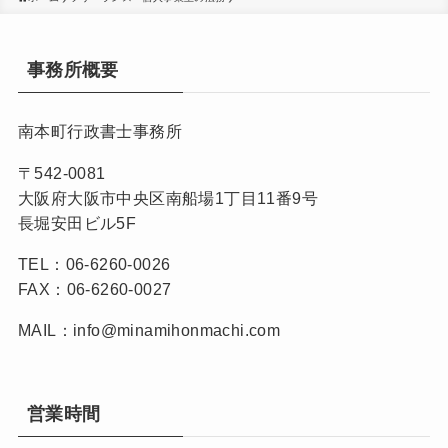
事務所概要
南本町行政書士事務所
〒542-0081
大阪府大阪市中央区南船場1丁目11番9号
長堀安田ビル5F
TEL：06-6260-0026
FAX：06-6260-0027
MAIL：info@minamihonmachi.com
営業時間