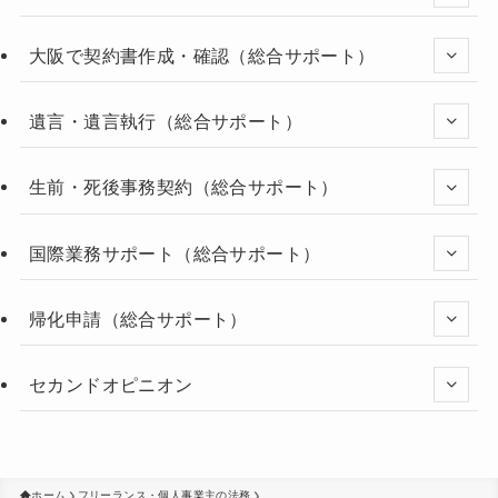
大阪で契約書作成・確認（総合サポート）
遺言・遺言執行（総合サポート）
生前・死後事務契約（総合サポート）
国際業務サポート（総合サポート）
帰化申請（総合サポート）
セカンドオピニオン
ホーム
フリーランス・個人事業主の法務