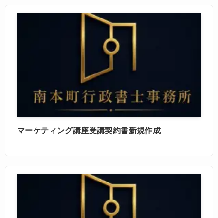
マーケティング講座受講契約書新規作成