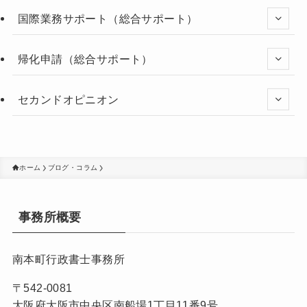
国際業務サポート（総合サポート）
帰化申請（総合サポート）
セカンドオピニオン
ホーム
ブログ・コラム
事務所概要
南本町行政書士事務所
〒542-0081
大阪府大阪市中央区南船場1丁目11番9号