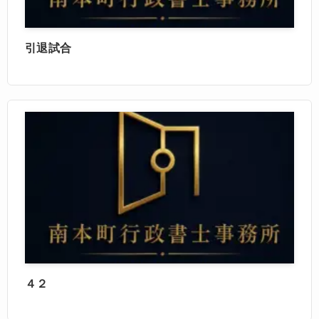
引退試合
４２