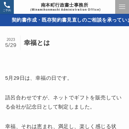
南本町行政書士事務所
（Minamihonmachi Administration Office)
ご予約
契約書作成・既存契約書見直しのご相談を承っています
2023
幸福とは
5/29
5月29日は、幸福の日です。
語呂合わせですが、ネットでギフトを販売してい
る会社が記念日として制定しました。
幸福、それは恵まれ、満足し、楽しく感じる状