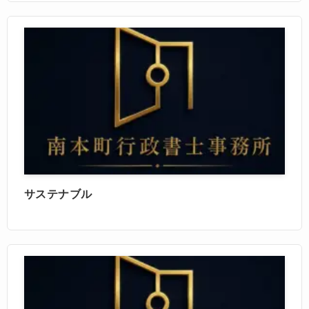
サステナブル