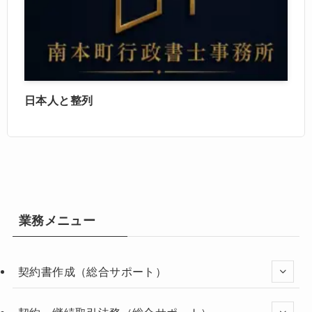
日本人と整列
業務メニュー
契約書作成（総合サポート）