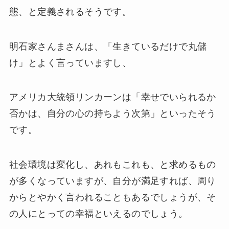
態、と定義されるそうです。
明石家さんまさんは、「生きているだけで丸儲
け」とよく言っていますし、
アメリカ大統領リンカーンは「幸せでいられるか
否かは、自分の心の持ちよう次第」といったそう
です。
社会環境は変化し、あれもこれも、と求めるもの
が多くなっていますが、自分が満足すれば、周り
からとやかく言われることもあるでしょうが、そ
の人にとっての幸福といえるのでしょう。