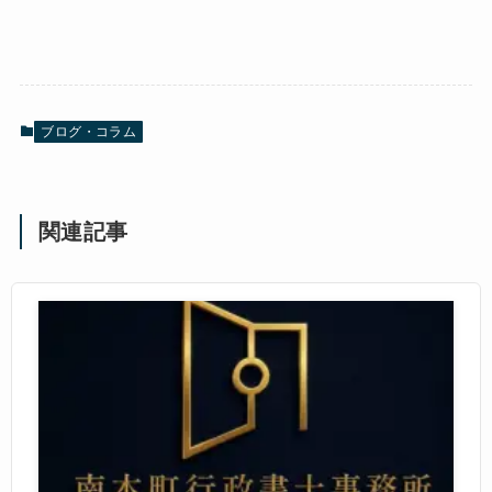
ブログ・コラム
関連記事