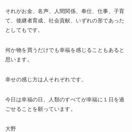
それがお金、名声、人間関係、奉仕、仕事、子育
て、後継者育成、社会貢献、いずれの形であった
としてもです。
何か物を買うだけでも幸福を感じることもあると
思います。
幸せの感じ方は人それぞれです。
今日は幸福の日、人類のすべてが幸福に１日を過
ごせることを願っています。
大野