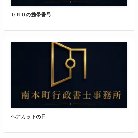
０６０の携帯番号
ヘアカットの日