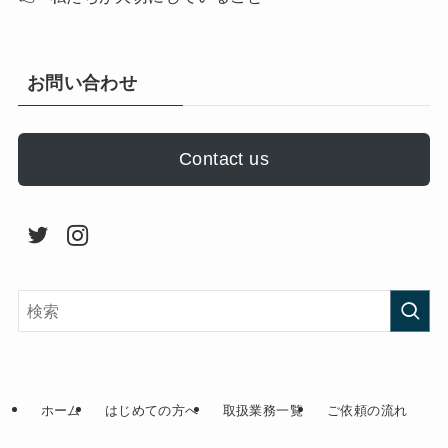
お問い合わせ
Contact us
ホーム
はじめての方へ
取扱業務一覧
ご依頼の流れ