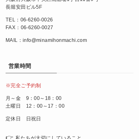
長堀安田ビル5F
TEL：06-6260-0026
FAX：06-6260-0027
MAIL：info@minamihonmachi.com
営業時間
※完全ご予約制
月～金 9：00～18：00
土曜日 12：00～17：00
定休日 日祝日
👉
私たちが大切にしていること