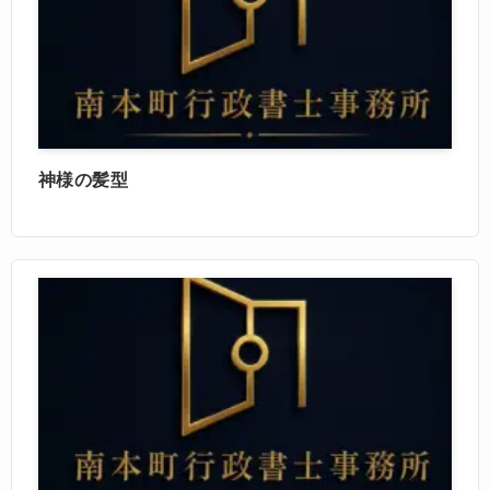
神様の髪型