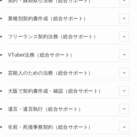
契約・継続取引法務（総合サポート）
業種別契約書作成（総合サポート）
フリーランス契約法務（総合サポート）
VTuber法務（総合サポート）
芸能人のための法務（総合サポート）
大阪で契約書作成・確認（総合サポート）
遺言・遺言執行（総合サポート）
生前・死後事務契約（総合サポート）