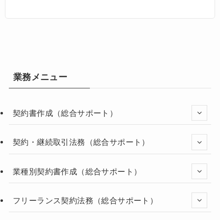
業務メニュー
契約書作成（総合サポート）
契約・継続取引法務（総合サポート）
業種別契約書作成（総合サポート）
フリーランス契約法務（総合サポート）