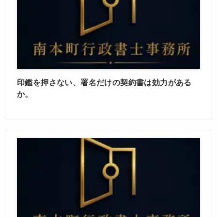
印鑑を押さない、署名だけの契約書は効力がある
か。