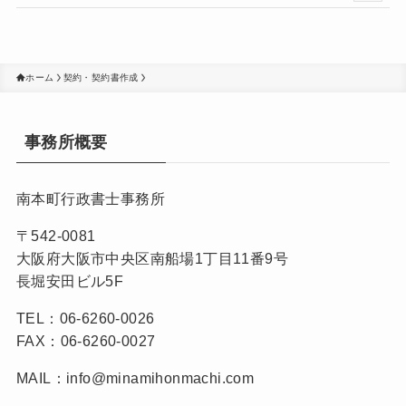
ホーム
契約・契約書作成
事務所概要
南本町行政書士事務所
〒542-0081
大阪府大阪市中央区南船場1丁目11番9号
長堀安田ビル5F
TEL：06-6260-0026
FAX：06-6260-0027
MAIL：info@minamihonmachi.com