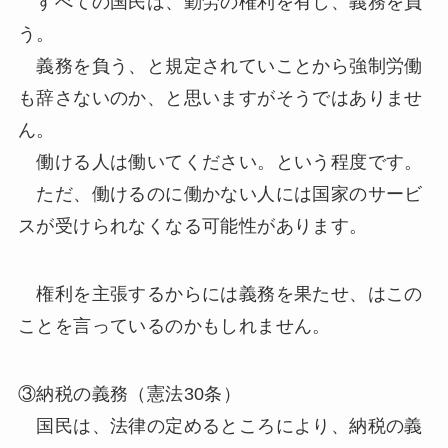
すべての国民は、勤労の権利を有し、義務を負
う。
義務を負う、と規定されていことから強制労働
も辞さないのか、と思いますがそうではありませ
ん。
働ける人は働いてください。という程度です。
ただ、働けるのに働かない人には国家のサービ
スが受けられなくなる可能性があります。
権利を主張するからには義務を果たせ、はこの
ことを言っているのかもしれません。
③納税の義務（憲法30条）
国民は、法律の定めるところにより、納税の義