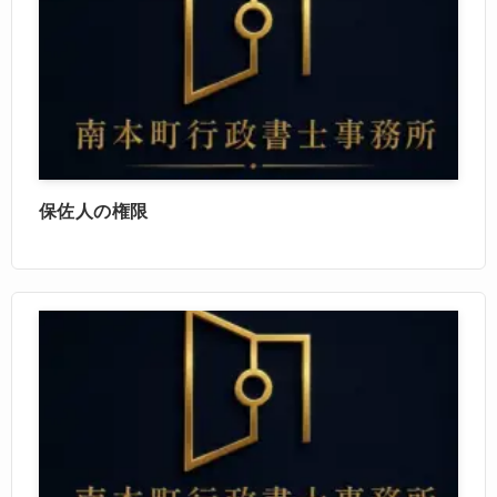
保佐人の権限