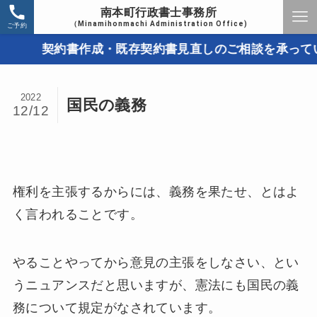
南本町行政書士事務所
（Minamihonmachi Administration Office)
ご予約
契約書作成・既存契約書見直しのご相談を承っていま
2022
国民の義務
12/12
権利を主張するからには、義務を果たせ、とはよ
く言われることです。
やることやってから意見の主張をしなさい、とい
うニュアンスだと思いますが、憲法にも国民の義
務について規定がなされています。