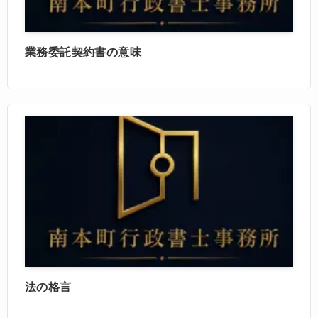
業務委託契約書の意味
法の格言