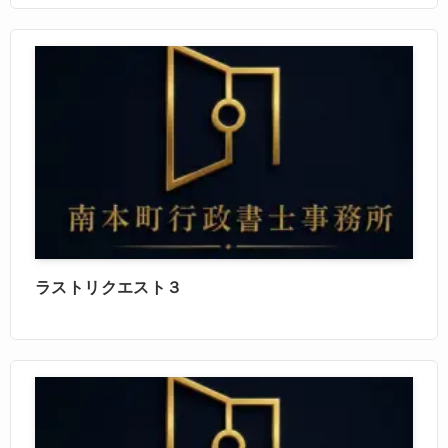
ラストリクエスト３