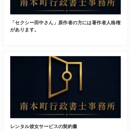
「セクシー田中さん」原作者の方には著作者人格権
があります。
レンタル彼女サービスの契約書