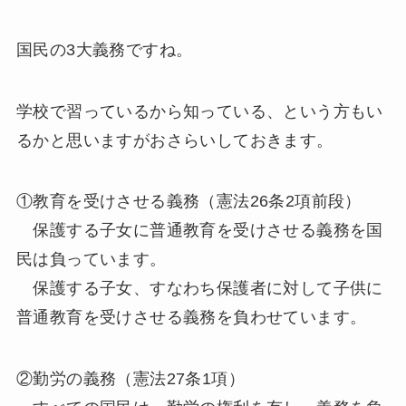
国民の3大義務ですね。
学校で習っているから知っている、という方もい
るかと思いますがおさらいしておきます。
①教育を受けさせる義務（憲法26条2項前段）
保護する子女に普通教育を受けさせる義務を国
民は負っています。
保護する子女、すなわち保護者に対して子供に
普通教育を受けさせる義務を負わせています。
②勤労の義務（憲法27条1項）