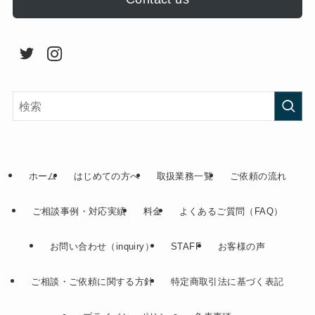
ホーム
はじめての方へ
取扱業務一覧
ご依頼の流れ
ご相談事例・対応実績
料金
よくあるご質問（FAQ）
お問い合わせ（inquiry）
STAFF
お客様の声
ご相談・ご依頼に関する方針
特定商取引法に基づく表記