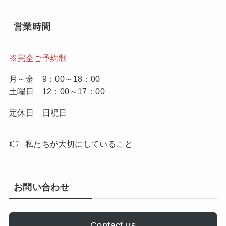
営業時間
※完全ご予約制
月～金 9：00～18：00
土曜日 12：00～17：00
定休日 日祝日
👉
私たちが大切にしていること
お問い合わせ
Contact us