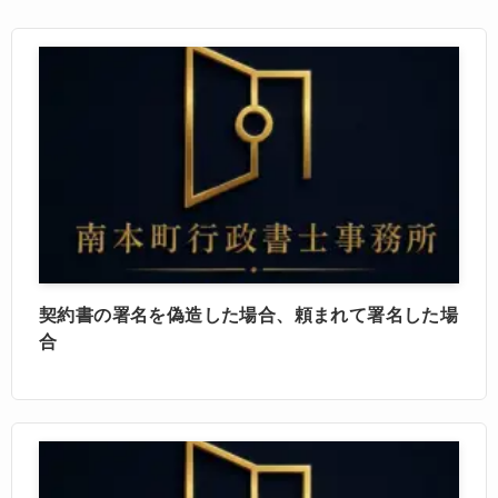
契約書の署名を偽造した場合、頼まれて署名した場
合