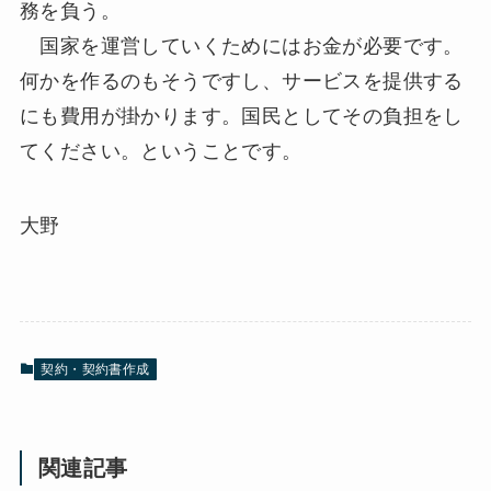
務を負う。
国家を運営していくためにはお金が必要です。
何かを作るのもそうですし、サービスを提供する
にも費用が掛かります。国民としてその負担をし
てください。ということです。
大野
契約・契約書作成
関連記事