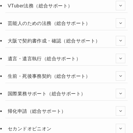
VTuber法務（総合サポート）
芸能人のための法務（総合サポート）
大阪で契約書作成・確認（総合サポート）
遺言・遺言執行（総合サポート）
生前・死後事務契約（総合サポート）
国際業務サポート（総合サポート）
帰化申請（総合サポート）
セカンドオピニオン