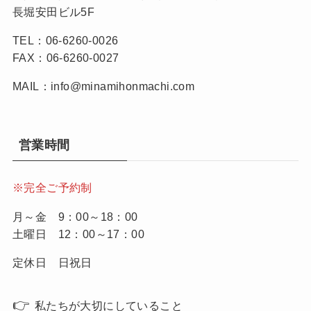
長堀安田ビル5F
TEL：06-6260-0026
FAX：06-6260-0027
MAIL：info@minamihonmachi.com
営業時間
※完全ご予約制
月～金 9：00～18：00
土曜日 12：00～17：00
定休日 日祝日
👉
私たちが大切にしていること