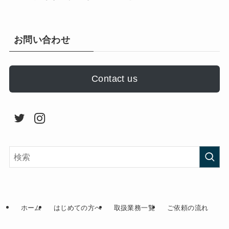
お問い合わせ
Contact us
ホーム
はじめての方へ
取扱業務一覧
ご依頼の流れ