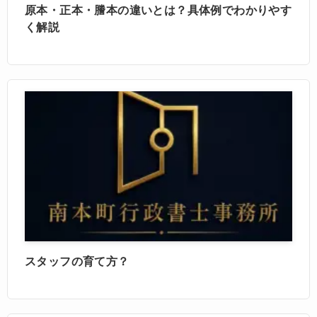
原本・正本・謄本の違いとは？具体例でわかりやす
く解説
スタッフの育て方？