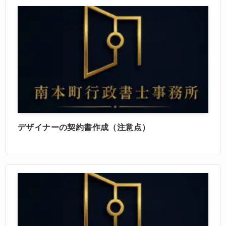
デザイナーの契約書作成（注意点）