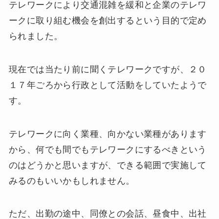
テレワークにより交通混雑を緩和と企業のテレワ
ークに取り組む機会を創出するという目的で定め
られました。
現在では当たり前に聞くテレワークですが、２０
１７年ごろから行政として活動をしていたようで
す。
テレワークに向く業種、向かない業種があります
から、何でも間でもテレワークにするべきという
のはどうかと思いますが、できる範囲で実施して
みるのもいいかもしれません。
ただ、出勤の途中、同僚との会話、昼食中、出社