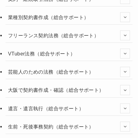
業種別契約書作成（総合サポート）
フリーランス契約法務（総合サポート）
VTuber法務（総合サポート）
芸能人のための法務（総合サポート）
大阪で契約書作成・確認（総合サポート）
遺言・遺言執行（総合サポート）
生前・死後事務契約（総合サポート）