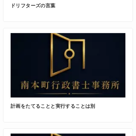
ドリフターズの言葉
計画をたてることと実行することは別