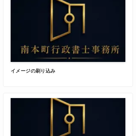
イメージの刷り込み