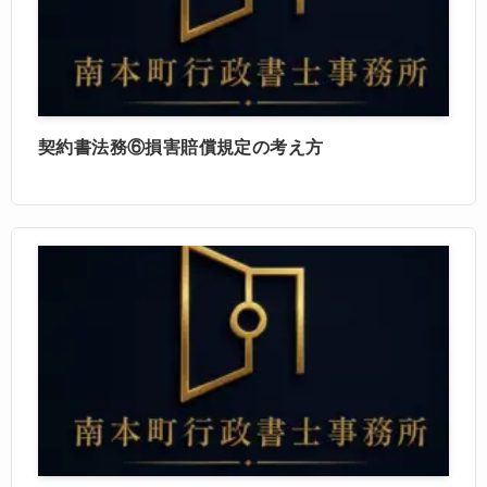
契約書法務⑥損害賠償規定の考え方