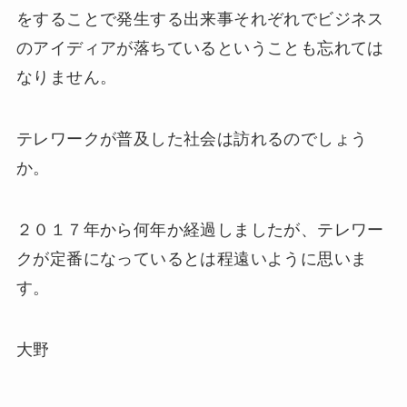
をすることで発生する出来事それぞれでビジネス
のアイディアが落ちているということも忘れては
なりません。
テレワークが普及した社会は訪れるのでしょう
か。
２０１７年から何年か経過しましたが、テレワー
クが定番になっているとは程遠いように思いま
す。
大野