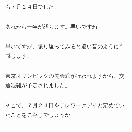
も７月２４日でした。
あれから一年が経ちます。早いですね。
早いですが、振り返ってみると遠い昔のようにも
感じます。
東京オリンピックの開会式が行われますから、交
通混雑が予定されました。
そこで、７月２４日をテレワークデイと定めてい
たことをご存じでしょうか。