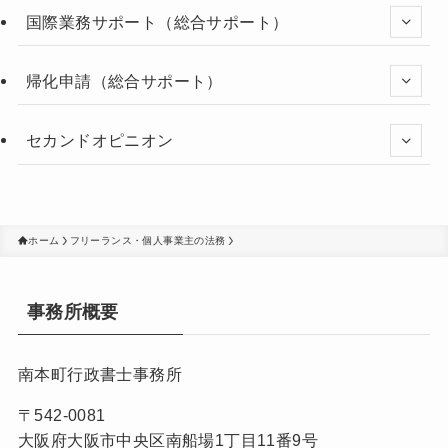
国際業務サポート（総合サポート）
帰化申請（総合サポート）
セカンドオピニオン
ホーム
フリーランス・個人事業主の法務
事務所概要
南本町行政書士事務所
〒542-0081
大阪府大阪市中央区南船場1丁目11番9号