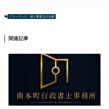
フリーランス・個人事業主の法務
関連記事