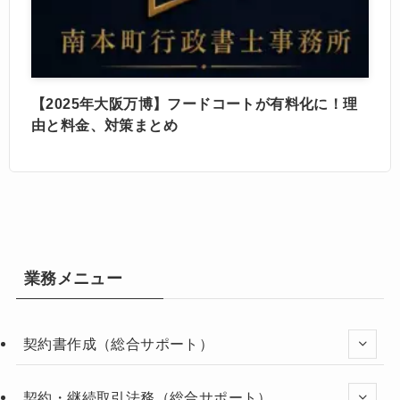
【2025年大阪万博】フードコートが有料化に！理
由と料金、対策まとめ
業務メニュー
契約書作成（総合サポート）
契約・継続取引法務（総合サポート）