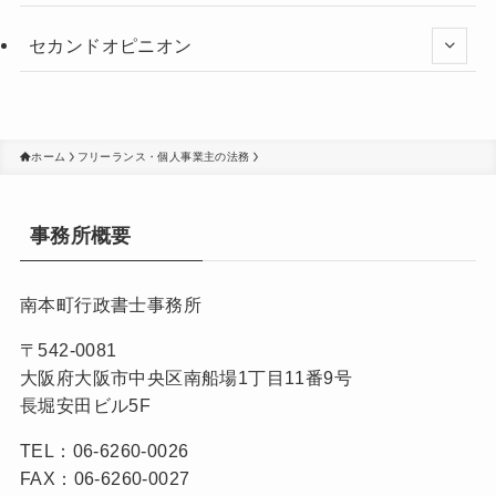
セカンドオピニオン
ホーム
フリーランス・個人事業主の法務
事務所概要
南本町行政書士事務所
〒542-0081
大阪府大阪市中央区南船場1丁目11番9号
長堀安田ビル5F
TEL：06-6260-0026
FAX：06-6260-0027