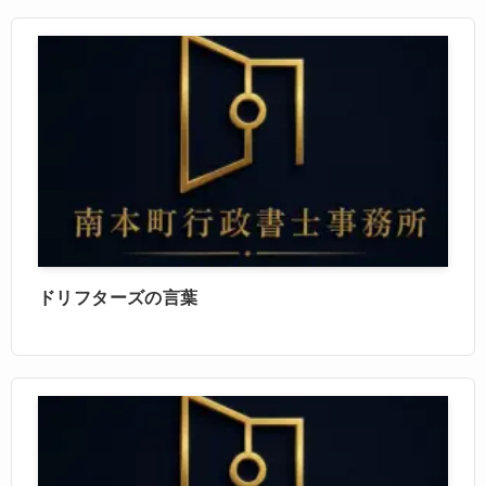
ドリフターズの言葉