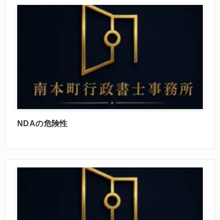
NDAの危険性