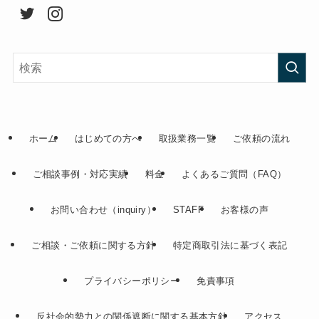
ホーム
はじめての方へ
取扱業務一覧
ご依頼の流れ
ご相談事例・対応実績
料金
よくあるご質問（FAQ）
お問い合わせ（inquiry）
STAFF
お客様の声
ご相談・ご依頼に関する方針
特定商取引法に基づく表記
プライバシーポリシー
免責事項
反社会的勢力との関係遮断に関する基本方針
アクセス