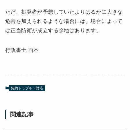
ただ、挑発者が予想していたよりはるかに大きな
危害を加えられるような場合には、場合によって
は正当防衛が成立する余地はあります。
行政書士 西本
契約トラブル・対応
関連記事