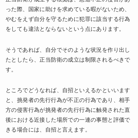
った際、国家に助けを求めている暇がないため、
やむをえず自分を守るために犯罪に該当する行為
をしても違法とならないという点にあります。
そうであれば、自分でそのような状況を作り出し
たとしたら、正当防衛の成立は制限されるべきで
す。
ところでどうなれば、自招といえるかといいます
と、挑発者の先行行為が不正の行為であり、相手
方の侵害行為が挑発者の先行行為に触発された直
後における近接した場所での一連の事態と評価で
きる場合には、自招と言えます。