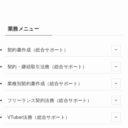
業務メニュー
契約書作成（総合サポート）
契約・継続取引法務（総合サポート）
業種別契約書作成（総合サポート）
フリーランス契約法務（総合サポート）
VTuber法務（総合サポート）