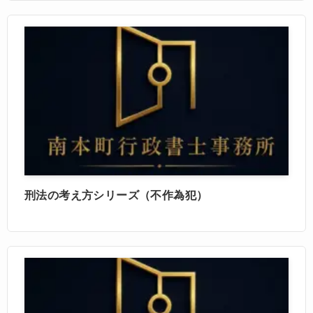
刑法の考え方シリーズ（不作為犯）