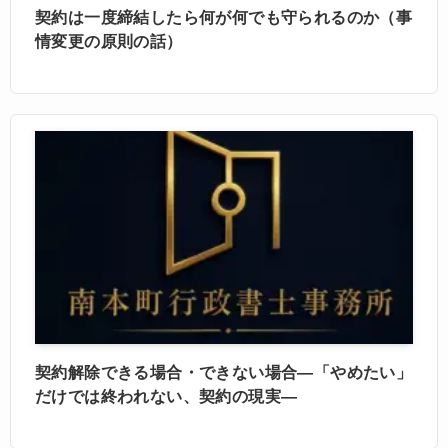
契約は一度締結したら何が何でも守られるのか（事
情変更の原則の話）
契約解除できる場合・できない場合―「やめたい」
だけでは終われない、契約の現実―