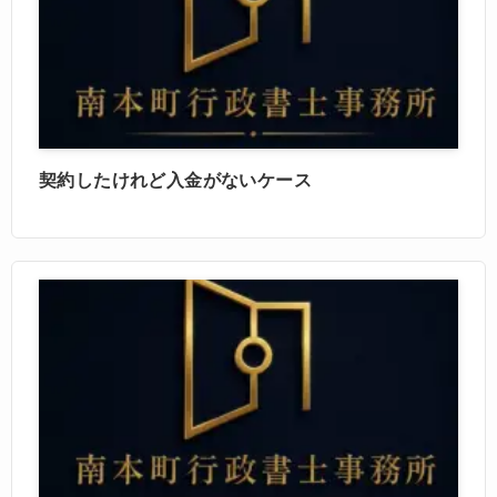
契約したけれど入金がないケース