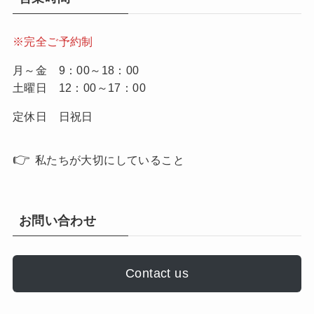
※完全ご予約制
月～金 9：00～18：00
土曜日 12：00～17：00
定休日 日祝日
👉
私たちが大切にしていること
お問い合わせ
Contact us