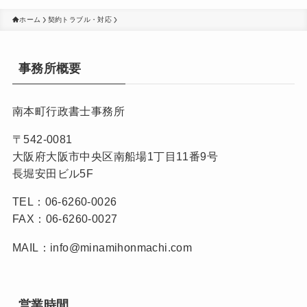
ホーム
契約トラブル・対応
事務所概要
南本町行政書士事務所
〒542-0081
大阪府大阪市中央区南船場1丁目11番9号
長堀安田ビル5F
TEL：06-6260-0026
FAX：06-6260-0027
MAIL：info@minamihonmachi.com
営業時間