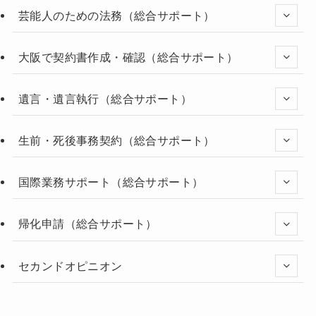
芸能人のための法務（総合サポート）
大阪で契約書作成・確認（総合サポート）
遺言・遺言執行（総合サポート）
生前・死後事務契約（総合サポート）
国際業務サポート（総合サポート）
帰化申請（総合サポート）
セカンドオピニオン