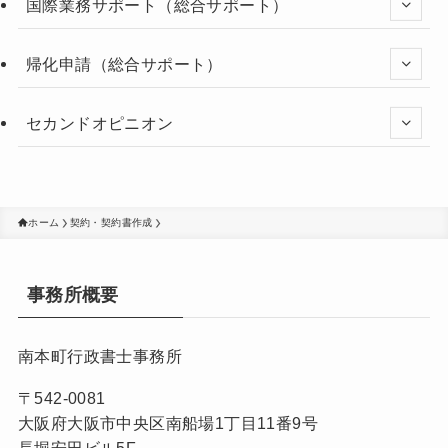
国際業務サポート（総合サポート）
帰化申請（総合サポート）
セカンドオピニオン
ホーム
契約・契約書作成
事務所概要
南本町行政書士事務所
〒542-0081
大阪府大阪市中央区南船場1丁目11番9号
長堀安田ビル5F