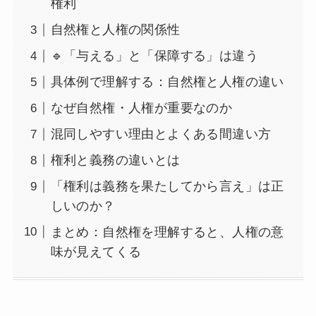
権利
自然権と人権の関係性
🔹「与える」と「保障する」は違う
具体例で理解する：自然権と人権の違い
なぜ自然権・人権が重要なのか
混同しやすい理由とよくある間違い方
権利と義務の違いとは
「権利は義務を果たしてから言え」は正
しいのか？
まとめ：自然権を理解すると、人権の意
味が見えてくる