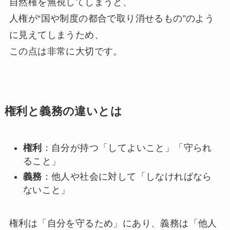
自然権を無視してしまうと、
人権が“国や制度の都合で取り消せるもの”のよう
に見えてしまうため、
この点は非常に大切です。
権利と義務の違いとは
権利
：自分が持つ「してよいこと」「守られ
ること」
義務
：他人や社会に対して「しなければなら
ないこと」
権利は「自分を守るため」にあり、義務は「他人