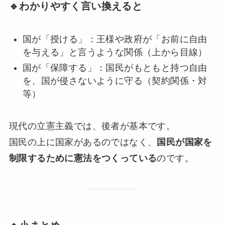
🔹わかりやすく言い換えると
国が「授ける」：王様や政府が「お前に自由
を与える」と言うような関係（上から目線）
国が「保障する」：国民がもともと持つ自由
を、国が侵さないように守る（契約関係・対
等）
現代の立憲主義では、後者が基本です。
国民の上に国家があるのではなく、
国民が国家を
制限するために憲法をつくっている
のです。