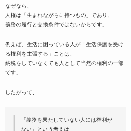
なぜなら、
人権は「生まれながらに持つもの」であり、
義務の履行と交換条件ではないからです。
例えば、生活に困っている人が「生活保護を受け
る権利を主張する」ことは、
納税をしていなくても人として当然の権利の一部
です。
したがって、
「義務を果たしていない人には権利が
ない」という考えは、