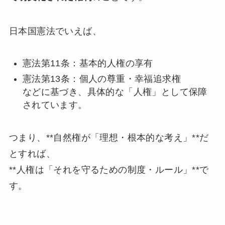
日本国憲法でいえば、
憲法第11条：基本的人権の享有
憲法第13条：個人の尊重・幸福追求権
などに基づき、具体的な「人権」として保障
されています。
つまり、**自然権が「理想・根本的な考え」**だ
とすれば、
**人権は「それを守るための制度・ルール」**で
す。