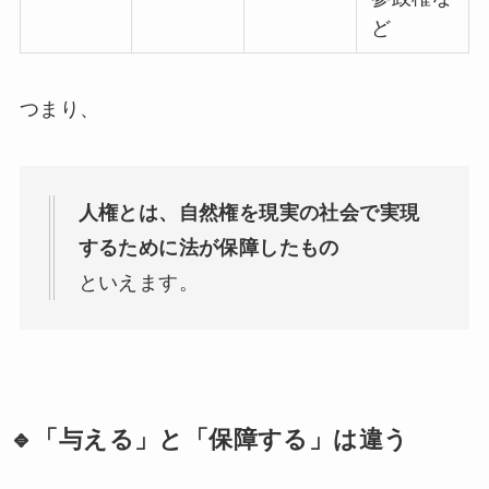
ど
つまり、
人権とは、自然権を現実の社会で実現
するために法が保障したもの
といえます。
🔹「与える」と「保障する」は違う