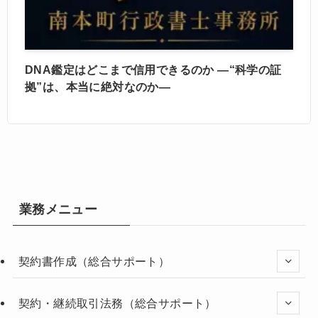
DNA鑑定はどこまで信用できるのか —“科学の証
拠”は、本当に絶対なのか—
業務メニュー
契約書作成（総合サポート）
契約・継続取引法務（総合サポート）