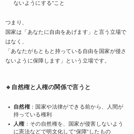
ないようにする”こと
つまり、
国家は「あなたに自由をあげます」と言う立場で
はなく、
「あなたがもともと持っている自由を国家が侵さ
ないように保障します」という立場です。
🔹自然権と人権の関係で言うと
自然権
：国家や法律ができる前から、人間が
持っている権利
人権
：その自然権を、国家が侵害しないよう
に憲法などで明文化して“保障”したもの