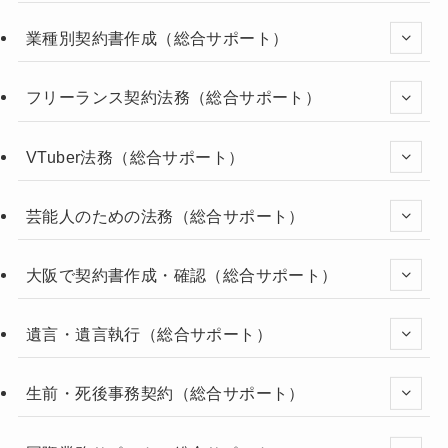
業種別契約書作成（総合サポート）
フリーランス契約法務（総合サポート）
VTuber法務（総合サポート）
芸能人のための法務（総合サポート）
大阪で契約書作成・確認（総合サポート）
遺言・遺言執行（総合サポート）
生前・死後事務契約（総合サポート）