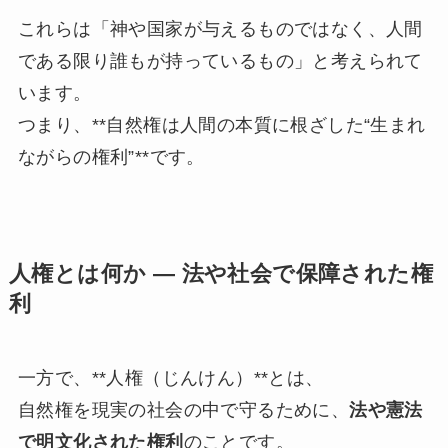
これらは「神や国家が与えるものではなく、人間
である限り誰もが持っているもの」と考えられて
います。
つまり、**自然権は人間の本質に根ざした“生まれ
ながらの権利”**です。
人権とは何か ― 法や社会で保障された権
利
一方で、**人権（じんけん）**とは、
自然権を現実の社会の中で守るために、
法や憲法
で明文化された権利
のことです。