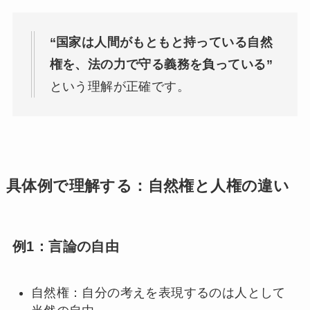
“国家は人間がもともと持っている自然
権を、法の力で守る義務を負っている”
という理解が正確です。
具体例で理解する：自然権と人権の違い
例1：言論の自由
自然権：自分の考えを表現するのは人として