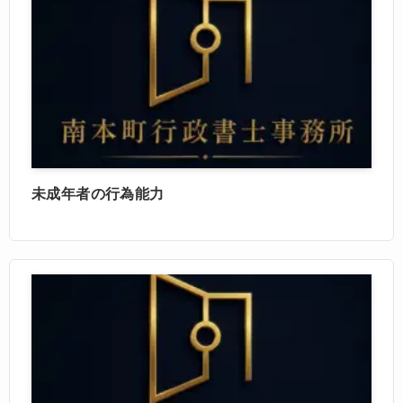
未成年者の行為能力