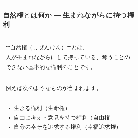
自然権とは何か ― 生まれながらに持つ権
利
**自然権（しぜんけん）**とは、
人が生まれながらにして持っている、奪うことの
できない基本的な権利のことです。
例えば次のようなものが含まれます。
生きる権利（生命権）
自由に考え・意見を持つ権利（自由権）
自分の幸せを追求する権利（幸福追求権）