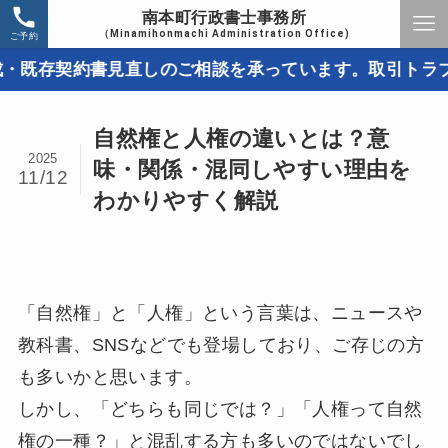
南本町行政書士事務所
（Minamihonmachi Administration Office)
ご予約
約書見直しのご相談を承っています。取引トラブルを未然
自然権と人権の違いとは？意
2025
味・関係・混同しやすい理由を
11/12
わかりやすく解説
「自然権」と「人権」という言葉は、ニュースや
教科書、SNSなどでも登場しており、ご存じの方
も多いかと思います。
しかし、「どちらも同じでは？」「人権って自然
権の一種？」と混乱する方も多いのではないでし