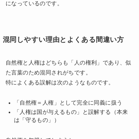
になっているのです。
混同しやすい理由とよくある間違い方
自然権と人権はどちらも「人の権利」であり、似
た言葉のため混同されがちです。
特によくある誤解は次のようなものです。
「自然権＝人権」として完全に同義に扱う
「人権は国が与えるもの」と誤解する（本来
は「守るもの」）