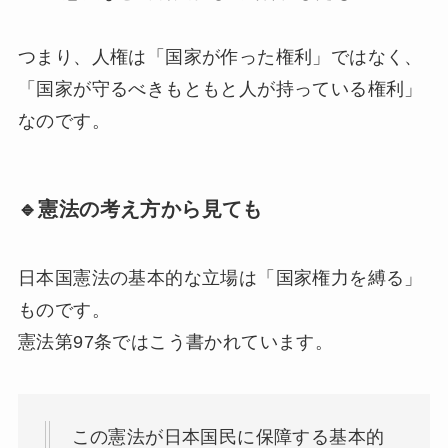
つまり、人権は「国家が作った権利」ではなく、
「国家が守るべきもともと人が持っている権利」
なのです。
🔹憲法の考え方から見ても
日本国憲法の基本的な立場は「国家権力を縛る」
ものです。
憲法第97条ではこう書かれています。
この憲法が日本国民に保障する基本的