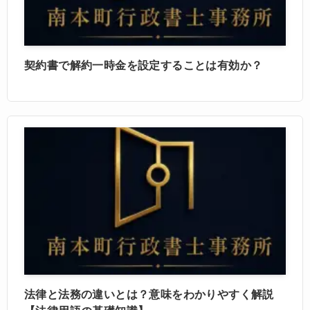
契約書で解約一時金を設定することは有効か？
法律と法務の違いとは？意味をわかりやすく解説