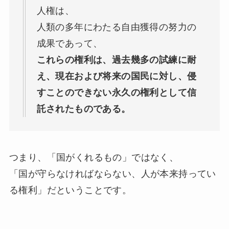
人権は、
人類の多年にわたる自由獲得の努力の
成果であって、
これらの権利は、過去幾多の試練に耐
え、現在および将来の国民に対し、侵
すことのできない永久の権利として信
託されたものである。
つまり、「国がくれるもの」ではなく、
「国が守らなければならない、人が本来持ってい
る権利」だということです。