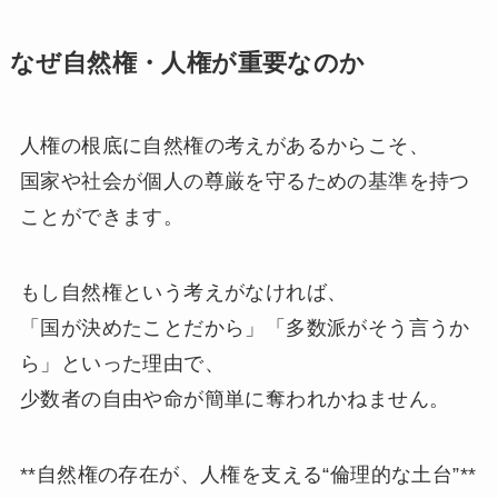
なぜ自然権・人権が重要なのか
人権の根底に自然権の考えがあるからこそ、
国家や社会が個人の尊厳を守るための基準を持つ
ことができます。
もし自然権という考えがなければ、
「国が決めたことだから」「多数派がそう言うか
ら」といった理由で、
少数者の自由や命が簡単に奪われかねません。
**自然権の存在が、人権を支える“倫理的な土台”**