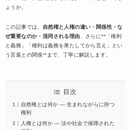
ょうか。
この記事では、
自然権と人権の違い・関係性・な
ぜ重要なのか・混同される理由
、さらに**「権利
と義務」「権利は義務を果たしてから言え」とい
う言葉との関係**まで、丁寧に解説します。
目次
自然権とは何か ― 生まれながらに持つ
権利
人権とは何か ― 法や社会で保障された