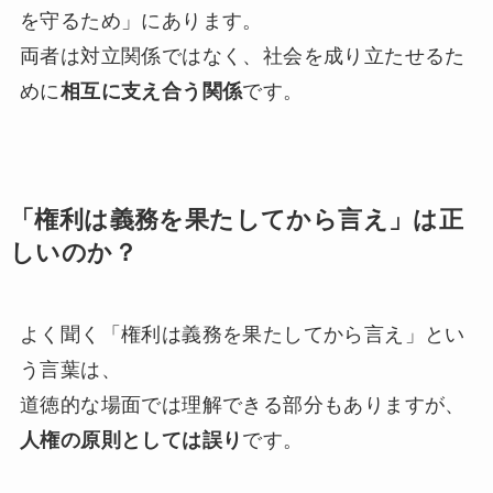
を守るため」にあります。
両者は対立関係ではなく、社会を成り立たせるた
めに
相互に支え合う関係
です。
「権利は義務を果たしてから言え」は正
しいのか？
よく聞く「権利は義務を果たしてから言え」とい
う言葉は、
道徳的な場面では理解できる部分もありますが、
人権の原則としては誤り
です。