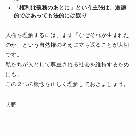
「権利は義務のあとに」という主張は、道徳
的ではあっても法的には誤り
人権を理解するには、まず「なぜそれが生まれた
のか」という自然権の考えに立ち返ることが大切
です。
私たちが人として尊重される社会を維持するため
にも、
この２つの概念を正しく理解しておきましょう。
大野