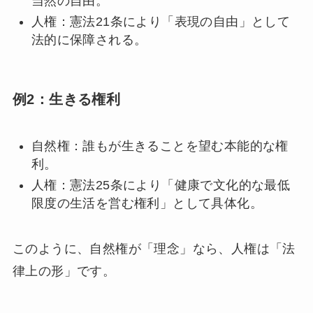
当然の自由。
人権：憲法21条により「表現の自由」として
法的に保障される。
例2：生きる権利
自然権：誰もが生きることを望む本能的な権
利。
人権：憲法25条により「健康で文化的な最低
限度の生活を営む権利」として具体化。
このように、自然権が「理念」なら、人権は「法
律上の形」です。