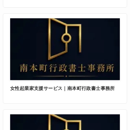
女性起業家支援サービス｜南本町行政書士事務所