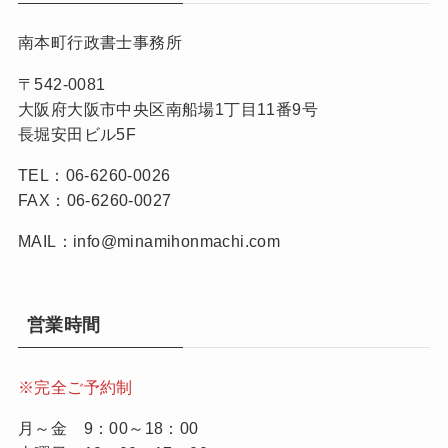
南本町行政書士事務所
〒542-0081
大阪府大阪市中央区南船場1丁目11番9号
長堀安田ビル5F
TEL：06-6260-0026
FAX：06-6260-0027
MAIL：info@minamihonmachi.com
営業時間
※完全ご予約制
月～金 9：00～18：00