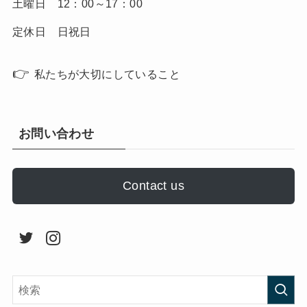
土曜日 12：00～17：00
定休日 日祝日
👉
私たちが大切にしていること
お問い合わせ
Contact us