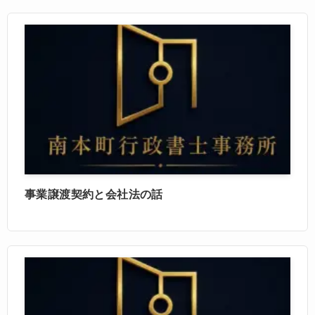
事業譲渡契約と会社法の話