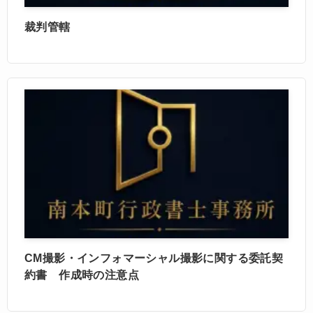
裁判管轄
CM撮影・インフォマーシャル撮影に関する委託契
約書 作成時の注意点