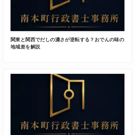
関東と関西でだしの濃さが逆転する？おでんの味の
地域差を解説