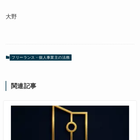
大野
フリーランス・個人事業主の法務
関連記事