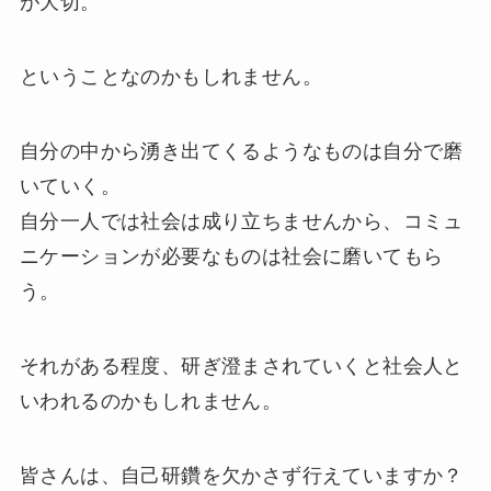
が大切。
ということなのかもしれません。
自分の中から湧き出てくるようなものは自分で磨
いていく。
自分一人では社会は成り立ちませんから、コミュ
ニケーションが必要なものは社会に磨いてもら
う。
それがある程度、研ぎ澄まされていくと社会人と
いわれるのかもしれません。
皆さんは、自己研鑽を欠かさず行えていますか？