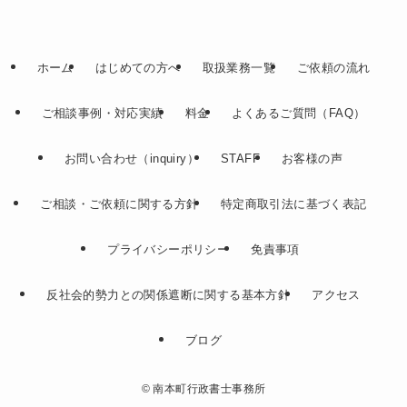
ホーム
はじめての方へ
取扱業務一覧
ご依頼の流れ
ご相談事例・対応実績
料金
よくあるご質問（FAQ）
お問い合わせ（inquiry）
STAFF
お客様の声
ご相談・ご依頼に関する方針
特定商取引法に基づく表記
プライバシーポリシー
免責事項
反社会的勢力との関係遮断に関する基本方針
アクセス
ブログ
©
南本町行政書士事務所