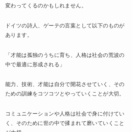
変わってくるのかもしれません。
ドイツの詩人、ゲーテの言葉として以下のものが
あります。
「才能は孤独のうちに育ち、人格は社会の荒波の
中で最適に形成される」
能力、技術、才能は自分で開花させていく、その
ための訓練をコツコツとやっていくことが大切。
コミュニケーションや人格は社会で身に付けてい
く、そのために世の中で揉まれて磨いていくこと