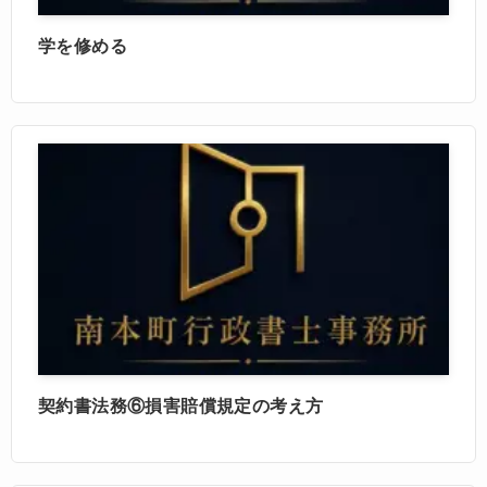
学を修める
契約書法務⑥損害賠償規定の考え方