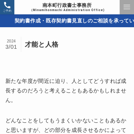
南本町行政書士事務所
（Minamihonmachi Administration Office)
ご予約
契約書作成・既存契約書見直しのご相談を承っています
2024
才能と人格
3/01
新たな年度が間近に迫り、人としてどうすれば成
長するのだろうと考えることもあるかもしれませ
ん。
どんなことをしてもうまくいかないこともあるか
と思いますが、どの部分を成長させるかによって