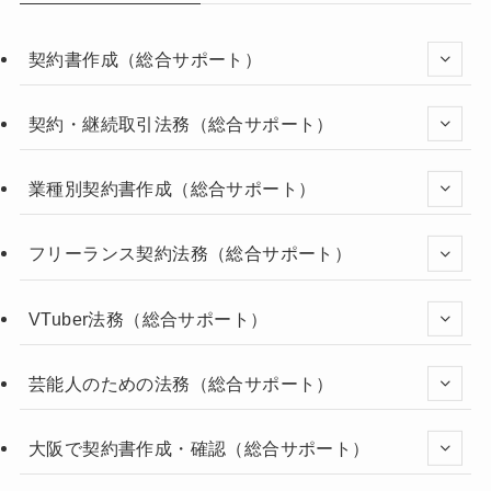
契約書作成（総合サポート）
契約・継続取引法務（総合サポート）
業種別契約書作成（総合サポート）
フリーランス契約法務（総合サポート）
VTuber法務（総合サポート）
芸能人のための法務（総合サポート）
大阪で契約書作成・確認（総合サポート）