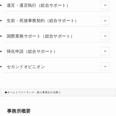
遺言・遺言執行（総合サポート）
生前・死後事務契約（総合サポート）
国際業務サポート（総合サポート）
帰化申請（総合サポート）
セカンドオピニオン
ホーム
フリーランス・個人事業主の法務
事務所概要