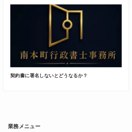
契約書に署名しないとどうなるか？
業務メニュー