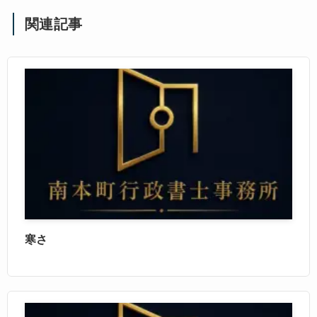
関連記事
寒さ