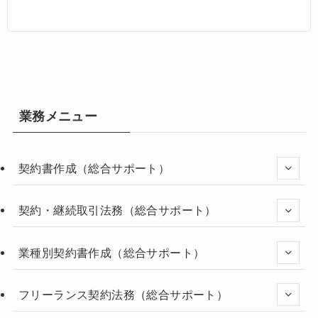
業務メニュー
契約書作成（総合サポート）
契約・継続取引法務（総合サポート）
業種別契約書作成（総合サポート）
フリーランス契約法務（総合サポート）