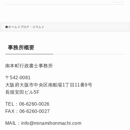
ホーム
ブログ・コラム
事務所概要
南本町行政書士事務所
〒542-0081
大阪府大阪市中央区南船場1丁目11番9号
長堀安田ビル5F
TEL：06-6260-0026
FAX：06-6260-0027
MAIL：info@minamihonmachi.com