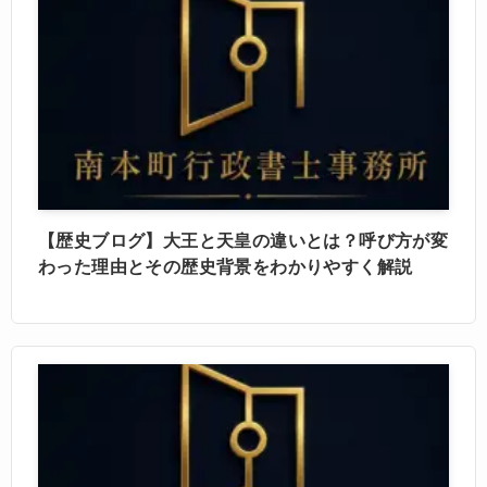
【歴史ブログ】大王と天皇の違いとは？呼び方が変
わった理由とその歴史背景をわかりやすく解説