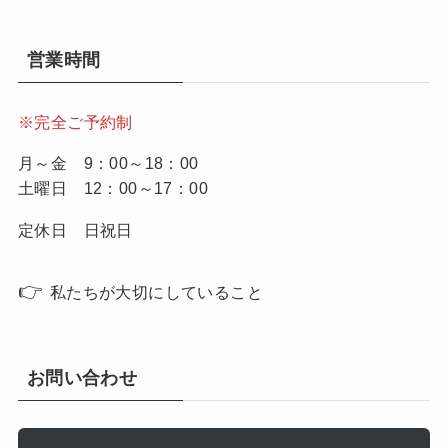
営業時間
※完全ご予約制
月～金 9：00～18：00
土曜日 12：00～17：00
定休日 日祝日
👉
私たちが大切にしていること
お問い合わせ