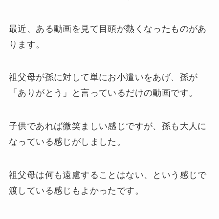
最近、ある動画を見て目頭が熱くなったものがあ
ります。
祖父母が孫に対して単にお小遣いをあげ、孫が
「ありがとう」と言っているだけの動画です。
子供であれば微笑ましい感じですが、孫も大人に
なっている感じがしました。
祖父母は何も遠慮することはない、という感じで
渡している感じもよかったです。