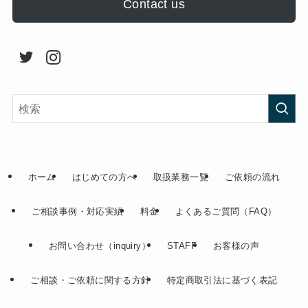
Contact us
ホーム
はじめての方へ
取扱業務一覧
ご依頼の流れ
ご相談事例・対応実績
料金
よくあるご質問（FAQ）
お問い合わせ（inquiry）
STAFF
お客様の声
ご相談・ご依頼に関する方針
特定商取引法に基づく表記