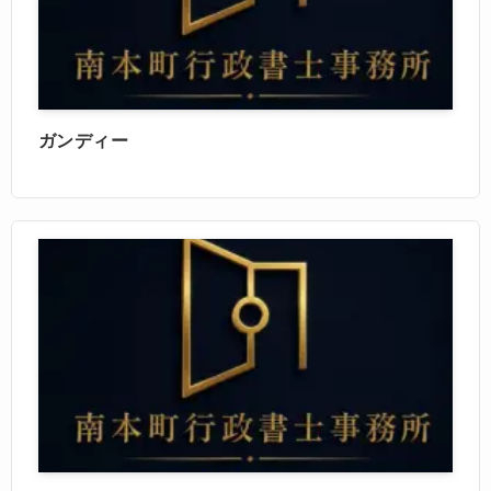
ガンディー