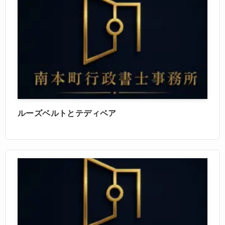
ルーズベルトとテディベア