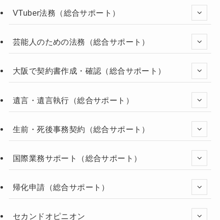
VTuber法務（総合サポート）
芸能人のための法務（総合サポート）
大阪で契約書作成・確認（総合サポート）
遺言・遺言執行（総合サポート）
生前・死後事務契約（総合サポート）
国際業務サポート（総合サポート）
帰化申請（総合サポート）
セカンドオピニオン