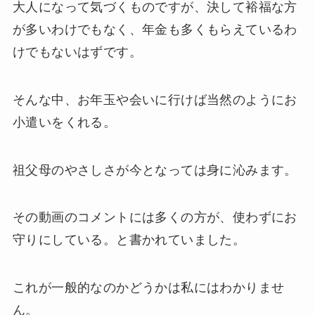
大人になって気づくものですが、決して裕福な方
が多いわけでもなく、年金も多くもらえているわ
けでもないはずです。
そんな中、お年玉や会いに行けば当然のようにお
小遣いをくれる。
祖父母のやさしさが今となっては身に沁みます。
その動画のコメントには多くの方が、使わずにお
守りにしている。と書かれていました。
これが一般的なのかどうかは私にはわかりませ
ん。