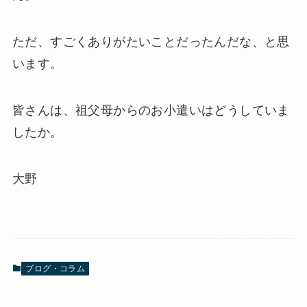
ただ、すごくありがたいことだったんだな、と思
います。
皆さんは、祖父母からのお小遣いはどうしていま
したか。
大野
ブログ・コラム