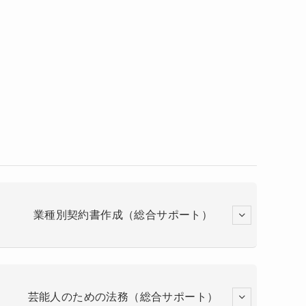
業種別契約書作成（総合サポート）
芸能人のための法務（総合サポート）