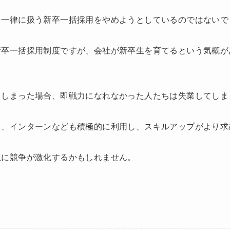
を一律に扱う新卒一括採用をやめようとしているのではないで
新卒一括採用制度ですが、会社が新卒生を育てるという気概が
てしまった場合、即戦力になれなかった人たちは失業してしま
し、インターンなども積極的に利用し、スキルアップがより求
上に競争が激化するかもしれません。