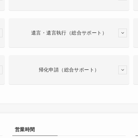
遺言・遺言執行（総合サポート）
帰化申請（総合サポート）
営業時間