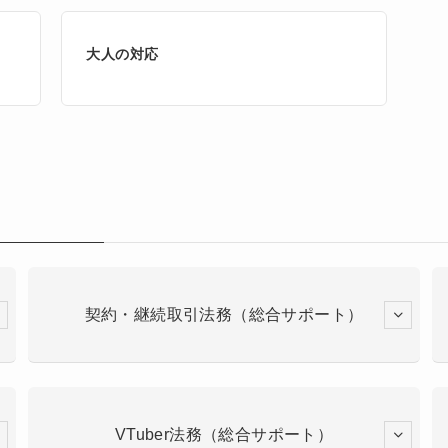
大人の対応
契約・継続取引法務（総合サポート）
VTuber法務（総合サポート）