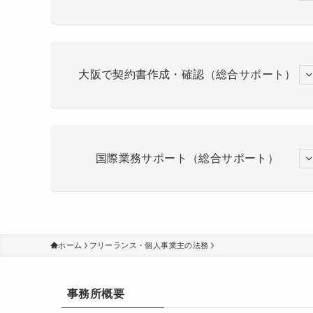
大阪で契約書作成・確認（総合サポート）
国際業務サポート（総合サポート）
ホーム
フリーランス・個人事業主の法務
事務所概要