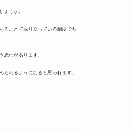
しょうか。
あることで成り立っている制度でも
う恐れがあります。
められるようになると思われます。