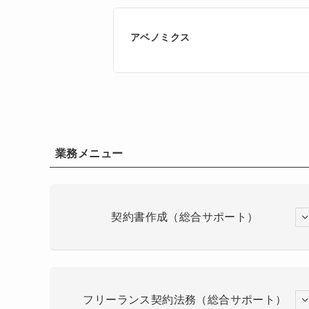
アベノミクス
業務メニュー
契約書作成（総合サポート）
フリーランス契約法務（総合サポート）