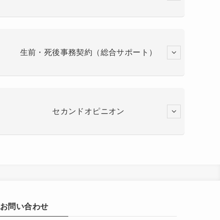
生前・死後事務契約（総合サポート）
セカンドオピニオン
お問い合わせ