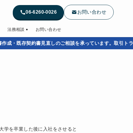
06-6260-0026
お問い合わせ
法務相談
お問い合わせ
既存契約書見直しのご相談を承っています。取引トラブルを
大学を卒業した後に入社をさせると