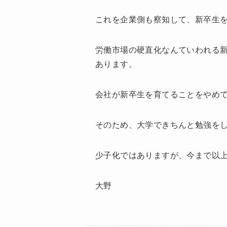
これを企業側も察知して、新卒生
労働市場の硬直化なんていわれる
あります。
会社が新卒生を育てることをやめ
そのため、大学できちんと勉強を
少子化ではありますが、今まで以
大野