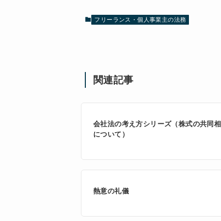
フリーランス・個人事業主の法務
関連記事
会社法の考え方シリーズ（株式の共同
について）
熱意の礼儀