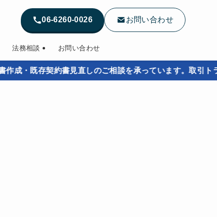
06-6260-0026
お問い合わせ
法務相談
お問い合わせ
・既存契約書見直しのご相談を承っています。取引トラブルを