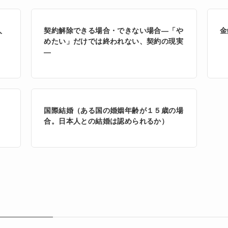
人
契約解除できる場合・できない場合―「や
金
めたい」だけでは終われない、契約の現実
―
国際結婚（ある国の婚姻年齢が１５歳の場
合。日本人との結婚は認められるか）