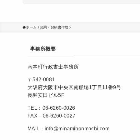
ホーム
契約・契約書作成
事務所概要
南本町行政書士事務所
〒542-0081
大阪府大阪市中央区南船場1丁目11番9号
長堀安田ビル5F
TEL：06-6260-0026
FAX：06-6260-0027
MAIL：info@minamihonmachi.com