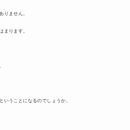
ありません。
はまります。
。
ということになるのでしょうか。