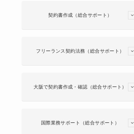
契約書作成（総合サポート）
フリーランス契約法務（総合サポート）
大阪で契約書作成・確認（総合サポート）
国際業務サポート（総合サポート）