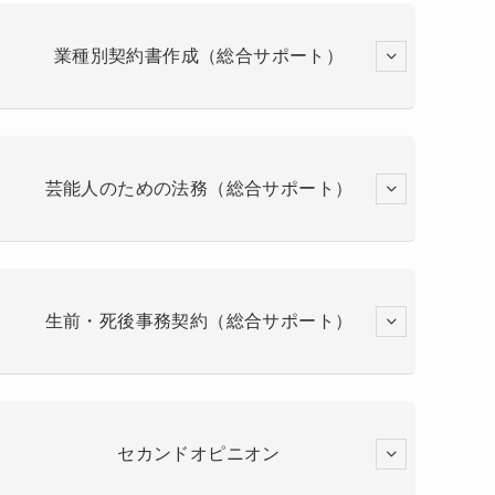
業種別契約書作成（総合サポート）
芸能人のための法務（総合サポート）
生前・死後事務契約（総合サポート）
セカンドオピニオン