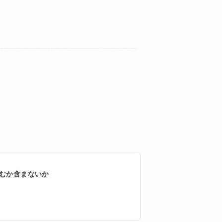
むか含まないか