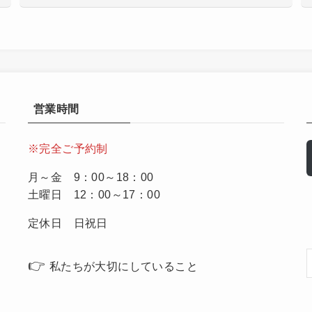
営業時間
※完全ご予約制
月～金 9：00～18：00
土曜日 12：00～17：00
定休日 日祝日
👉
私たちが大切にしていること