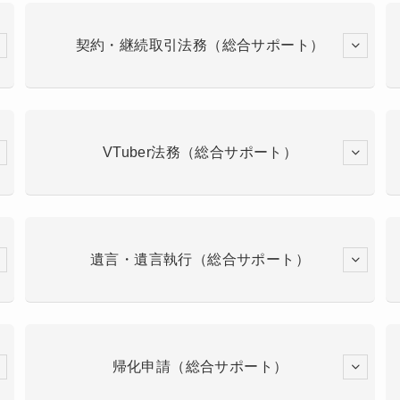
契約・継続取引法務（総合サポート）
VTuber法務（総合サポート）
遺言・遺言執行（総合サポート）
帰化申請（総合サポート）