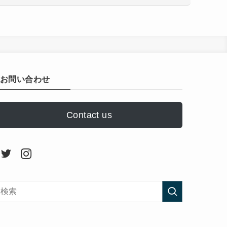
お問い合わせ
Contact us