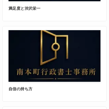
満足度と渋沢栄一
自信の持ち方