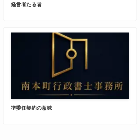
経営者たる者
準委任契約の意味