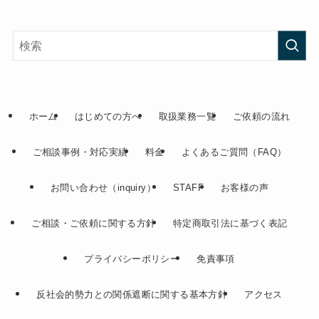
ホーム
はじめての方へ
取扱業務一覧
ご依頼の流れ
ご相談事例・対応実績
料金
よくあるご質問（FAQ）
お問い合わせ（inquiry）
STAFF
お客様の声
ご相談・ご依頼に関する方針
特定商取引法に基づく表記
プライバシーポリシー
免責事項
反社会的勢力との関係遮断に関する基本方針
アクセス