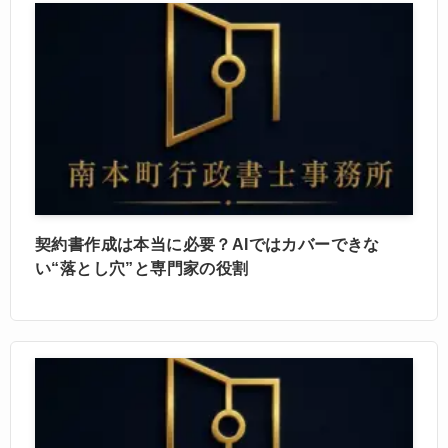
契約書作成は本当に必要？AIではカバーできな
い“落とし穴”と専門家の役割