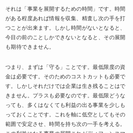
それは「事業を展開するための時間」です。時間
がある程度あれば情報を収集、精査し次の手を打
つことが出来ます。しかし時間がないとなると、
今目の前のことしかできないとなると、その展開
も期待できません。
つまり、まずは「守る」ことです。最低限度の資
金は必要です。そのためのコストカットも必要で
す。しかしそれだけでは企業は生き残ることはで
きません。プラスも必要なのです。最低限どうな
っても、多くはなくても利益の出る事業を少しも
っておくことです。これを軸に低空としてもその
範囲で安定させ、時間を持ち次の一手を考える。