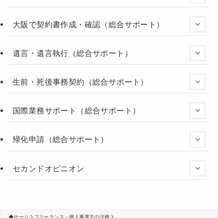
大阪で契約書作成・確認（総合サポート）
遺言・遺言執行（総合サポート）
生前・死後事務契約（総合サポート）
国際業務サポート（総合サポート）
帰化申請（総合サポート）
セカンドオピニオン
ホーム
フリーランス・個人事業主の法務