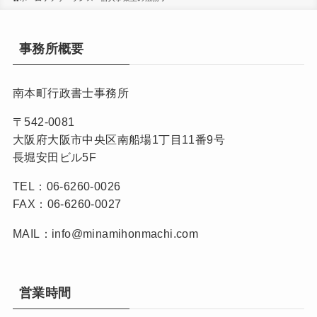
事務所概要
南本町行政書士事務所
〒542-0081
大阪府大阪市中央区南船場1丁目11番9号
長堀安田ビル5F
TEL：06-6260-0026
FAX：06-6260-0027
MAIL：info@minamihonmachi.com
営業時間