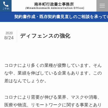
南本町行政書士事務所
（Minamihonmachi Administration Office)
ご予約
契約書作成・既存契約書見直しのご相談を承っていま
2020
ディフェンスの強化
8/24
コロナにより多くの業種が疲弊しています。そん
な中、業績を伸ばしている企業もあります。この
差はなんでしょうか。
コロナにより需要が伸びる業界、マスクや消毒、
医療や物流、リモートワークに関する事業とあり