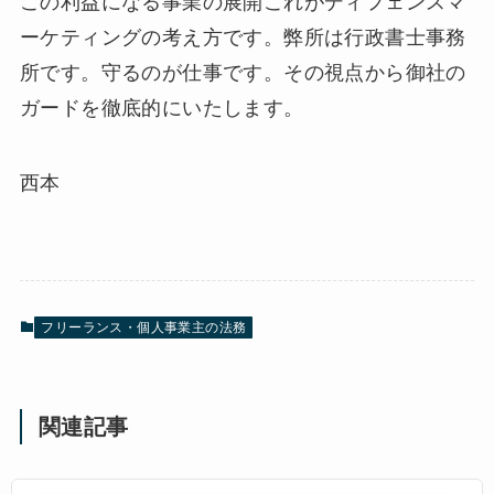
この利益になる事業の展開これがディフェンスマ
ーケティングの考え方です。弊所は行政書士事務
所です。守るのが仕事です。その視点から御社の
ガードを徹底的にいたします。
西本
フリーランス・個人事業主の法務
関連記事