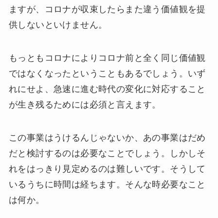
ますが、コロナが収束したらまた違う価値観を提
供しないといけません。
もっともコロナによりコロナ前と全く同じ価値観
ではなくなったということもあるでしょう。いず
れにせよ、急速に進む時代の変化に対応すること
が生き残るためには必須と言えます。
この事業はうけるんじゃないか、あの事業はだめ
だと検討するのは必要なことでしょう。しかしそ
れをはっきり見定めるのは難しいです。そうして
いるうちに時間は経ちます。そんな時必要なこと
は何か。