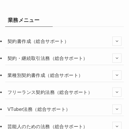
業務メニュー
契約書作成（総合サポート）
契約・継続取引法務（総合サポート）
業種別契約書作成（総合サポート）
フリーランス契約法務（総合サポート）
VTuber法務（総合サポート）
芸能人のための法務（総合サポート）