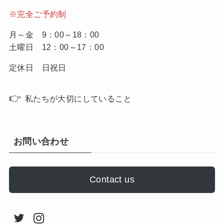
※完全ご予約制
月～金 9：00～18：00
土曜日 12：00～17：00
定休日 日祝日
👉
私たちが大切にしていること
お問い合わせ
Contact us