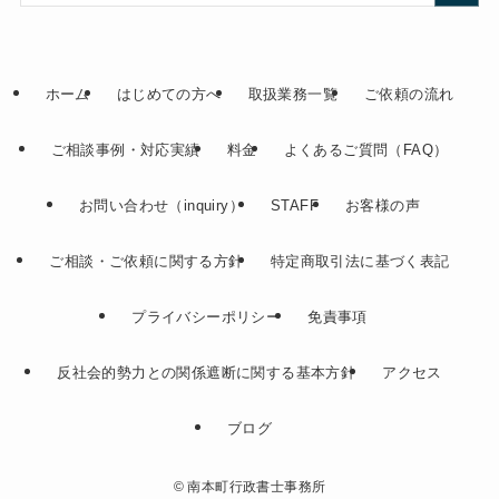
ホーム
はじめての方へ
取扱業務一覧
ご依頼の流れ
ご相談事例・対応実績
料金
よくあるご質問（FAQ）
お問い合わせ（inquiry）
STAFF
お客様の声
ご相談・ご依頼に関する方針
特定商取引法に基づく表記
プライバシーポリシー
免責事項
反社会的勢力との関係遮断に関する基本方針
アクセス
ブログ
©
南本町行政書士事務所