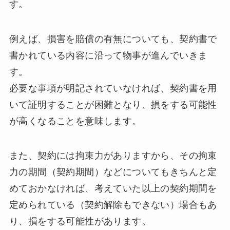
す。
例えば、損害を賠償の有無についても、契約書で
書かれている内容に沿って物事が進んでいきま
す。
必要な事項が明記されていなければ、契約書を用
いて証明することが困難となり、損をする可能性
が高くなることを意味します。
また、契約には拘束力がありますから、その拘束
力の期間（契約期間）などについてもきちんと定
めておかなければ、考えていた以上の契約期間を
定められている（契約解除もできない）場合もあ
り、損をする可能性があります。