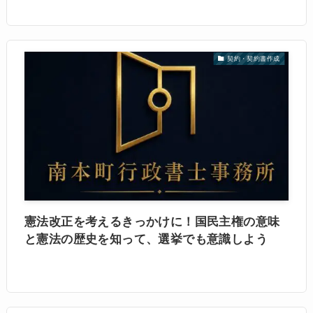
契約・契約書作成
憲法改正を考えるきっかけに！国民主権の意味
と憲法の歴史を知って、選挙でも意識しよう