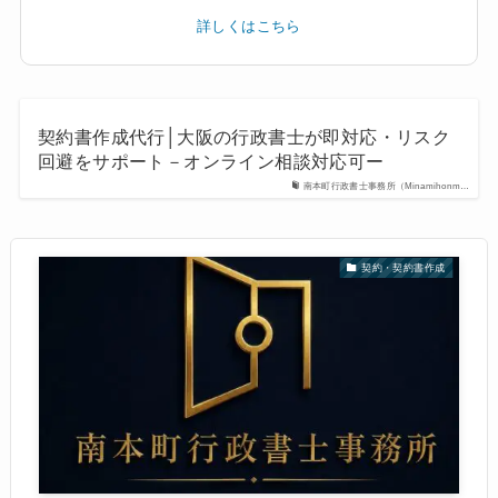
詳しくはこちら
契約書作成代行│大阪の行政書士が即対応・リスク
回避をサポート－オンライン相談対応可ー
南本町行政書士事務所（Minamihonm…
契約・契約書作成