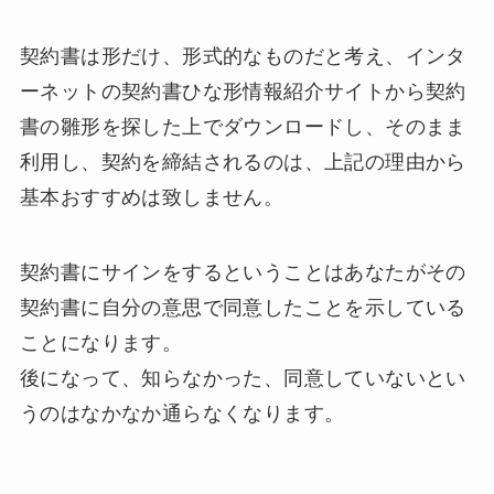
契約書は形だけ、形式的なものだと考え、インタ
ーネットの契約書ひな形情報紹介サイトから契約
書の雛形を探した上でダウンロードし、そのまま
利用し、契約を締結されるのは、上記の理由から
基本おすすめは致しません。
契約書にサインをするということはあなたがその
契約書に自分の意思で同意したことを示している
ことになります。
後になって、知らなかった、同意していないとい
うのはなかなか通らなくなります。