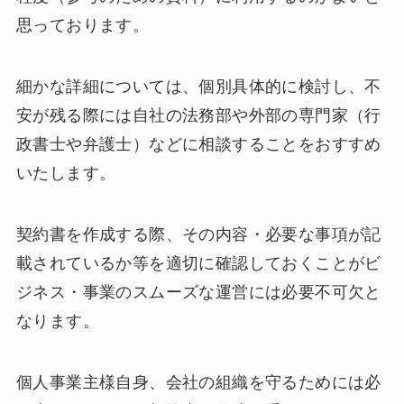
思っております。
細かな詳細については、個別具体的に検討し、不
安が残る際には自社の法務部や外部の専門家（行
政書士や弁護士）などに相談することをおすすめ
いたします。
契約書を作成する際、その内容・必要な事項が記
載されているか等を適切に確認しておくことがビ
ジネス・事業のスムーズな運営には必要不可欠と
なります。
個人事業主様自身、会社の組織を守るためには必