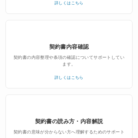
詳しくはこちら
契約書内容確認
契約書の内容整理や条項の確認についてサポートしてい
ます。
詳しくはこちら
契約書の読み方・内容解説
契約書の意味が分からない方へ理解するためのサポート