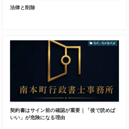
法律と削除
契約・契約書作成
契約書はサイン前の確認が重要｜「後で読めば
いい」が危険になる理由