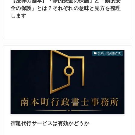
【法律の基本】「静的安全の保護」と「動的安
全の保護」とは？それぞれの意味と見方を整理
します
契約・契約書作成
宿題代行サービスは有効かどうか