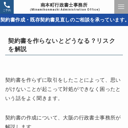
南本町行政書士事務所
（Minamihonmachi Administration Office)
ご予約
作成・既存契約書見直しのご相談を承っています。取引ト
契約書を作らないとどうなる？リスク
を解説
契約書を作らずに取引をしたことによって、思い
がけないことが起こって対処ができなく困ったと
いう話をよく聞きます。
契約書の作成について、大阪の行政書士事務所が
解説します。