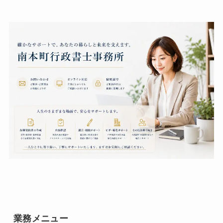
業務メニュー