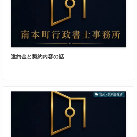
違約金と契約内容の話
契約・契約書作成