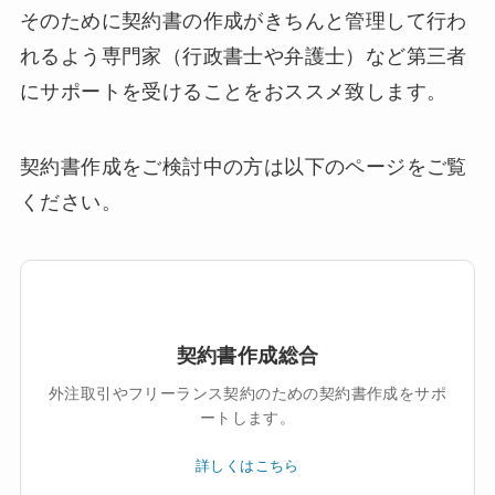
そのために契約書の作成がきちんと管理して行わ
れるよう専門家（行政書士や弁護士）など第三者
にサポートを受けることをおススメ致します。
契約書作成をご検討中の方は以下のページをご覧
ください。
契約書作成総合
外注取引やフリーランス契約のための契約書作成をサポ
ートします。
詳しくはこちら