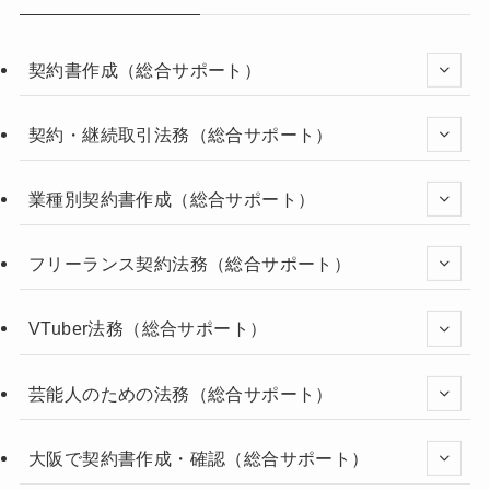
契約書作成（総合サポート）
契約・継続取引法務（総合サポート）
業種別契約書作成（総合サポート）
フリーランス契約法務（総合サポート）
VTuber法務（総合サポート）
芸能人のための法務（総合サポート）
大阪で契約書作成・確認（総合サポート）