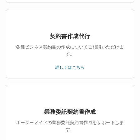
契約書作成代行
各種ビジネス契約書の作成についてご相談いただけま
す。
詳しくはこちら
業務委託契約書作成
オーダーメイドの業務委託契約書作成をサポートしま
す。