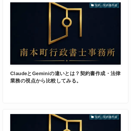
契約・契約書作成
ClaudeとGeminiの違いとは？契約書作成・法律
業務の視点から比較してみる。
契約・契約書作成