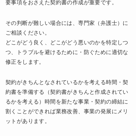
要事項をおさえた契約書の作成が重要です。
その判断が難しい場合には、専門家（弁護士）に
ご相談ください。
どこがどう良く、どこがどう悪いのかを特定しつ
つ、トラブルを避けるために・防ぐために適切な
修正をします。
契約がきちんとなされているかを考える時間・契
約書を準備する（契約書がきちんと作成されてい
るかを考える）時間を新たな事業・契約の締結に
割くことができれば業務改善、事業の発展にメリ
ットがあります。