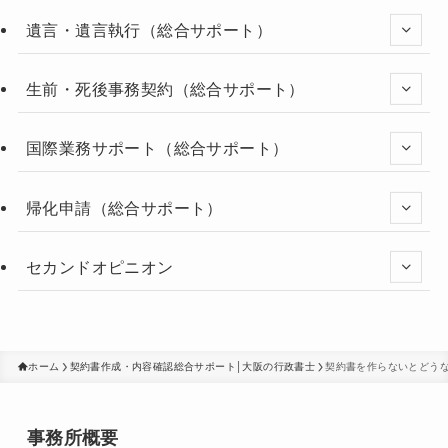
遺言・遺言執行（総合サポート）
生前・死後事務契約（総合サポート）
国際業務サポート（総合サポート）
帰化申請（総合サポート）
セカンドオピニオン
ホーム
契約書作成・内容確認総合サポート│大阪の行政書士
契約書を作らないとどう
事務所概要