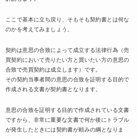
ここで基本に立ち戻り、そもそも契約書とは何な
のかを考えてみましょう。
契約は意思の合致によって成立する法律行為（売
買契約において売りたい方と買いたい方の意思の
合致で売買契約は成立します）です。
その契約当事者間の意思の合致を証明する目的で
作成される文書が契約書となります。
意思の合致を証明する目的で作成されている文書
ですから、非常に重要な文書で何か後にトラブル
が発生したときには契約書が頼みの綱となりま