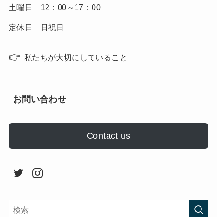
土曜日 12：00～17：00
定休日 日祝日
👉
私たちが大切にしていること
お問い合わせ
Contact us