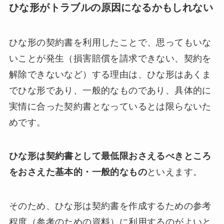
ひな形がトラブルの原因になるかもしれない
ひな形の契約書を利用したことで、思ってもいな
いことが発生（損害賠償を請求できない、契約を
解除できないなど）する理由は、ひな形はあくま
でひな形であり、一般的なものであり、具体的に
実情に合った契約書となっているとは限らないた
めです。
ひな形は契約書として最低限おさえるべきところ
をおさえた基本的・一般的なもの
といえます。
そのため、ひな形は契約書を作成するための参考
程度（参考のための資料）に利用するのがよいと