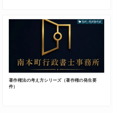
契約・契約書作成
著作権法の考え方シリーズ（著作権の発生要
件）