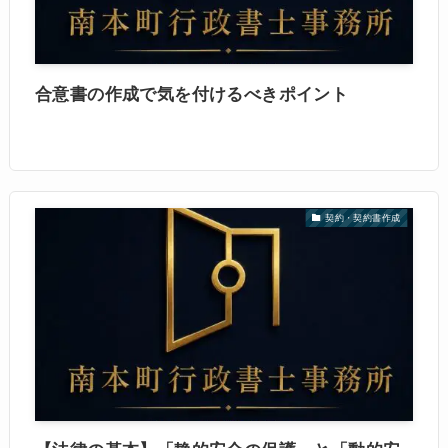
合意書の作成で気を付けるべきポイント
契約・契約書作成