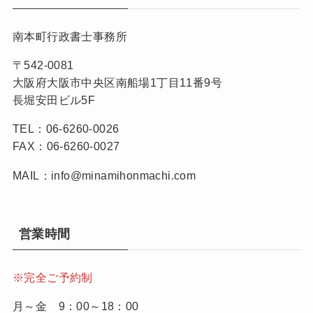
南本町行政書士事務所
〒542-0081
大阪府大阪市中央区南船場1丁目11番9号
長堀安田ビル5F
TEL：06-6260-0026
FAX：06-6260-0027
MAIL：info@minamihonmachi.com
営業時間
※完全ご予約制
月～金 9：00～18：00