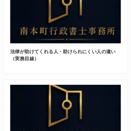
法律が助けてくれる人・助けられにくい人の違い
（実務目線）