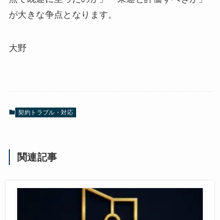
が大きな争点となります。
大野
契約トラブル・対応
関連記事