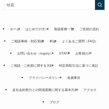
ホーム
はじめての方へ
取扱業務一覧
ご依頼の流れ
ご相談事例・対応実績
料金
よくあるご質問（FAQ）
お問い合わせ（inquiry）
STAFF
お客様の声
ご相談・ご依頼に関する方針
特定商取引法に基づく表記
プライバシーポリシー
免責事項
反社会的勢力との関係遮断に関する基本方針
アクセス
ブログ