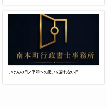
いけんの日／平和への思いを忘れない日