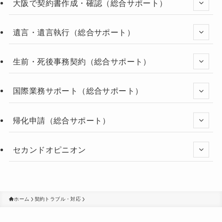
大阪で契約書作成・確認（総合サポート）
遺言・遺言執行（総合サポート）
生前・死後事務契約（総合サポート）
国際業務サポート（総合サポート）
帰化申請（総合サポート）
セカンドオピニオン
ホーム
契約トラブル・対応