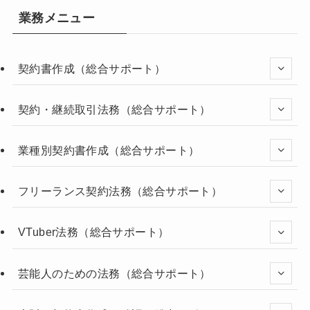
業務メニュー
契約書作成（総合サポート）
契約・継続取引法務（総合サポート）
業種別契約書作成（総合サポート）
フリーランス契約法務（総合サポート）
VTuber法務（総合サポート）
芸能人のための法務（総合サポート）