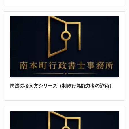
民法の考え方シリーズ（制限行為能力者の詐術）