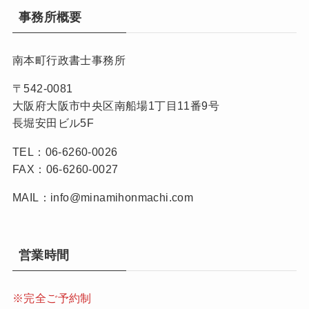
事務所概要
南本町行政書士事務所
〒542-0081
大阪府大阪市中央区南船場1丁目11番9号
長堀安田ビル5F
TEL：06-6260-0026
FAX：06-6260-0027
MAIL：info@minamihonmachi.com
営業時間
※完全ご予約制