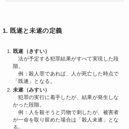
1. 既遂と未遂の定義
既遂（きすい）
法が予定する犯罪結果がすべて実現した段
階。
例：殺人罪であれば、人が死亡した時点で
「既遂」となる。
未遂（みすい）
犯罪の実行に着手したが、結果が発生しな
かった段階。
例：人を殺そうと刃物で刺したが、被害者
が一命を取り留めた場合は「殺人未遂」とな
る。