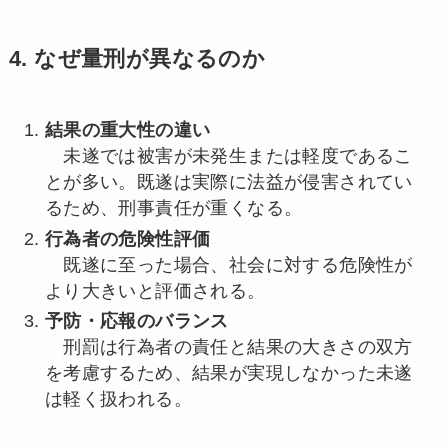
4. なぜ量刑が異なるのか
結果の重大性の違い
未遂では被害が未発生または軽度であるこ
とが多い。既遂は実際に法益が侵害されてい
るため、刑事責任が重くなる。
行為者の危険性評価
既遂に至った場合、社会に対する危険性が
より大きいと評価される。
予防・応報のバランス
刑罰は行為者の責任と結果の大きさの双方
を考慮するため、結果が実現しなかった未遂
は軽く扱われる。