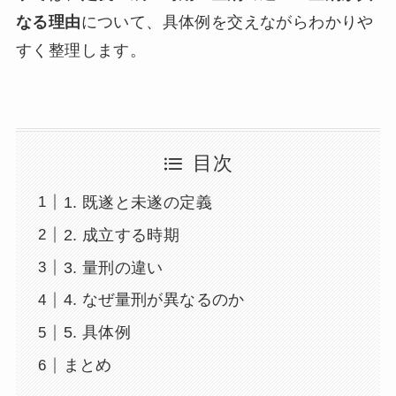
なる理由
について、具体例を交えながらわかりや
すく整理します。
目次
1. 既遂と未遂の定義
2. 成立する時期
3. 量刑の違い
4. なぜ量刑が異なるのか
5. 具体例
まとめ