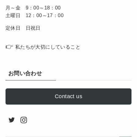
月～金 9：00～18：00
土曜日 12：00～17：00
定休日 日祝日
👉
私たちが大切にしていること
お問い合わせ
Contact us