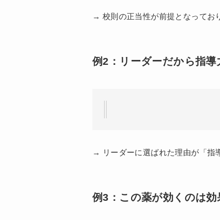
→ 校則の正当性が前提となってお
例2：リーダーだから指導
→ リーダーに選ばれた理由が「指
例3：この薬が効くのは効