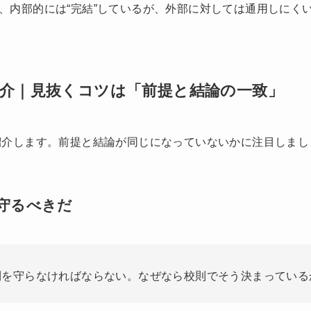
、内部的には“完結”しているが、外部に対しては通用しにく
介｜見抜くコツは「前提と結論の一致」
紹介します。前提と結論が同じになっていないかに注目しまし
守るべきだ
則を守らなければならない。なぜなら校則でそう決まっている