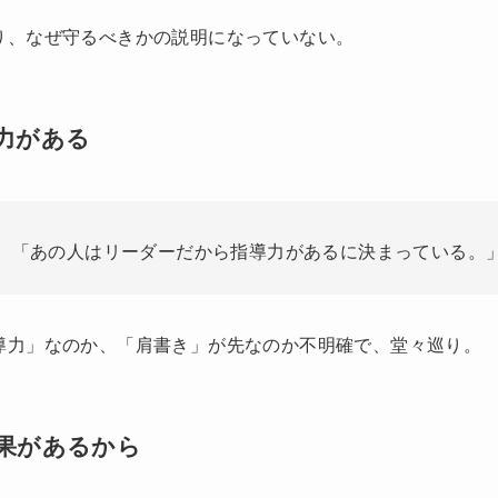
り、なぜ守るべきかの説明になっていない。
力がある
「あの人はリーダーだから指導力があるに決まっている。
導力」なのか、「肩書き」が先なのか不明確で、堂々巡り。
果があるから