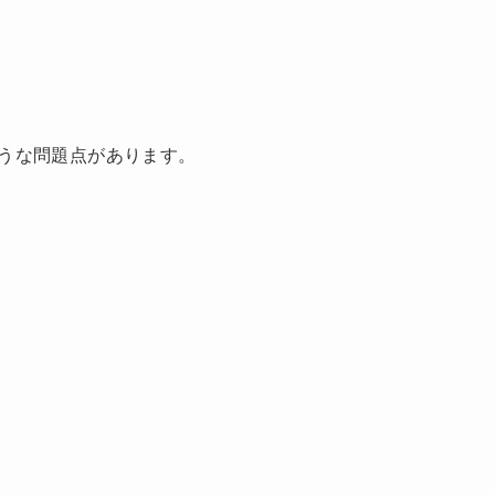
うな問題点があります。