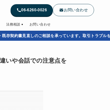
06-6260-0026
お問い合わせ
法務相談
お問い合わせ
書見直しのご相談を承っています。取引トラブルを未然に防ぐ
ーとの違いや会話での注意点を