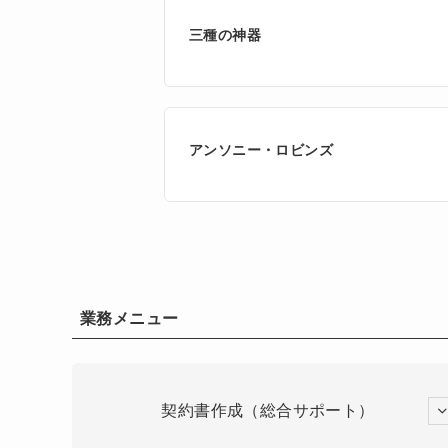
三種の神器
アンソニー・ロビンズ
業務メニュー
契約書作成（総合サポート）