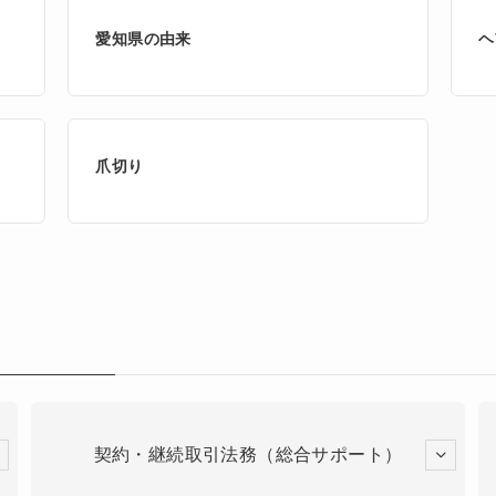
愛知県の由来
ヘ
爪切り
契約・継続取引法務（総合サポート）