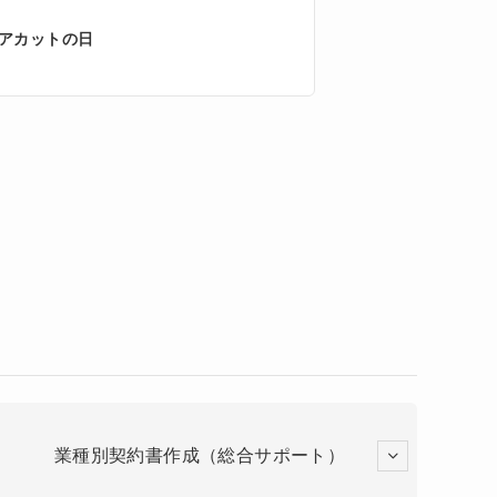
アカットの日
業種別契約書作成（総合サポート）