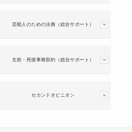
芸能人のための法務（総合サポート）
生前・死後事務契約（総合サポート）
セカンドオピニオン