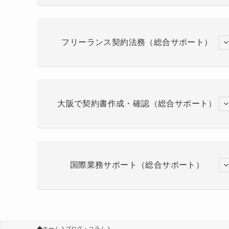
フリーランス契約法務（総合サポート）
大阪で契約書作成・確認（総合サポート）
国際業務サポート（総合サポート）
ホーム
ブログ・コラム