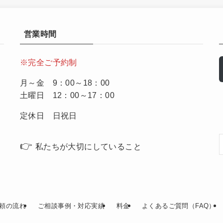
営業時間
※完全ご予約制
月～金 9：00～18：00
土曜日 12：00～17：00
定休日 日祝日
👉
私たちが大切にしていること
頼の流れ
ご相談事例・対応実績
料金
よくあるご質問（FAQ）