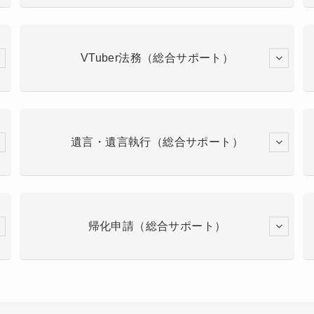
VTuber法務（総合サポート）
遺言・遺言執行（総合サポート）
帰化申請（総合サポート）