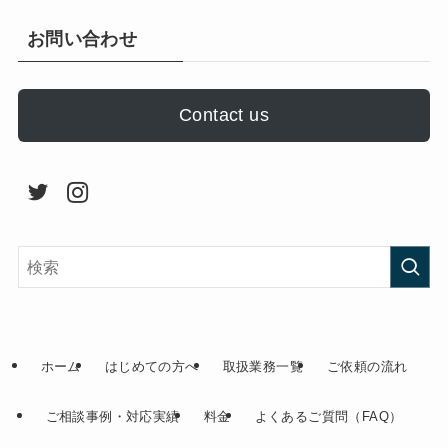
お問い合わせ
Contact us
ホーム
はじめての方へ
取扱業務一覧
ご依頼の流れ
ご相談事例・対応実績
料金
よくあるご質問（FAQ）