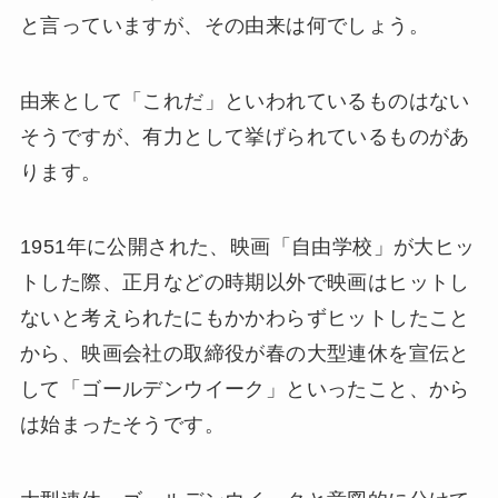
と言っていますが、その由来は何でしょう。
由来として「これだ」といわれているものはない
そうですが、有力として挙げられているものがあ
ります。
1951年に公開された、映画「自由学校」が大ヒッ
トした際、正月などの時期以外で映画はヒットし
ないと考えられたにもかかわらずヒットしたこと
から、映画会社の取締役が春の大型連休を宣伝と
して「ゴールデンウイーク」といったこと、から
は始まったそうです。