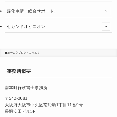
帰化申請（総合サポート）
セカンドオピニオン
ホーム
ブログ・コラム
事務所概要
南本町行政書士事務所
〒542-0081
大阪府大阪市中央区南船場1丁目11番9号
長堀安田ビル5F