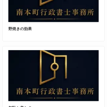
野焼きの効果