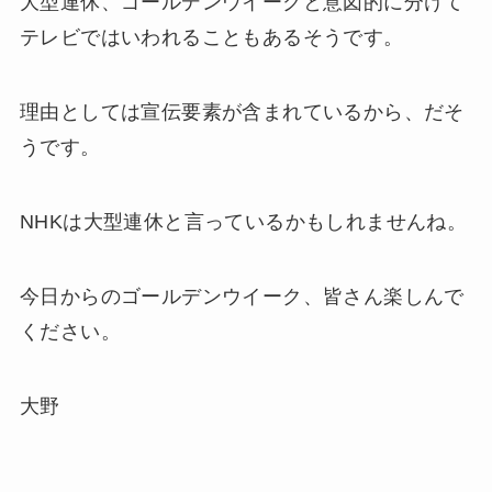
大型連休、ゴールデンウイークと意図的に分けて
テレビではいわれることもあるそうです。
理由としては宣伝要素が含まれているから、だそ
うです。
NHKは大型連休と言っているかもしれませんね。
今日からのゴールデンウイーク、皆さん楽しんで
ください。
大野