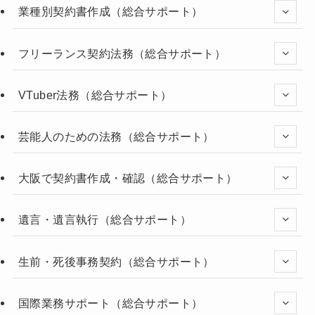
業種別契約書作成（総合サポート）
フリーランス契約法務（総合サポート）
VTuber法務（総合サポート）
芸能人のための法務（総合サポート）
大阪で契約書作成・確認（総合サポート）
遺言・遺言執行（総合サポート）
生前・死後事務契約（総合サポート）
国際業務サポート（総合サポート）