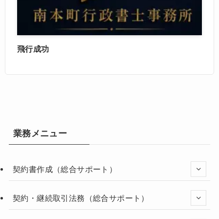
飛行成功
業務メニュー
契約書作成（総合サポート）
契約・継続取引法務（総合サポート）