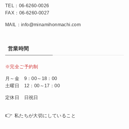
TEL：06-6260-0026
FAX：06-6260-0027
MAIL：info@minamihonmachi.com
営業時間
※完全ご予約制
月～金 9：00～18：00
土曜日 12：00～17：00
定休日 日祝日
👉
私たちが大切にしていること