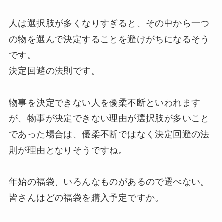
人は選択肢が多くなりすぎると、その中から一つ
の物を選んで決定することを避けがちになるそう
です。
決定回避の法則です。
物事を決定できない人を優柔不断といわれます
が、物事が決定できない理由が選択肢が多いこと
であった場合は、優柔不断ではなく決定回避の法
則が理由となりそうですね。
年始の福袋、いろんなものがあるので選べない。
皆さんはどの福袋を購入予定ですか。