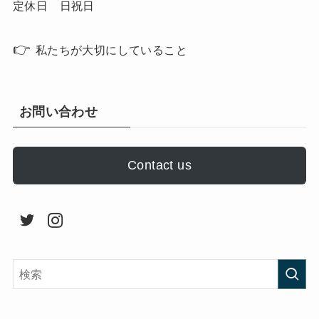
定休日 日祝日
👉
私たちが大切にしていること
お問い合わせ
Contact us