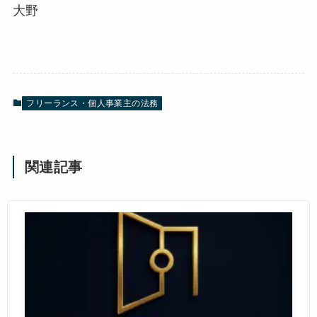
大野
フリーランス・個人事業主の法務
関連記事