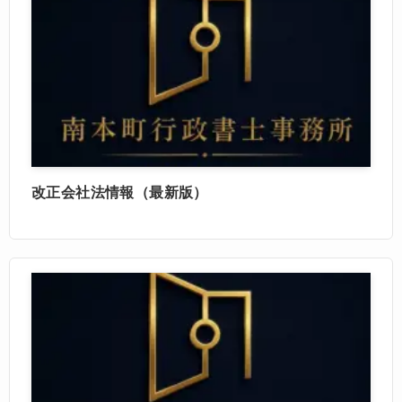
改正会社法情報（最新版）