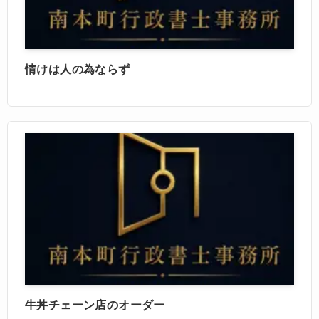
情けは人の為ならず
牛丼チェーン店のオーダー