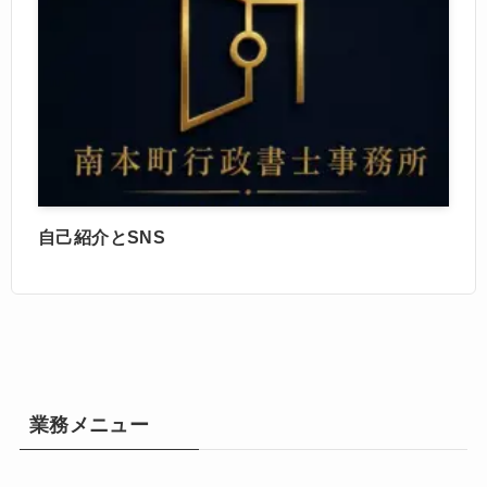
自己紹介とSNS
業務メニュー