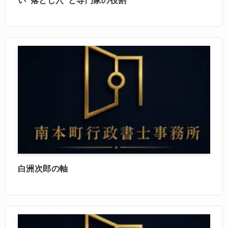
白洲次郎の軸