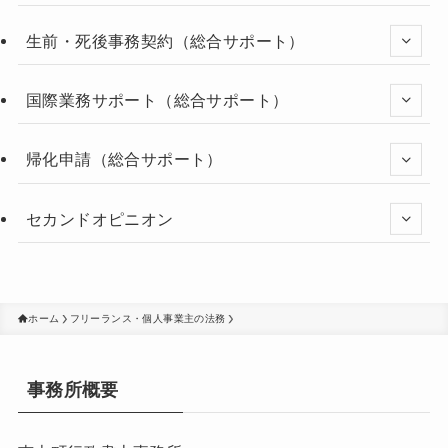
生前・死後事務契約（総合サポート）
国際業務サポート（総合サポート）
帰化申請（総合サポート）
セカンドオピニオン
ホーム
フリーランス・個人事業主の法務
事務所概要