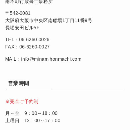
南本町行政書士事務所
〒542-0081
大阪府大阪市中央区南船場1丁目11番9号
長堀安田ビル5F
TEL：06-6260-0026
FAX：06-6260-0027
MAIL：info@minamihonmachi.com
営業時間
※完全ご予約制
月～金 9：00～18：00
土曜日 12：00～17：00