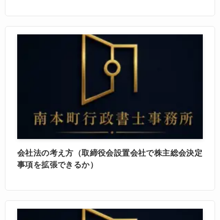
会社法の考え方（取締役会設置会社で株主総会決定
事項を拡張できるか）