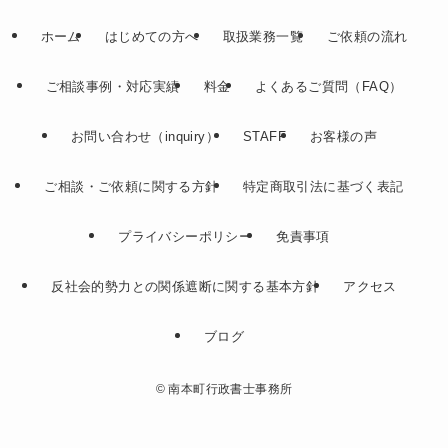
ホーム
はじめての方へ
取扱業務一覧
ご依頼の流れ
ご相談事例・対応実績
料金
よくあるご質問（FAQ）
お問い合わせ（inquiry）
STAFF
お客様の声
ご相談・ご依頼に関する方針
特定商取引法に基づく表記
プライバシーポリシー
免責事項
反社会的勢力との関係遮断に関する基本方針
アクセス
ブログ
©
南本町行政書士事務所