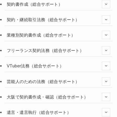
契約書作成（総合サポート）
契約・継続取引法務（総合サポート）
業種別契約書作成（総合サポート）
フリーランス契約法務（総合サポート）
VTuber法務（総合サポート）
芸能人のための法務（総合サポート）
大阪で契約書作成・確認（総合サポート）
遺言・遺言執行（総合サポート）