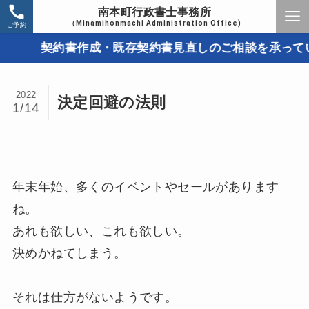
南本町行政書士事務所
（Minamihonmachi Administration Office)
ご予約
契約書作成・既存契約書見直しのご相談を承っていま
2022
決定回避の法則
1/14
年末年始、多くのイベントやセールがあります
ね。
あれも欲しい、これも欲しい。
決めかねてしまう。
それは仕方がないようです。