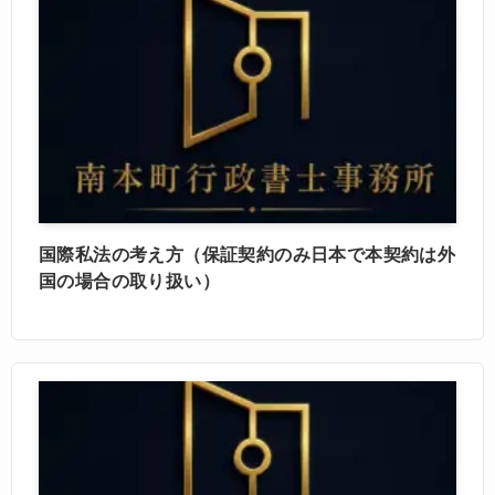
国際私法の考え方（保証契約のみ日本で本契約は外
国の場合の取り扱い）