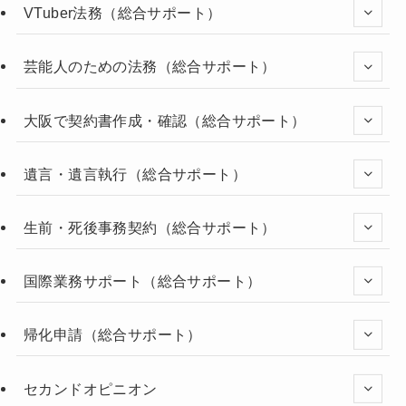
VTuber法務（総合サポート）
芸能人のための法務（総合サポート）
大阪で契約書作成・確認（総合サポート）
遺言・遺言執行（総合サポート）
生前・死後事務契約（総合サポート）
国際業務サポート（総合サポート）
帰化申請（総合サポート）
セカンドオピニオン