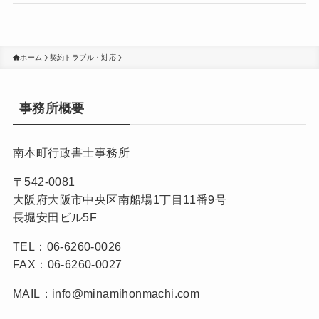
ホーム
契約トラブル・対応
事務所概要
南本町行政書士事務所
〒542-0081
大阪府大阪市中央区南船場1丁目11番9号
長堀安田ビル5F
TEL：06-6260-0026
FAX：06-6260-0027
MAIL：info@minamihonmachi.com