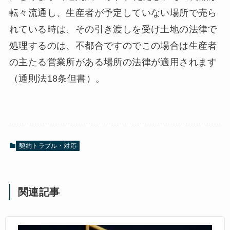
転々流通し、生産者が予定していない場所で売ら
れている時は、その引き渡しを受け土地の法律で
処理するのは、不都合ですのでこの場合は生産者
の主たる営業所がある場所の法律が適用されます
（通則法18条但書）。
契約トラブル・対応
関連記事