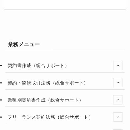
業務メニュー
契約書作成（総合サポート）
契約・継続取引法務（総合サポート）
業種別契約書作成（総合サポート）
フリーランス契約法務（総合サポート）