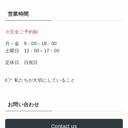
営業時間
※完全ご予約制
月～金 9：00～18：00
土曜日 12：00～17：00
定休日 日祝日
👉
私たちが大切にしていること
お問い合わせ
Contact us