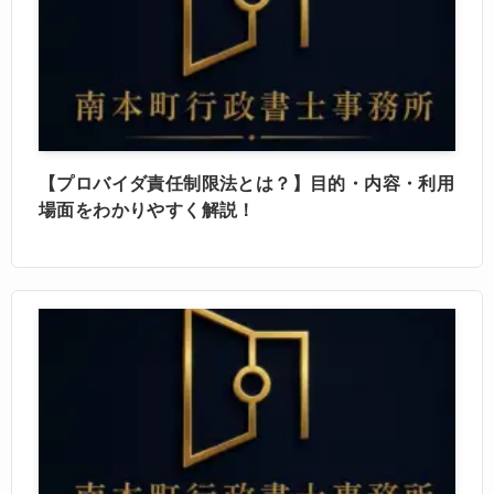
【プロバイダ責任制限法とは？】目的・内容・利用
場面をわかりやすく解説！