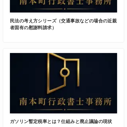
民法の考え方シリーズ（交通事故などの場合の近親
者固有の慰謝料請求）
ガソリン暫定税率とは？仕組みと廃止議論の現状