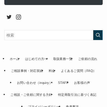
ホーム
はじめての方へ
取扱業務一覧
ご依頼の流れ
ご相談事例・対応実績
料金
よくあるご質問（FAQ）
お問い合わせ（inquiry）
STAFF
お客様の声
ご相談・ご依頼に関する方針
特定商取引法に基づく表記
プライバシーポリシー
免責事項