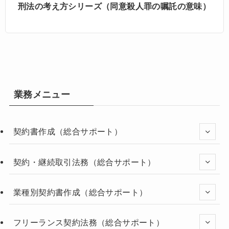
刑法の考え方シリーズ（同意殺人罪の嘱託の意味）
業務メニュー
契約書作成（総合サポート）
契約・継続取引法務（総合サポート）
業種別契約書作成（総合サポート）
フリーランス契約法務（総合サポート）