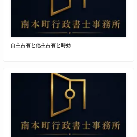
自主占有と他主占有と時効