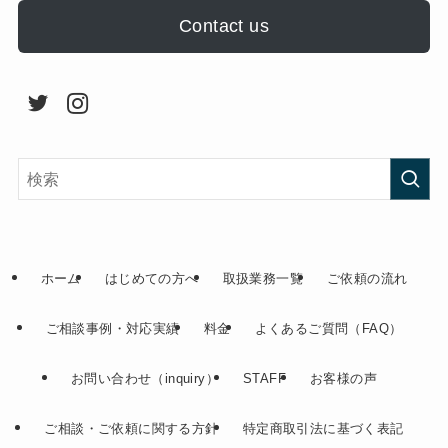
Contact us
ホーム
はじめての方へ
取扱業務一覧
ご依頼の流れ
ご相談事例・対応実績
料金
よくあるご質問（FAQ）
お問い合わせ（inquiry）
STAFF
お客様の声
ご相談・ご依頼に関する方針
特定商取引法に基づく表記