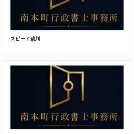
スピード裁判