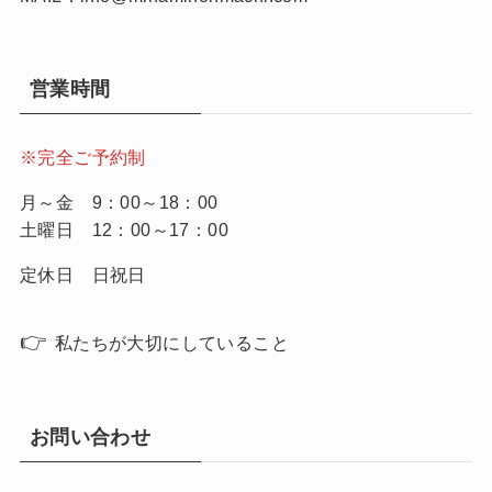
営業時間
※完全ご予約制
月～金 9：00～18：00
土曜日 12：00～17：00
定休日 日祝日
👉
私たちが大切にしていること
お問い合わせ