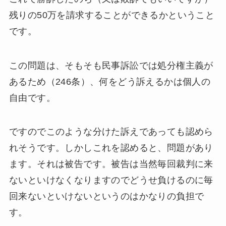
残りの50万を請求することができるかということ
です。
この問題は、そもそも民事訴訟では処分権主義が
あるため（246条）、何をどう訴えるかは個人の
自由です。
ですのでこのような分けた訴えであっても認めら
れそうです。しかしこれを認めると、問題があり
ます。それは被告です。被告は当然毎回裁判に来
ないといけなくなりますのでどうせ負けるのに毎
回来ないといけないというのはかなりの負担で
す。