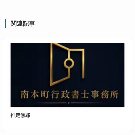
関連記事
推定無罪