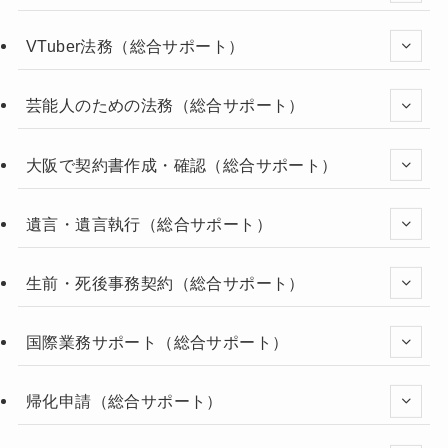
VTuber法務（総合サポート）
芸能人のための法務（総合サポート）
大阪で契約書作成・確認（総合サポート）
遺言・遺言執行（総合サポート）
生前・死後事務契約（総合サポート）
国際業務サポート（総合サポート）
帰化申請（総合サポート）