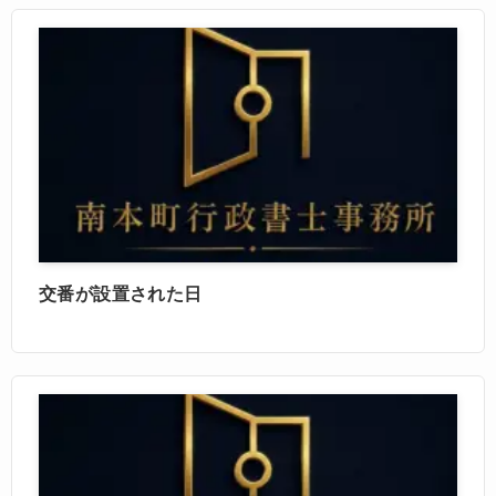
交番が設置された日