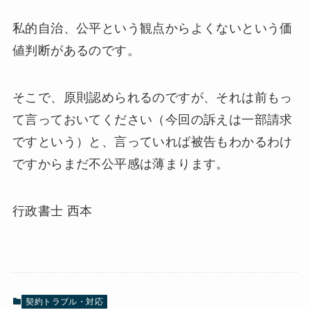
私的自治、公平という観点からよくないという価
値判断があるのです。
そこで、原則認められるのですが、それは前もっ
て言っておいてください（今回の訴えは一部請求
ですという）と、言っていれば被告もわかるわけ
ですからまだ不公平感は薄まります。
行政書士 西本
契約トラブル・対応