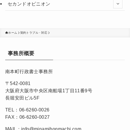
セカンドオピニオン
ホーム
契約トラブル・対応
事務所概要
南本町行政書士事務所
〒542-0081
大阪府大阪市中央区南船場1丁目11番9号
長堀安田ビル5F
TEL：06-6260-0026
FAX：06-6260-0027
MAIL：info@minamihonmachi.com