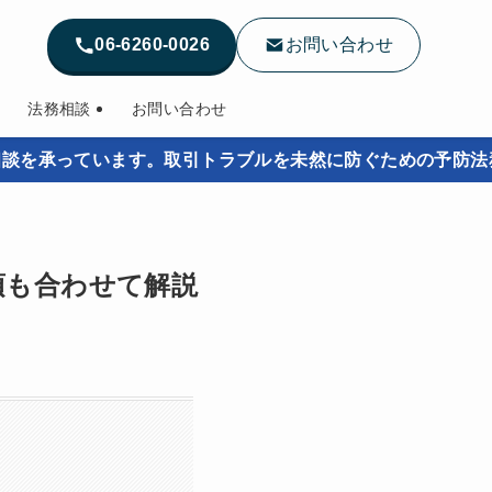
06-6260-0026
お問い合わせ
法務相談
お問い合わせ
います。取引トラブルを未然に防ぐための予防法務をサポー
項も合わせて解説