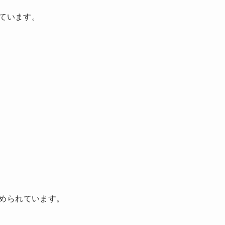
ています。
められています。