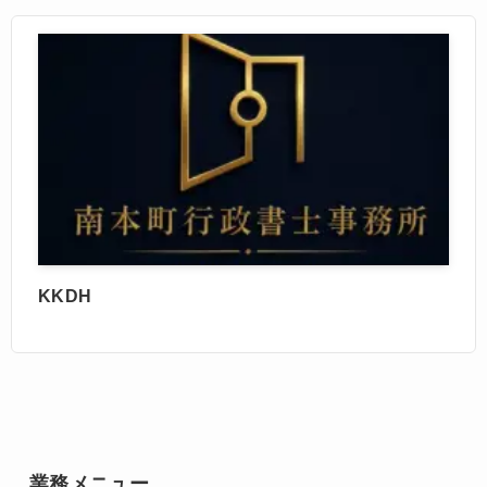
KKDH
業務メニュー