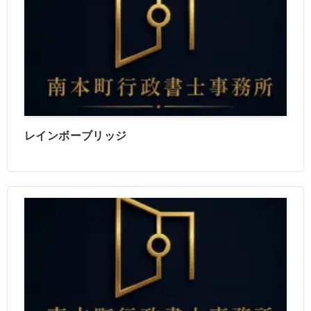
レインボーブリッジ