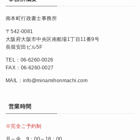
南本町行政書士事務所
〒542-0081
大阪府大阪市中央区南船場1丁目11番9号
長堀安田ビル5F
TEL：06-6260-0026
FAX：06-6260-0027
MAIL：info@minamihonmachi.com
営業時間
※完全ご予約制
月～金 9：00～18：00