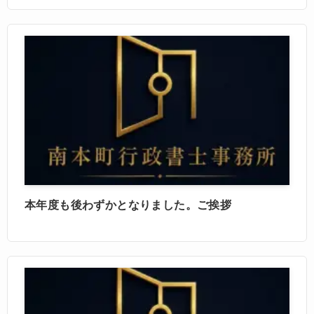
本年度も後わずかとなりました。ご挨拶