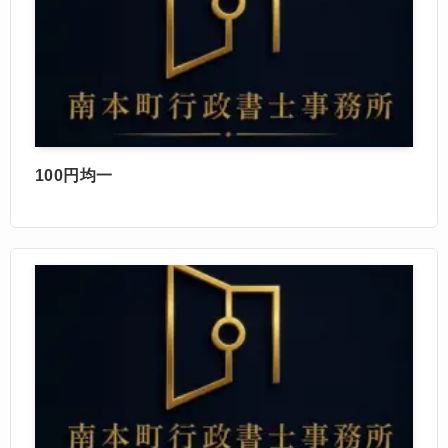
100円均一