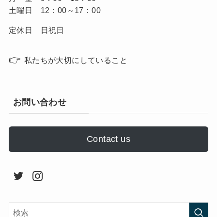
土曜日 12：00～17：00
定休日 日祝日
👉
私たちが大切にしていること
お問い合わせ
Contact us