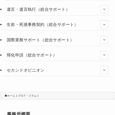
遺言・遺言執行（総合サポート）
生前・死後事務契約（総合サポート）
国際業務サポート（総合サポート）
帰化申請（総合サポート）
セカンドオピニオン
ホーム
ブログ・コラム
事務所概要