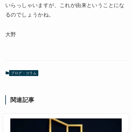
いらっしゃいますが、これが由来ということにな
るのでしょうかね。
大野
ブログ・コラム
関連記事