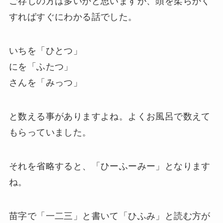
ご存じの方は多いかと思いますが、頭を柔らかく
すればすぐにわかる話でした。
いちを「ひとつ」
にを「ふたつ」
さんを「みっつ」
と数える事がありますよね。よくお風呂で数えて
もらっていました。
それを省略すると、「ひーふーみー」となります
ね。
苗字で「一二三」と書いて「ひふみ」と読む方が