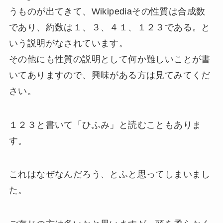
うものが出てきて、Wikipediaその性質は合成数
であり、約数は１、３、４１、１２３である。と
いう説明がなされています。
その他にも性質の説明として何か難しいことが書
いてありますので、興味がある方は見てみてくだ
さい。
１２３と書いて「ひふみ」と読むこともありま
す。
これはなぜなんだろう、とふと思ってしまいまし
た。