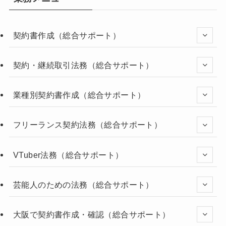
契約書作成（総合サポート）
契約・継続取引法務（総合サポート）
業種別契約書作成（総合サポート）
フリーランス契約法務（総合サポート）
VTuber法務（総合サポート）
芸能人のための法務（総合サポート）
大阪で契約書作成・確認（総合サポート）