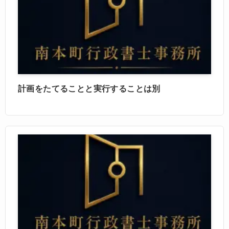
計画をたてることと実行することは別