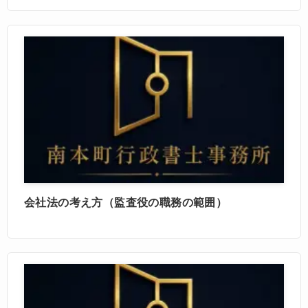
会社法の考え方（監査役の職務の範囲）