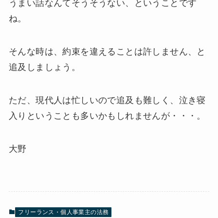
うまい話なんてそうそうない、ということです
ね。
そんな時は、約束を違えることは許しません、と
追及しましょう。
ただ、現代人は忙しいので追及も難しく、泣き寝
入りということも多いかもしれませんが・・・。
大野
フリーランス・個人事業主の法務