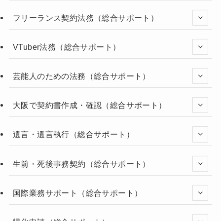
フリーランス契約法務（総合サポート）
VTuber法務（総合サポート）
芸能人のための法務（総合サポート）
大阪で契約書作成・確認（総合サポート）
遺言・遺言執行（総合サポート）
生前・死後事務契約（総合サポート）
国際業務サポート（総合サポート）