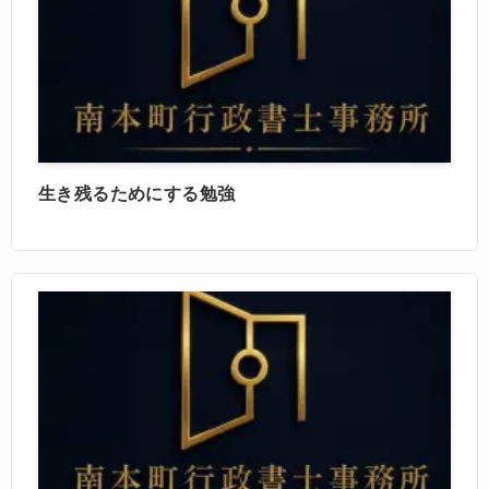
生き残るためにする勉強