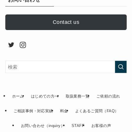
Contact us
ホーム
はじめての方へ
取扱業務一覧
ご依頼の流れ
ご相談事例・対応実績
料金
よくあるご質問（FAQ）
お問い合わせ（inquiry）
STAFF
お客様の声