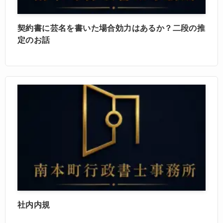
契約書に芸名を書いた場合効力はあるか？二段の推
定のお話
社内内規