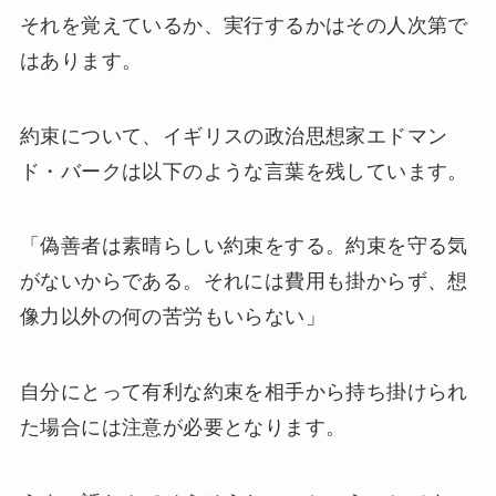
それを覚えているか、実行するかはその人次第で
はあります。
約束について、イギリスの政治思想家エドマン
ド・バークは以下のような言葉を残しています。
「偽善者は素晴らしい約束をする。約束を守る気
がないからである。それには費用も掛からず、想
像力以外の何の苦労もいらない」
自分にとって有利な約束を相手から持ち掛けられ
た場合には注意が必要となります。