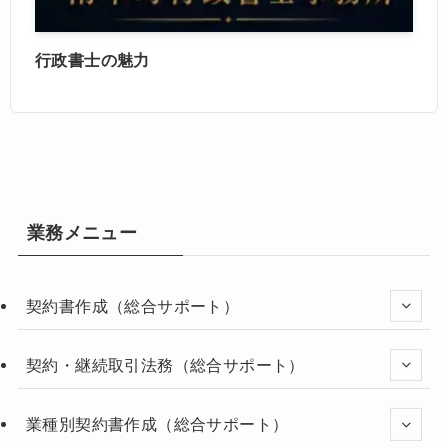
行政書士の魅力
業務メニュー
契約書作成（総合サポート）
契約・継続取引法務（総合サポート）
業種別契約書作成（総合サポート）