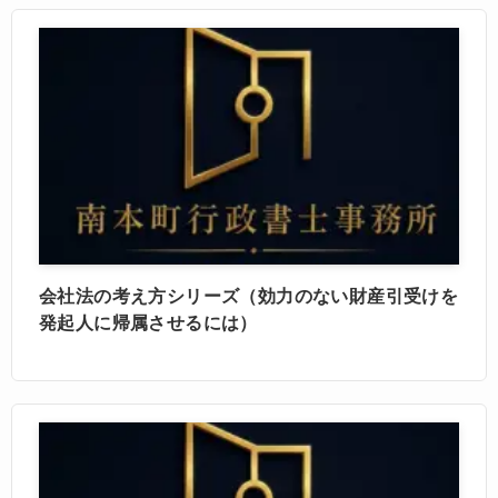
会社法の考え方シリーズ（効力のない財産引受けを
発起人に帰属させるには）