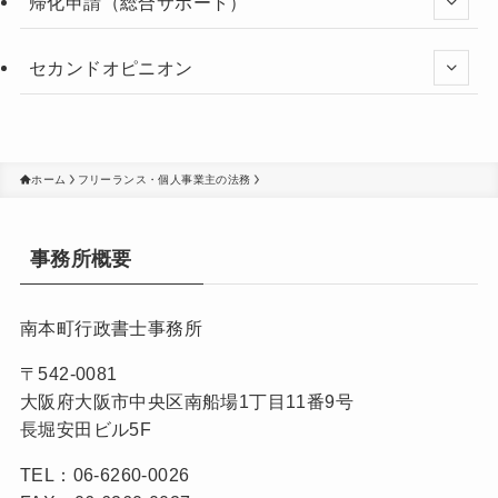
帰化申請（総合サポート）
セカンドオピニオン
ホーム
フリーランス・個人事業主の法務
事務所概要
南本町行政書士事務所
〒542-0081
大阪府大阪市中央区南船場1丁目11番9号
長堀安田ビル5F
TEL：06-6260-0026