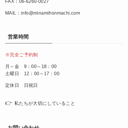
FAX：06-6260-0027
MAIL：info@minamihonmachi.com
営業時間
※完全ご予約制
月～金 9：00～18：00
土曜日 12：00～17：00
定休日 日祝日
👉
私たちが大切にしていること
お問い合わせ