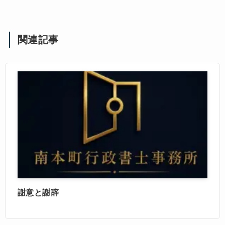
関連記事
謝意と謝辞