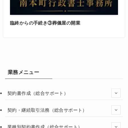
臨終からの手続き③葬儀屋の開業
業務メニュー
契約書作成（総合サポート）
契約・継続取引法務（総合サポート）
業種別契約書作成（総合サポート）