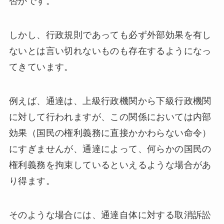
否かです。
しかし、行政規則であっても必ず外部効果を有し
ないとは言い切れないものも存在するようになっ
てきています。
例えば、通達は、上級行政機関から下級行政機関
に対して行われますが、この関係においては内部
効果（国民の権利義務に直接かかわらない命令）
にすぎませんが、通達によって、何らかの国民の
権利義務を拘束しているといえるような場合があ
り得ます。
そのような場合には、通達自体に対する取消訴訟