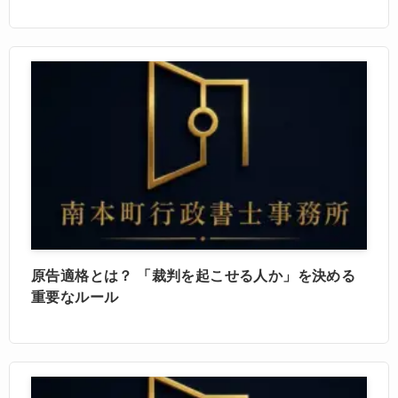
原告適格とは？ 「裁判を起こせる人か」を決める
重要なルール