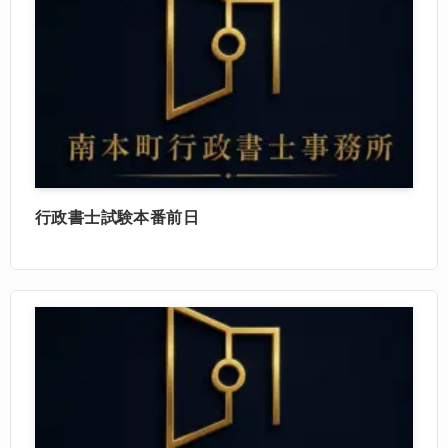
行政書士試験本番前日