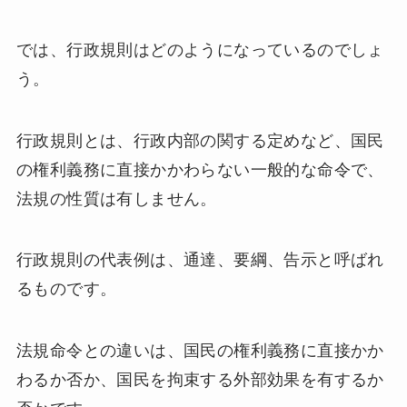
では、行政規則はどのようになっているのでしょ
う。
行政規則とは、行政内部の関する定めなど、国民
の権利義務に直接かかわらない一般的な命令で、
法規の性質は有しません。
行政規則の代表例は、通達、要綱、告示と呼ばれ
るものです。
法規命令との違いは、国民の権利義務に直接かか
わるか否か、国民を拘束する外部効果を有するか