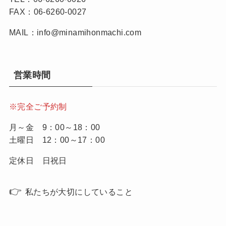
FAX：06-6260-0027
MAIL：info@minamihonmachi.com
営業時間
※完全ご予約制
月～金 9：00～18：00
土曜日 12：00～17：00
定休日 日祝日
👉
私たちが大切にしていること