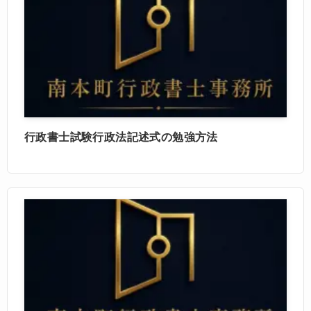
行政書士試験行政法記述式の勉強方法