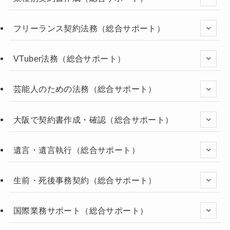
フリーランス契約法務（総合サポート）
VTuber法務（総合サポート）
芸能人のための法務（総合サポート）
大阪で契約書作成・確認（総合サポート）
遺言・遺言執行（総合サポート）
生前・死後事務契約（総合サポート）
国際業務サポート（総合サポート）