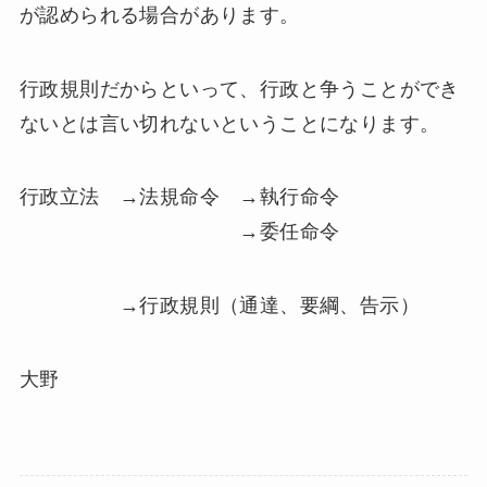
が認められる場合があります。
行政規則だからといって、行政と争うことができ
ないとは言い切れないということになります。
行政立法 →法規命令 →執行命令
→委任命令
→行政規則（通達、要綱、告示）
大野