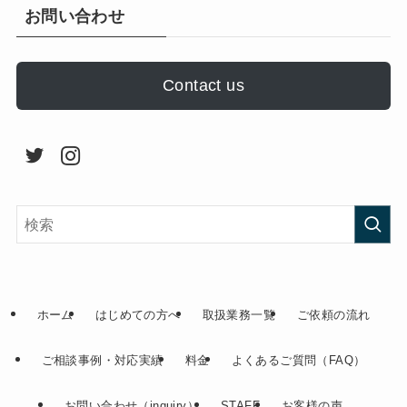
お問い合わせ
Contact us
ホーム
はじめての方へ
取扱業務一覧
ご依頼の流れ
ご相談事例・対応実績
料金
よくあるご質問（FAQ）
お問い合わせ（inquiry）
STAFF
お客様の声