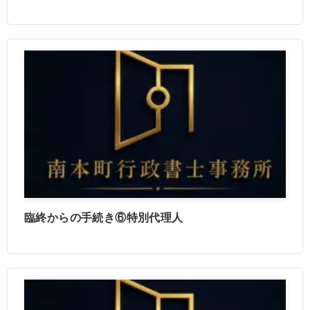
臨終からの手続き⑥特別代理人