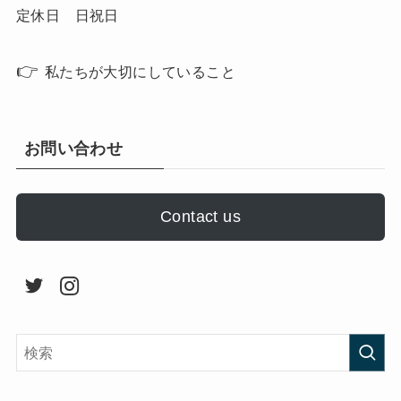
定休日 日祝日
👉
私たちが大切にしていること
お問い合わせ
Contact us