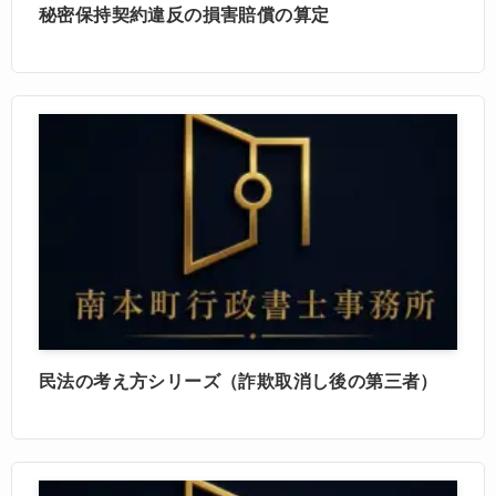
秘密保持契約違反の損害賠償の算定
民法の考え方シリーズ（詐欺取消し後の第三者）