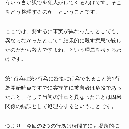
ういう言い訳でを犯人がしてくるわけです。そこ
をどう整理するのか、ということです。
ここでは、要するに事実が異なったっとしても、
異ならなかったとしても結果的に殺す意思で殺し
たのだから殺人ですよね、という理屈を考えるわ
けです。
第1行為は第2行為に密接に行為であること第1行
為開始時点ですでに客観的に被害者は危険であっ
たこと、そして当初の計画と異なったことは因果
関係の錯誤として処理をするということです。
つまり、今回の2つの行為は時間的にも場所的に