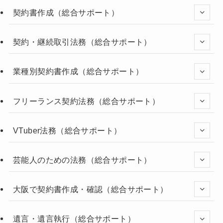
契約書作成（総合サポート）
契約・継続取引法務（総合サポート）
業種別契約書作成（総合サポート）
フリーランス契約法務（総合サポート）
VTuber法務（総合サポート）
芸能人のための法務（総合サポート）
大阪で契約書作成・確認（総合サポート）
遺言・遺言執行（総合サポート）