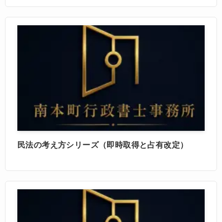
民法の考え方シリーズ（即時取得と占有改定）