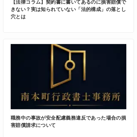
【法律コラム】契約書に書いてあるのに損害賠償で
きない？実は知られていない「法的構成」の落とし
穴とは
職務中の事故が安全配慮義務違反であった場合の損
害賠償請求について