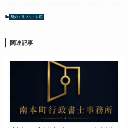
契約トラブル・対応
関連記事