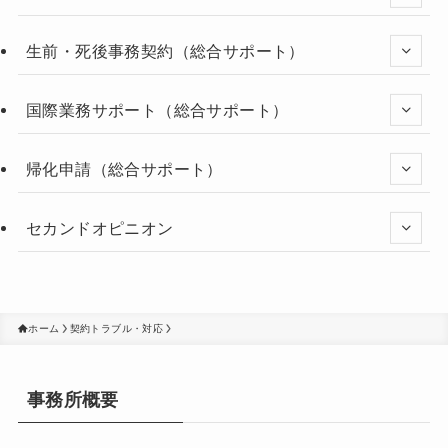
生前・死後事務契約（総合サポート）
国際業務サポート（総合サポート）
帰化申請（総合サポート）
セカンドオピニオン
ホーム
契約トラブル・対応
事務所概要