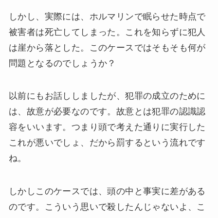
しかし、実際には、ホルマリンで眠らせた時点で
被害者は死亡してしまった。これを知らずに犯人
は崖から落とした。このケースではそもそも何が
問題となるのでしょうか？
以前にもお話ししましたが、犯罪の成立のために
は、故意が必要なのです。故意とは犯罪の認識認
容をいいます。つまり頭で考えた通りに実行した
これが悪いでしょ、だから罰するという流れです
ね。
しかしこのケースでは、頭の中と事実に差がある
のです。こういう思いで殺したんじゃないよ、こ