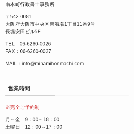
南本町行政書士事務所
〒542-0081
大阪府大阪市中央区南船場1丁目11番9号
長堀安田ビル5F
TEL：06-6260-0026
FAX：06-6260-0027
MAIL：info@minamihonmachi.com
営業時間
※完全ご予約制
月～金 9：00～18：00
土曜日 12：00～17：00