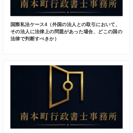
国際私法ケース4（外国の法人との取引において、
その法人に法律上の問題があった場合、どこの国の
法律で判断すべきか）