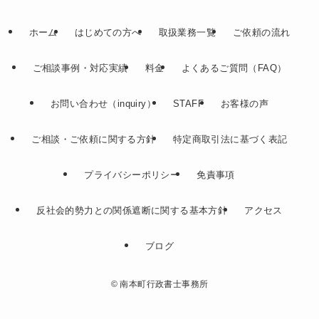
ホーム
はじめての方へ
取扱業務一覧
ご依頼の流れ
ご相談事例・対応実績
料金
よくあるご質問（FAQ）
お問い合わせ（inquiry）
STAFF
お客様の声
ご相談・ご依頼に関する方針
特定商取引法に基づく表記
プライバシーポリシー
免責事項
反社会的勢力との関係遮断に関する基本方針
アクセス
ブログ
©
南本町行政書士事務所