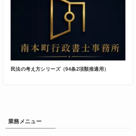
民法の考え方シリーズ（94条2項類推適用）
業務メニュー