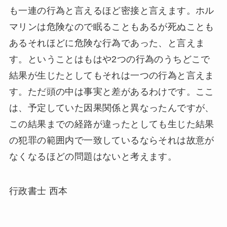
も一連の行為と言えるほど密接と言えます。ホル
マリンは危険なので眠ることもあるが死ぬことも
あるそれほどに危険な行為であった、と言えま
す。ということはもはや2つの行為のうちどこで
結果が生じたとしてもそれは一つの行為と言えま
す。ただ頭の中は事実と差があるわけです。ここ
は、予定していた因果関係と異なったんですが、
この結果までの経路が違ったとしても生じた結果
の犯罪の範囲内で一致しているならそれは故意が
なくなるほどの問題はないと考えます。
行政書士 西本