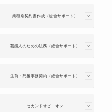
業種別契約書作成（総合サポート）
芸能人のための法務（総合サポート）
生前・死後事務契約（総合サポート）
セカンドオピニオン