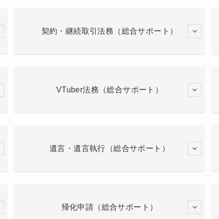
契約・継続取引法務（総合サポート）
VTuber法務（総合サポート）
遺言・遺言執行（総合サポート）
帰化申請（総合サポート）