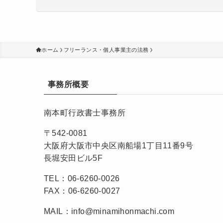
ホーム
フリーランス・個人事業主の法務
事務所概要
南本町行政書士事務所
〒542-0081
大阪府大阪市中央区南船場1丁目11番9号
長堀安田ビル5F
TEL：06-6260-0026
FAX：06-6260-0027
MAIL：info@minamihonmachi.com