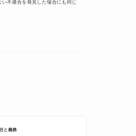
ない不適合を発見した場合にも同じ
任と義務