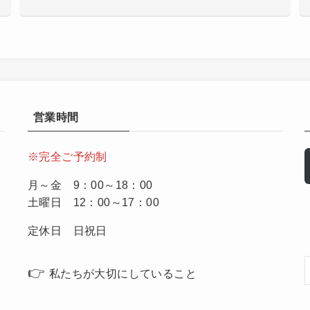
営業時間
※完全ご予約制
月～金 9：00～18：00
土曜日 12：00～17：00
定休日 日祝日
👉
私たちが大切にしていること