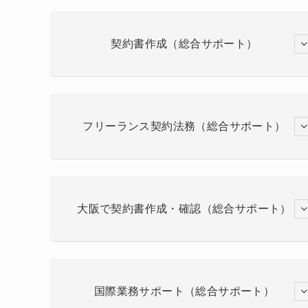
契約書作成（総合サポート）
フリーランス契約法務（総合サポート）
大阪で契約書作成・確認（総合サポート）
国際業務サポート（総合サポート）