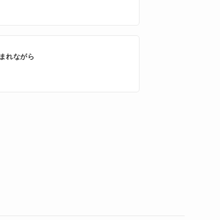
まれながら