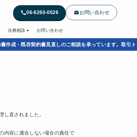
06-6260-0026
お問い合わせ
法務相談
お問い合わせ
・既存契約書見直しのご相談を承っています。取引トラブルを
理し直されました。
の内容に適合しない場合の責任で