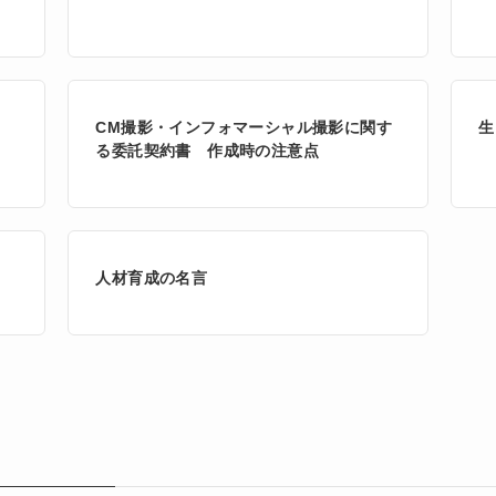
CM撮影・インフォマーシャル撮影に関す
生
る委託契約書 作成時の注意点
人材育成の名言