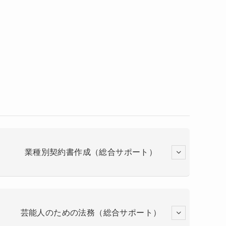
業種別契約書作成（総合サポート）
芸能人のための法務（総合サポート）