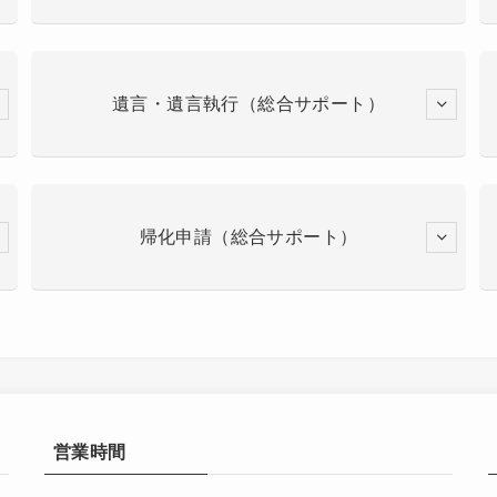
遺言・遺言執行（総合サポート）
帰化申請（総合サポート）
営業時間