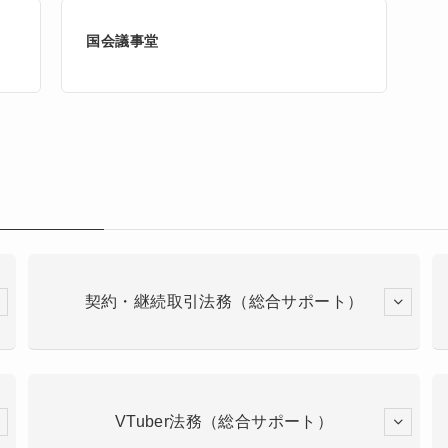
国会議事堂
契約・継続取引法務（総合サポート）
VTuber法務（総合サポート）