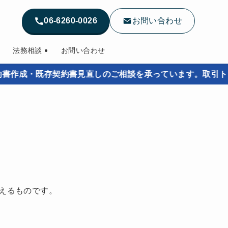
06-6260-0026
お問い合わせ
法務相談
お問い合わせ
成・既存契約書見直しのご相談を承っています。取引トラブル
えるものです。