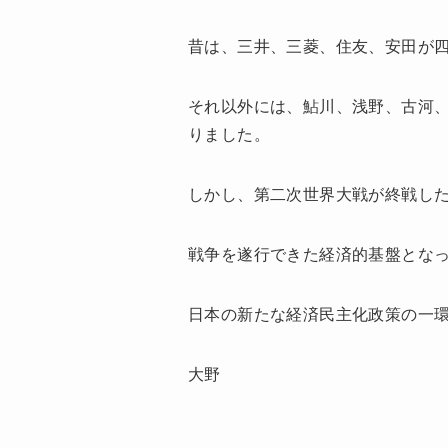
昔は、三井、三菱、住友、安田が
それ以外には、鮎川、浅野、古河
りました。
しかし、第二次世界大戦が終戦した
戦争を遂行できた経済的基盤とな
日本の新たな経済民主化政策の一
大野