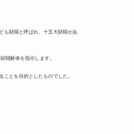
ども財閥と呼ばれ、十五大財閥があ
の財閥解体を指示します。
ることを目的としたものでした。