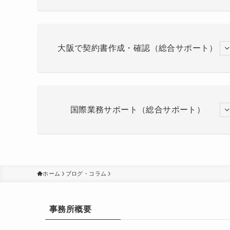
大阪で契約書作成・確認（総合サポート）
国際業務サポート（総合サポート）
ホーム
ブログ・コラム
事務所概要