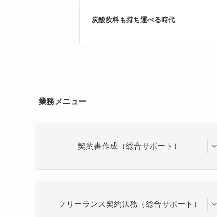
炭酸飲料も持ち運べる時代
業務メニュー
契約書作成（総合サポート）
フリーランス契約法務（総合サポート）