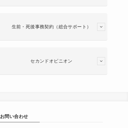
生前・死後事務契約（総合サポート）
セカンドオピニオン
お問い合わせ