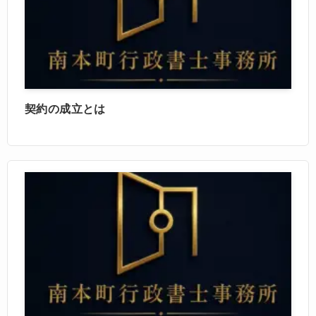
契約の成立とは