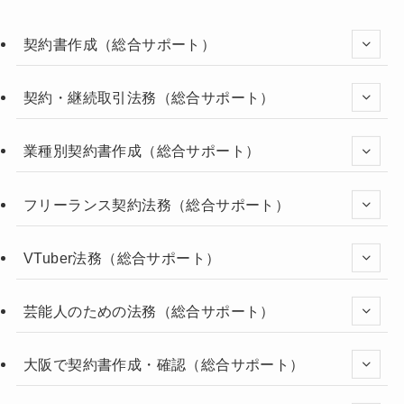
契約書作成（総合サポート）
契約・継続取引法務（総合サポート）
業種別契約書作成（総合サポート）
フリーランス契約法務（総合サポート）
VTuber法務（総合サポート）
芸能人のための法務（総合サポート）
大阪で契約書作成・確認（総合サポート）