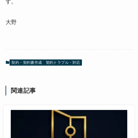
す。
大野
契約・契約書作成
契約トラブル・対応
関連記事