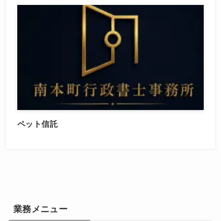
ペット信託
業務メニュー