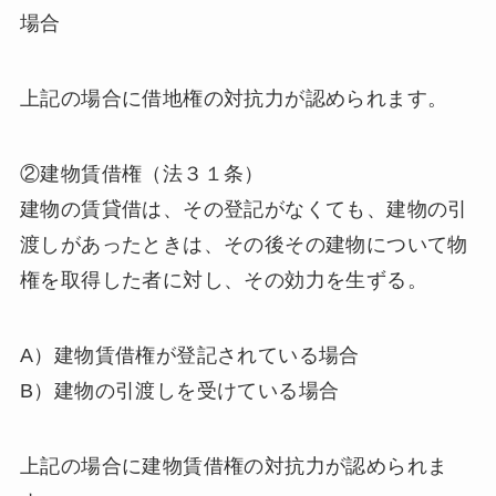
場合
上記の場合に借地権の対抗力が認められます。
②建物賃借権（法３１条）
建物の賃貸借は、その登記がなくても、建物の引
渡しがあったときは、その後その建物について物
権を取得した者に対し、その効力を生ずる。
A）建物賃借権が登記されている場合
B）建物の引渡しを受けている場合
上記の場合に建物賃借権の対抗力が認められま