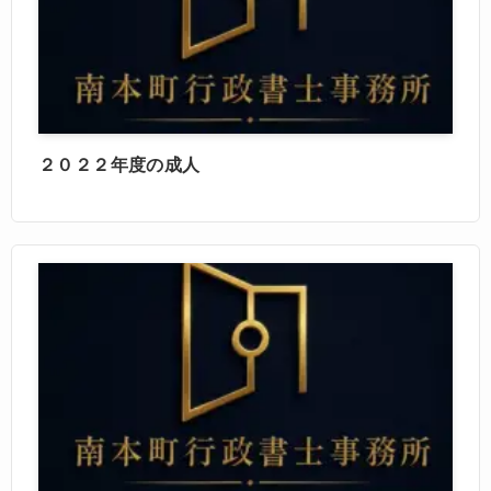
２０２２年度の成人