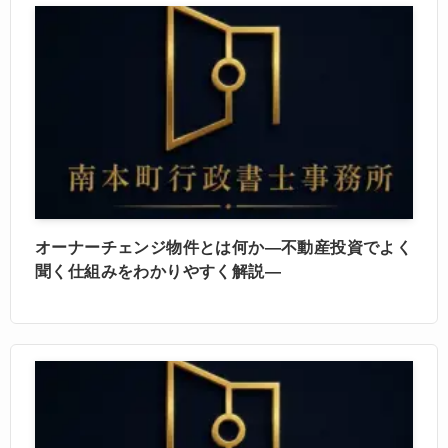
オーナーチェンジ物件とは何か―不動産投資でよく
聞く仕組みをわかりやすく解説―