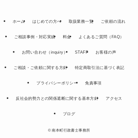
ホーム
はじめての方へ
取扱業務一覧
ご依頼の流れ
ご相談事例・対応実績
料金
よくあるご質問（FAQ）
お問い合わせ（inquiry）
STAFF
お客様の声
ご相談・ご依頼に関する方針
特定商取引法に基づく表記
プライバシーポリシー
免責事項
反社会的勢力との関係遮断に関する基本方針
アクセス
ブログ
©
南本町行政書士事務所