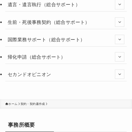
遺言・遺言執行（総合サポート）
生前・死後事務契約（総合サポート）
国際業務サポート（総合サポート）
帰化申請（総合サポート）
セカンドオピニオン
ホーム
契約・契約書作成
事務所概要