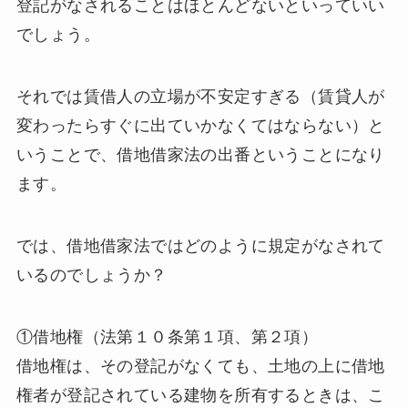
登記がなされることはほとんどないといっていい
でしょう。
それでは賃借人の立場が不安定すぎる（賃貸人が
変わったらすぐに出ていかなくてはならない）と
いうことで、借地借家法の出番ということになり
ます。
では、借地借家法ではどのように規定がなされて
いるのでしょうか？
①借地権（法第１０条第１項、第２項）
借地権は、その登記がなくても、土地の上に借地
権者が登記されている建物を所有するときは、こ