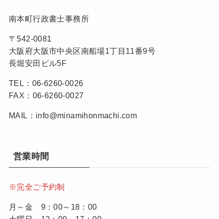
南本町行政書士事務所
〒542-0081
大阪府大阪市中央区南船場1丁目11番9号
長堀安田ビル5F
TEL：06-6260-0026
FAX：06-6260-0027
MAIL：info@minamihonmachi.com
営業時間
※完全ご予約制
月～金 9：00～18：00