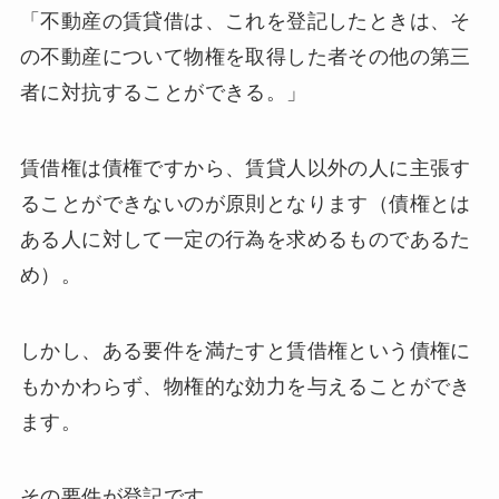
「不動産の賃貸借は、これを登記したときは、そ
の不動産について物権を取得した者その他の第三
者に対抗することができる。」
賃借権は債権ですから、賃貸人以外の人に主張す
ることができないのが原則となります（債権とは
ある人に対して一定の行為を求めるものであるた
め）。
しかし、ある要件を満たすと賃借権という債権に
もかかわらず、物権的な効力を与えることができ
ます。
その要件が登記です。