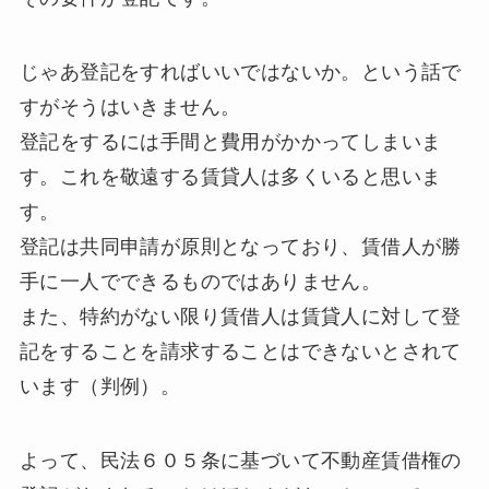
じゃあ登記をすればいいではないか。という話で
すがそうはいきません。
登記をするには手間と費用がかかってしまいま
す。これを敬遠する賃貸人は多くいると思いま
す。
登記は共同申請が原則となっており、賃借人が勝
手に一人でできるものではありません。
また、特約がない限り賃借人は賃貸人に対して登
記をすることを請求することはできないとされて
います（判例）。
よって、民法６０５条に基づいて不動産賃借権の