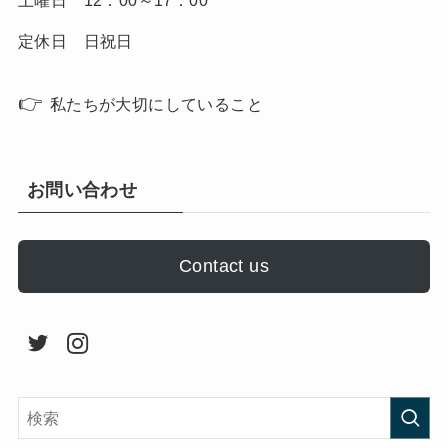
土曜日 12：00～17：00
定休日 日祝日
👉
私たちが大切にしていること
お問い合わせ
Contact us