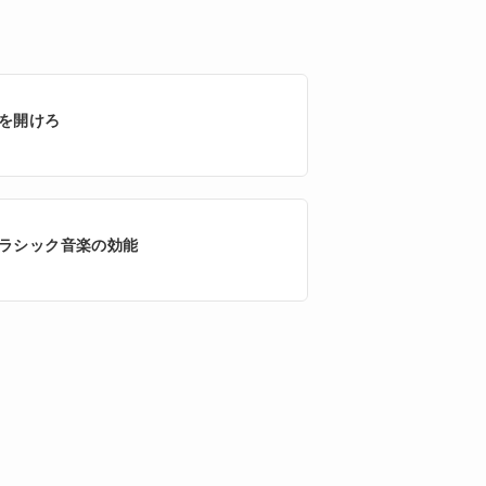
を開けろ
ラシック音楽の効能