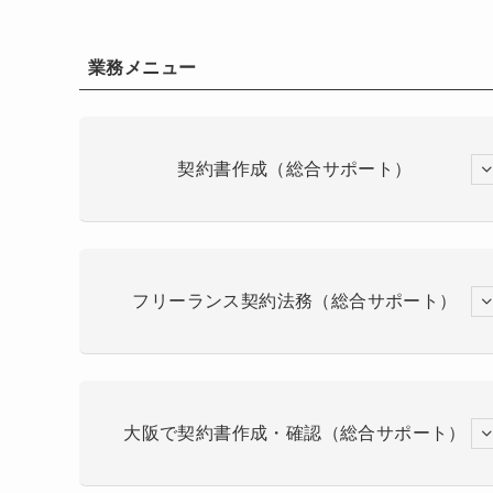
業務メニュー
契約書作成（総合サポート）
フリーランス契約法務（総合サポート）
大阪で契約書作成・確認（総合サポート）