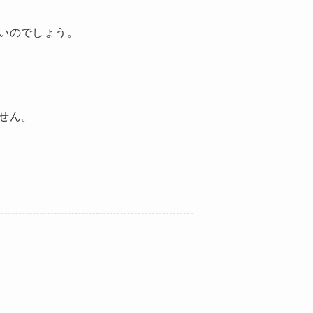
いのでしょう。
せん。