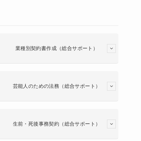
業種別契約書作成（総合サポート）
芸能人のための法務（総合サポート）
生前・死後事務契約（総合サポート）