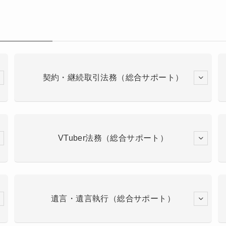
契約・継続取引法務（総合サポート）
VTuber法務（総合サポート）
遺言・遺言執行（総合サポート）