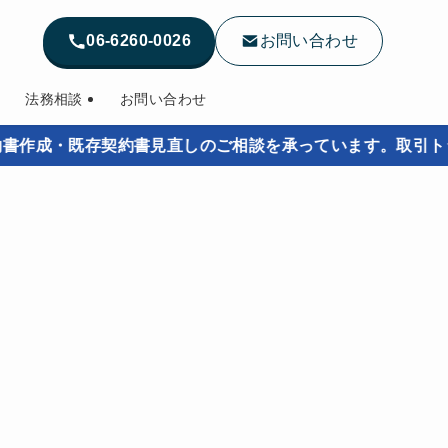
06-6260-0026
お問い合わせ
法務相談
お問い合わせ
・既存契約書見直しのご相談を承っています。取引トラブルを