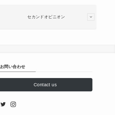
セカンドオピニオン
お問い合わせ
Contact us