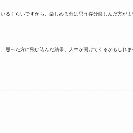
もいるぐらいですから、楽しめる分は思う存分楽しんだ方がよ
て、思った方に飛び込んだ結果、人生が開けてくるかもしれま