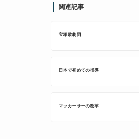
関連記事
宝塚歌劇団
日本で初めての指導
マッカーサーの改革