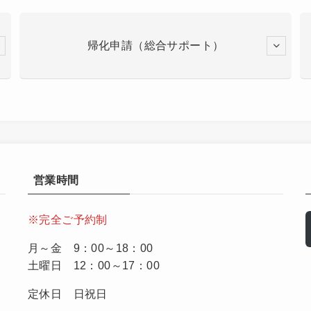
帰化申請（総合サポート）
営業時間
※完全ご予約制
月～金 9：00～18：00
土曜日 12：00～17：00
定休日 日祝日