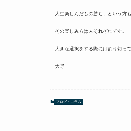
人生楽しんだもの勝ち、という方
その楽しみ方は人それぞれです。
大きな選択をする際には割り切っ
大野
ブログ・コラム