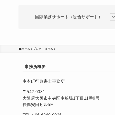
国際業務サポート（総合サポート）
ホーム
ブログ・コラム
事務所概要
南本町行政書士事務所
〒542-0081
大阪府大阪市中央区南船場1丁目11番9号
長堀安田ビル5F