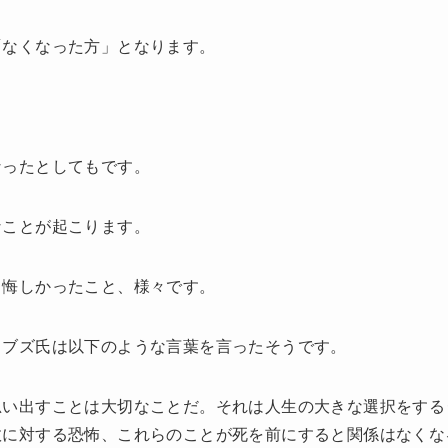
「なくなった方」となります。
なったとしてもです。
なことが起こります。
、悔しかったこと、様々です。
ョブズ氏は以下のような言葉を言ったそうです。
思い出すことは大切なことだ。それは人生の大きな選択をする
敗に対する恐怖、これらのことが死を前にすると関係はなくな