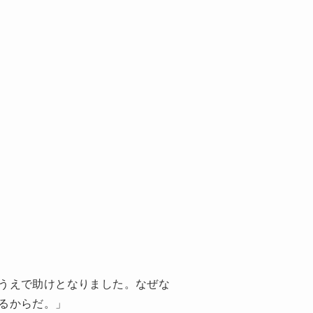
うえで助けとなりました。なぜな
るからだ。」