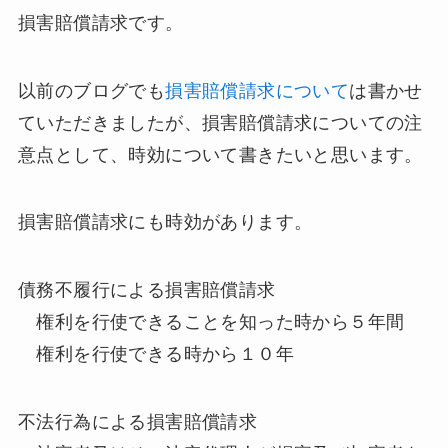
損害賠償請求です。
以前のブログでも
損害賠償請求について
は書かせ
ていただきましたが、損害賠償請求についての注
意点として、時効について書きたいと思います。
損害賠償請求にも時効があります。
債務不履行による損害賠償請求
権利を行使できることを知った時から５年間
権利を行使できる時から１０年
不法行為による損害賠償請求