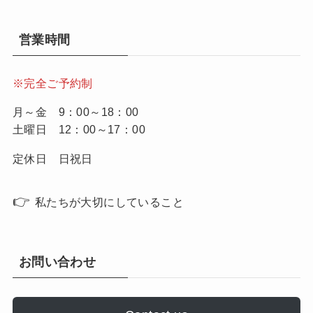
営業時間
※完全ご予約制
月～金 9：00～18：00
土曜日 12：00～17：00
定休日 日祝日
👉
私たちが大切にしていること
お問い合わせ