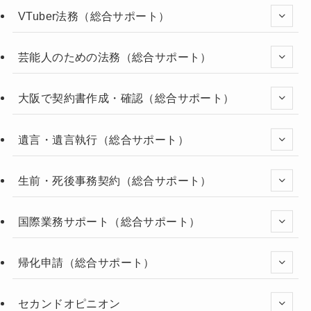
VTuber法務（総合サポート）
芸能人のための法務（総合サポート）
大阪で契約書作成・確認（総合サポート）
遺言・遺言執行（総合サポート）
生前・死後事務契約（総合サポート）
国際業務サポート（総合サポート）
帰化申請（総合サポート）
セカンドオピニオン