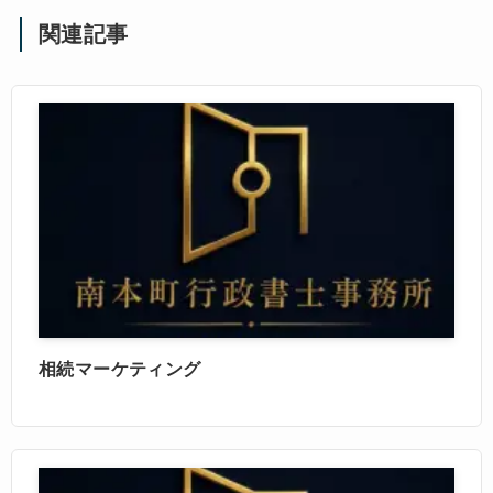
関連記事
相続マーケティング