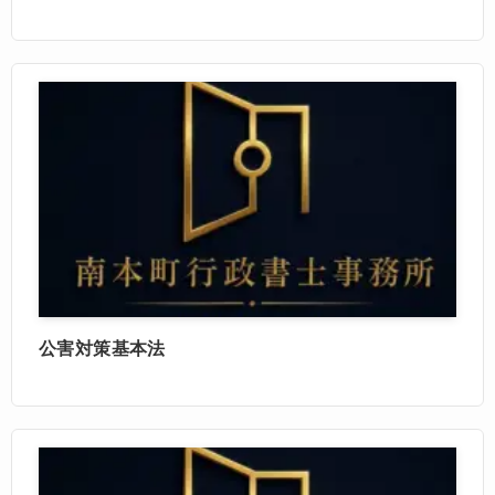
公害対策基本法