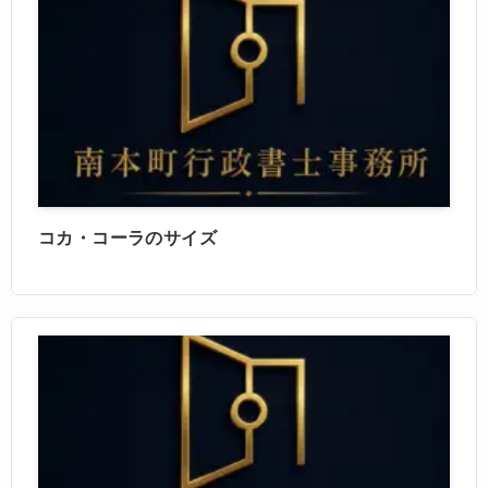
コカ・コーラのサイズ