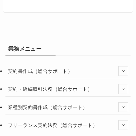
業務メニュー
契約書作成（総合サポート）
契約・継続取引法務（総合サポート）
業種別契約書作成（総合サポート）
フリーランス契約法務（総合サポート）