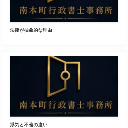
法律が抽象的な理由
浮気と不倫の違い