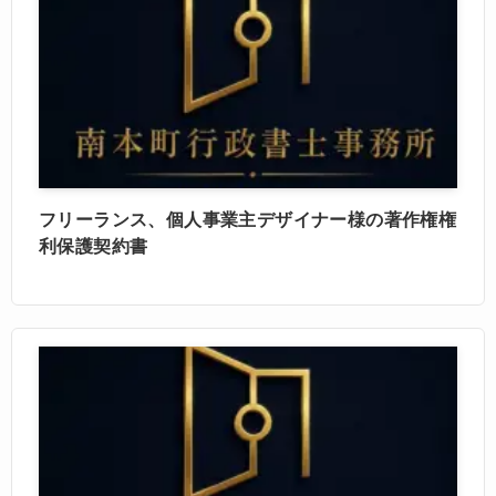
フリーランス、個人事業主デザイナー様の著作権権
利保護契約書