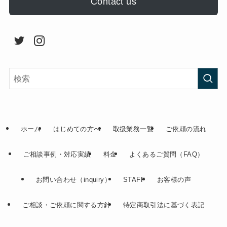
Contact us
ホーム
はじめての方へ
取扱業務一覧
ご依頼の流れ
ご相談事例・対応実績
料金
よくあるご質問（FAQ）
お問い合わせ（inquiry）
STAFF
お客様の声
ご相談・ご依頼に関する方針
特定商取引法に基づく表記