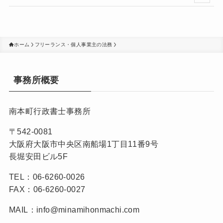
ホーム
フリーランス・個人事業主の法務
事務所概要
南本町行政書士事務所
〒542-0081
大阪府大阪市中央区南船場1丁目11番9号
長堀安田ビル5F
TEL：06-6260-0026
FAX：06-6260-0027
MAIL：info@minamihonmachi.com