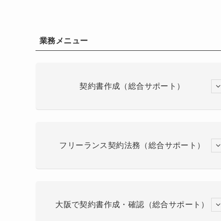
業務メニュー
契約書作成（総合サポート）
フリーランス契約法務（総合サポート）
大阪で契約書作成・確認（総合サポート）