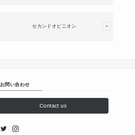
セカンドオピニオン
お問い合わせ
Contact us