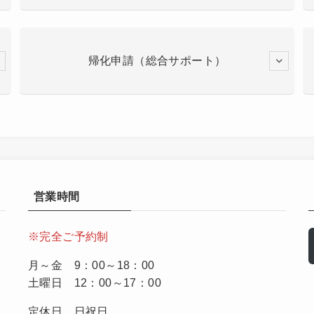
帰化申請（総合サポート）
営業時間
※完全ご予約制
月～金 9：00～18：00
土曜日 12：00～17：00
定休日 日祝日