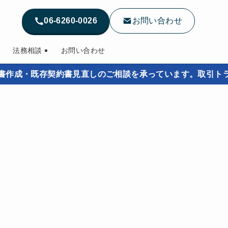
06-6260-0026
お問い合わせ
法務相談
お問い合わせ
・既存契約書見直しのご相談を承っています。取引トラブルを