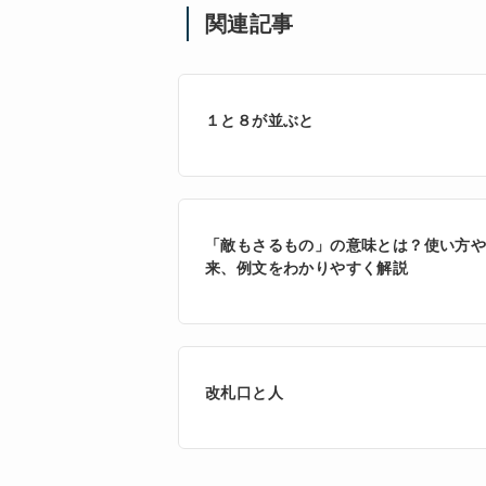
関連記事
１と８が並ぶと
「敵もさるもの」の意味とは？使い方
来、例文をわかりやすく解説
改札口と人