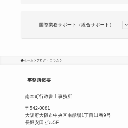
国際業務サポート（総合サポート）
ホーム
ブログ・コラム
事務所概要
南本町行政書士事務所
〒542-0081
大阪府大阪市中央区南船場1丁目11番9号
長堀安田ビル5F