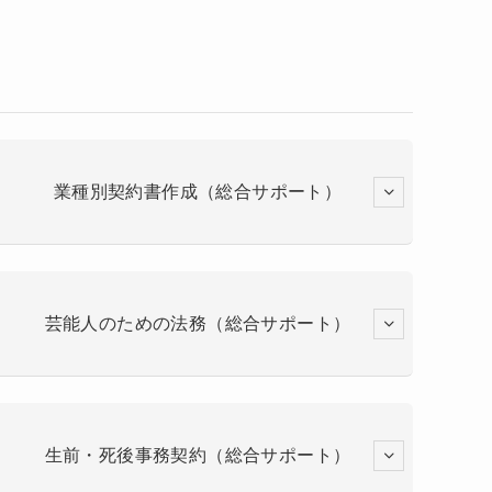
業種別契約書作成（総合サポート）
芸能人のための法務（総合サポート）
生前・死後事務契約（総合サポート）