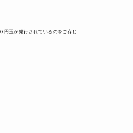
０円玉が発行されているのをご存じ