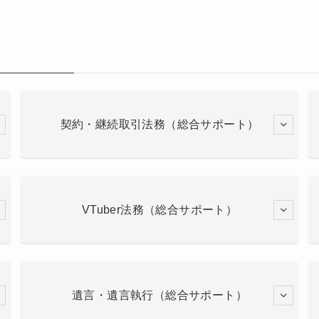
契約・継続取引法務（総合サポート）
VTuber法務（総合サポート）
遺言・遺言執行（総合サポート）