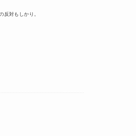
の反対もしかり。