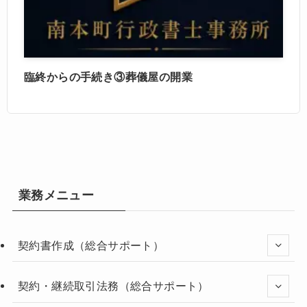
臨終からの手続き③葬儀屋の開業
業務メニュー
契約書作成（総合サポート）
契約・継続取引法務（総合サポート）