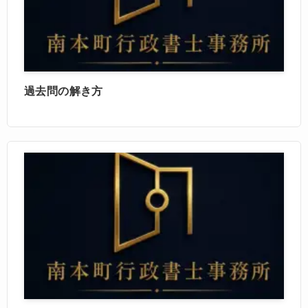
過去問の解き方