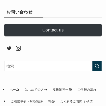
お問い合わせ
Contact us
ホーム
はじめての方へ
取扱業務一覧
ご依頼の流れ
ご相談事例・対応実績
料金
よくあるご質問（FAQ）