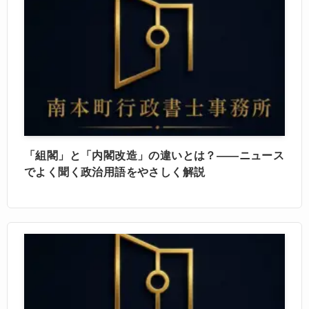
「組閣」と「内閣改造」の違いとは？——ニュース
でよく聞く政治用語をやさしく解説