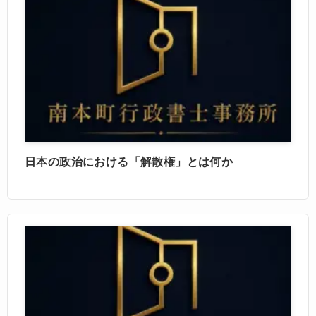
日本の政治における「解散権」とは何か