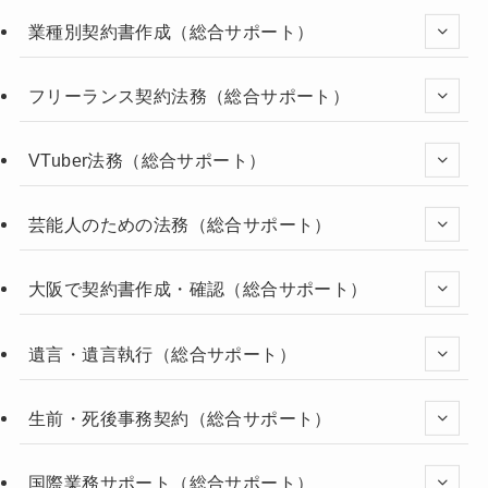
業種別契約書作成（総合サポート）
フリーランス契約法務（総合サポート）
VTuber法務（総合サポート）
芸能人のための法務（総合サポート）
大阪で契約書作成・確認（総合サポート）
遺言・遺言執行（総合サポート）
生前・死後事務契約（総合サポート）
国際業務サポート（総合サポート）