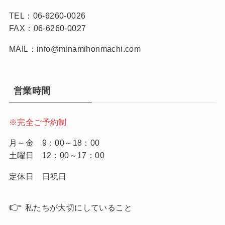
TEL：06-6260-0026
FAX：06-6260-0027
MAIL：info@minamihonmachi.com
営業時間
※完全ご予約制
月～金 9：00～18：00
土曜日 12：00～17：00
定休日 日祝日
👉
私たちが大切にしていること