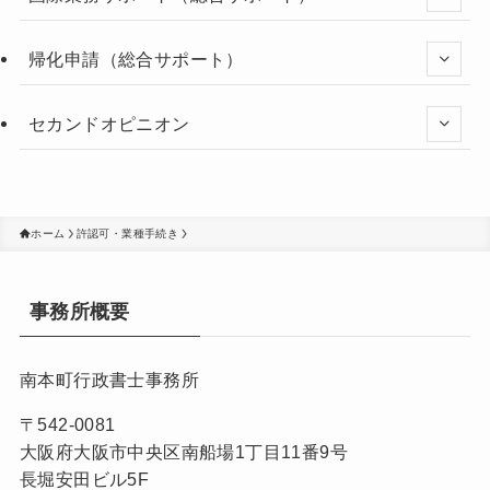
帰化申請（総合サポート）
セカンドオピニオン
ホーム
許認可・業種手続き
事務所概要
南本町行政書士事務所
〒542-0081
大阪府大阪市中央区南船場1丁目11番9号
長堀安田ビル5F