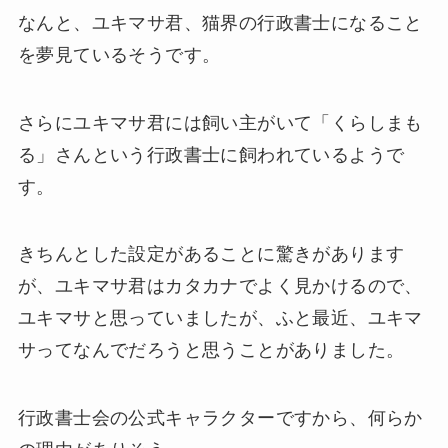
なんと、ユキマサ君、猫界の行政書士になること
を夢見ているそうです。
さらにユキマサ君には飼い主がいて「くらしまも
る」さんという行政書士に飼われているようで
す。
きちんとした設定があることに驚きがあります
が、ユキマサ君はカタカナでよく見かけるので、
ユキマサと思っていましたが、ふと最近、ユキマ
サってなんでだろうと思うことがありました。
行政書士会の公式キャラクターですから、何らか