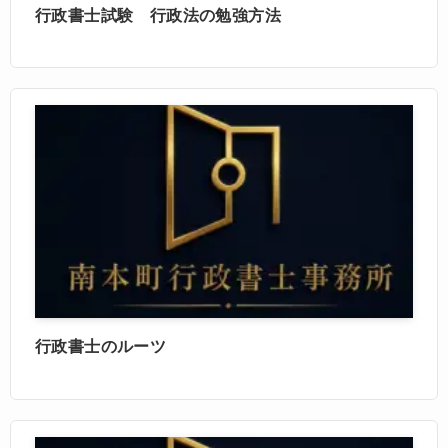
行政書士試験 行政法の勉強方法
行政書士のルーツ