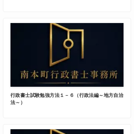
行政書士試験勉強方法１－６（行政法編～地方自治
法～）