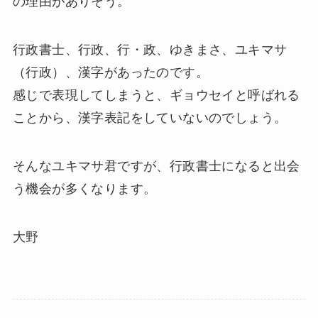
の理由がありそう。
行政書士、行政、行・政、ゆきまさ、ユキマサ
（行政）、漢字があったのです。
感じで表現してしまうと、ギョウセイと呼ばれる
ことから、漢字表記をしていないのでしょう。
そんなユキマサ君ですが、行政書士になると出会
う機会が多くなります。
大野