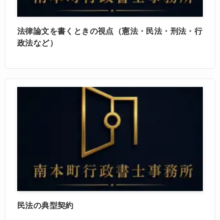
法律論文を書くときの視点（憲法・民法・刑法・行
政法など）
民法の典型契約