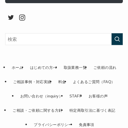
ホーム
はじめての方へ
取扱業務一覧
ご依頼の流れ
ご相談事例・対応実績
料金
よくあるご質問（FAQ）
お問い合わせ（inquiry）
STAFF
お客様の声
ご相談・ご依頼に関する方針
特定商取引法に基づく表記
プライバシーポリシー
免責事項