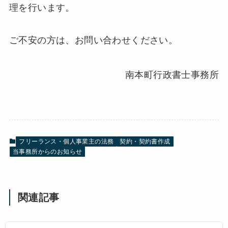
理を行います。
ご不安の方は、お問い合わせください。
南本町行政書士事務所
フリーランス・個人事業主の法務
契約・契約書作成
当事務所からのお知らせ
関連記事