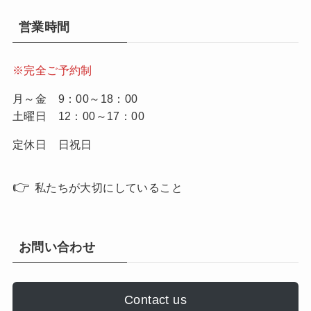
営業時間
※完全ご予約制
月～金 9：00～18：00
土曜日 12：00～17：00
定休日 日祝日
👉
私たちが大切にしていること
お問い合わせ
Contact us