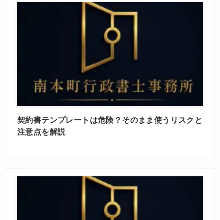
契約書テンプレートは危険？そのまま使うリスクと
注意点を解説