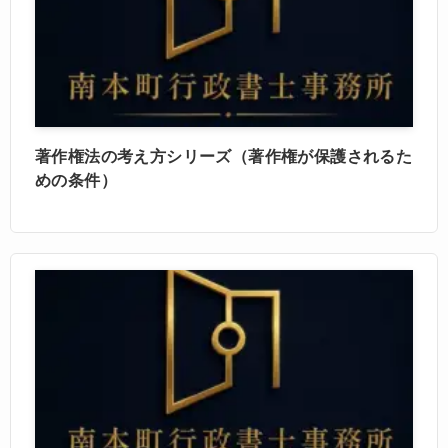
著作権法の考え方シリーズ（著作権が保護されるた
めの条件）