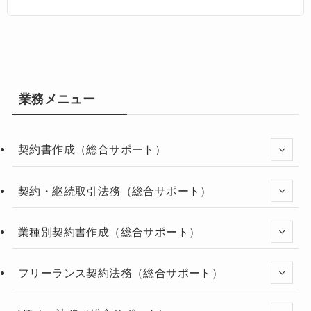
業務メニュー
契約書作成（総合サポート）
契約・継続取引法務（総合サポート）
業種別契約書作成（総合サポート）
フリーランス契約法務（総合サポート）