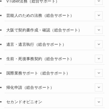
VTuber法務（総合サポート）
芸能人のための法務（総合サポート）
大阪で契約書作成・確認（総合サポート）
遺言・遺言執行（総合サポート）
生前・死後事務契約（総合サポート）
国際業務サポート（総合サポート）
帰化申請（総合サポート）
セカンドオピニオン