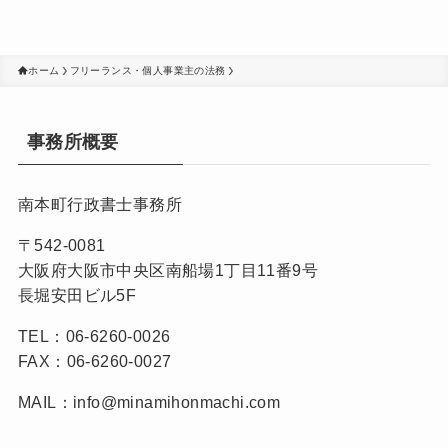
ホーム
フリーランス・個人事業主の法務
事務所概要
南本町行政書士事務所
〒542-0081
大阪府大阪市中央区南船場1丁目11番9号
長堀安田ビル5F
TEL：06-6260-0026
FAX：06-6260-0027
MAIL：info@minamihonmachi.com