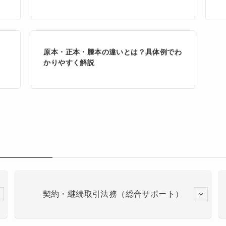
原本・正本・謄本の違いとは？具体例でわ
かりやすく解説
契約・継続取引法務（総合サポート）