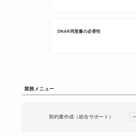
DNAR同意書の必要性
業務メニュー
契約書作成（総合サポート）