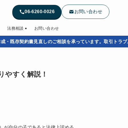
06-6260-0026
お問い合わせ
法務相談
お問い合わせ
約書見直しのご相談を承っています。取引トラブルを未然に防
りやすく解説！
）が自分の子であると法律上認める