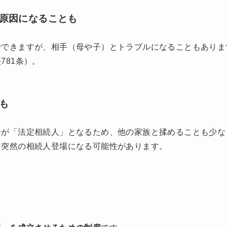
の原因になることも
でできますが、相手（母や子）とトラブルになることもありま
781条）。
も
子が「法定相続人」となるため、他の家族と揉めることも少な
、突然の相続人登場になる可能性があります。