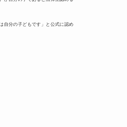
は自分の子どもです」と公式に認め