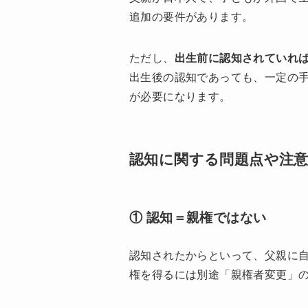
追加の要件があります。
ただし、
出生前に認知されていれ
出生後の認知であっても、一定の手
が必要になります。
認知に関する問題点や注
① 認知＝親権ではない
認知されたからといって、父親に
権を得るには別途「親権者変更」