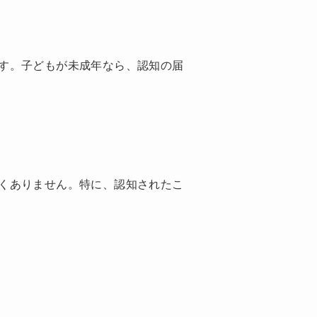
す。子どもが未成年なら、認知の届
くありません。特に、認知されたこ