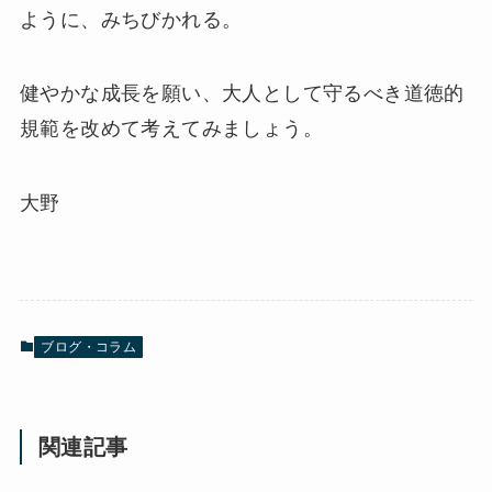
ように、みちびかれる。
健やかな成長を願い、大人として守るべき道徳的
規範を改めて考えてみましょう。
大野
ブログ・コラム
関連記事