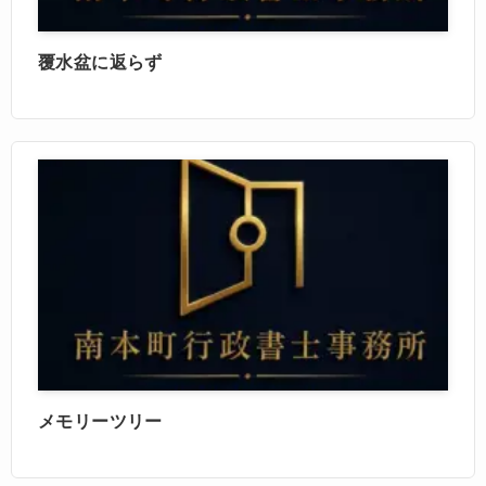
覆水盆に返らず
メモリーツリー