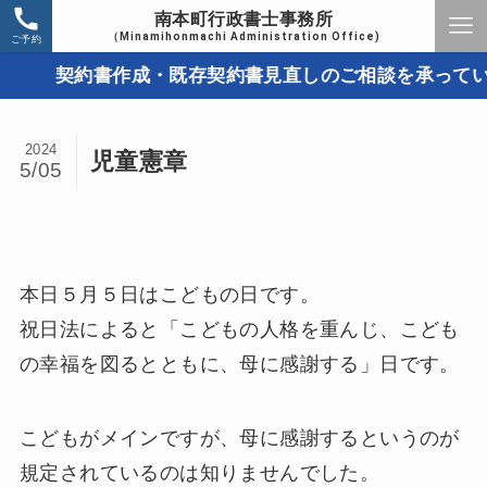
南本町行政書士事務所
（Minamihonmachi Administration Office)
ご予約
契約書作成・既存契約書見直しのご相談を承っています
2024
児童憲章
5/05
本日５月５日はこどもの日です。
祝日法によると「こどもの人格を重んじ、こども
の幸福を図るとともに、母に感謝する」日です。
こどもがメインですが、母に感謝するというのが
規定されているのは知りませんでした。