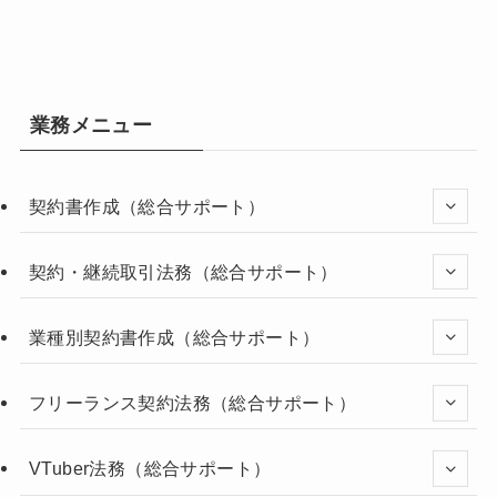
業務メニュー
契約書作成（総合サポート）
契約・継続取引法務（総合サポート）
業種別契約書作成（総合サポート）
フリーランス契約法務（総合サポート）
VTuber法務（総合サポート）