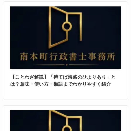
【ことわざ解説】「待てば海路のひよりあり」と
は？意味・使い方・類語までわかりやすく紹介