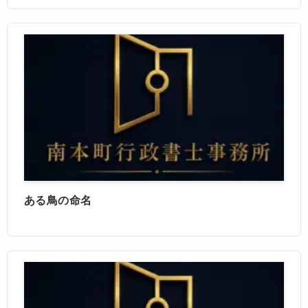
ある鳥の命名