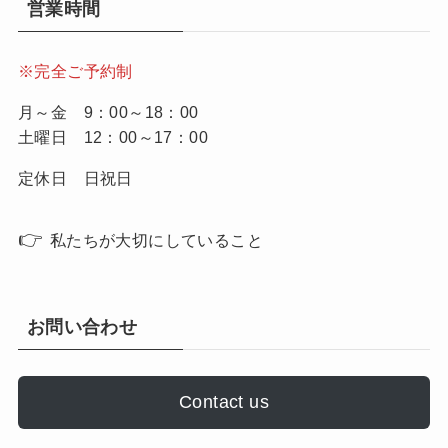
営業時間
※完全ご予約制
月～金 9：00～18：00
土曜日 12：00～17：00
定休日 日祝日
👉
私たちが大切にしていること
お問い合わせ
Contact us