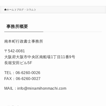
ホーム
ブログ・コラム
事務所概要
南本町行政書士事務所
〒542-0081
大阪府大阪市中央区南船場1丁目11番9号
長堀安田ビル5F
TEL：06-6260-0026
FAX：06-6260-0027
MAIL：info@minamihonmachi.com