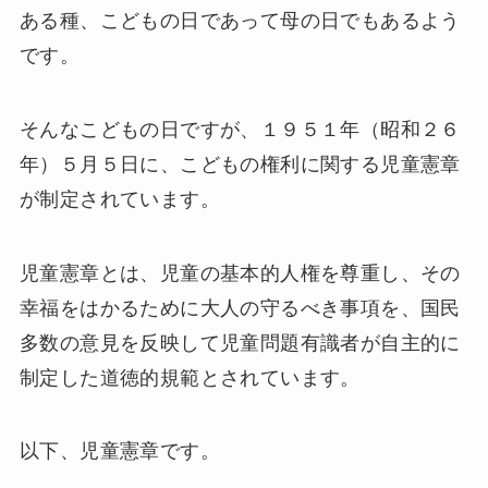
ある種、こどもの日であって母の日でもあるよう
です。
そんなこどもの日ですが、１９５１年（昭和２６
年）５月５日に、こどもの権利に関する児童憲章
が制定されています。
児童憲章とは、児童の基本的人権を尊重し、その
幸福をはかるために大人の守るべき事項を、国民
多数の意見を反映して児童問題有識者が自主的に
制定した道徳的規範とされています。
以下、児童憲章です。