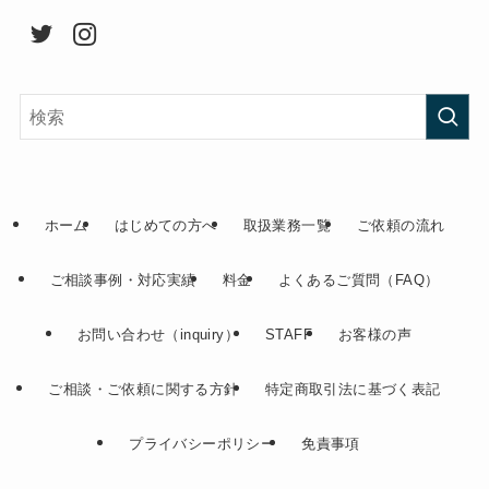
ホーム
はじめての方へ
取扱業務一覧
ご依頼の流れ
ご相談事例・対応実績
料金
よくあるご質問（FAQ）
お問い合わせ（inquiry）
STAFF
お客様の声
ご相談・ご依頼に関する方針
特定商取引法に基づく表記
プライバシーポリシー
免責事項