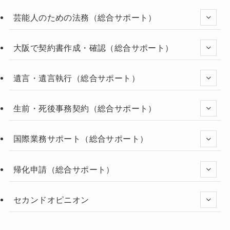
芸能人のための法務（総合サポート）
大阪で契約書作成・確認（総合サポート）
遺言・遺言執行（総合サポート）
生前・死後事務契約（総合サポート）
国際業務サポート（総合サポート）
帰化申請（総合サポート）
セカンドオピニオン