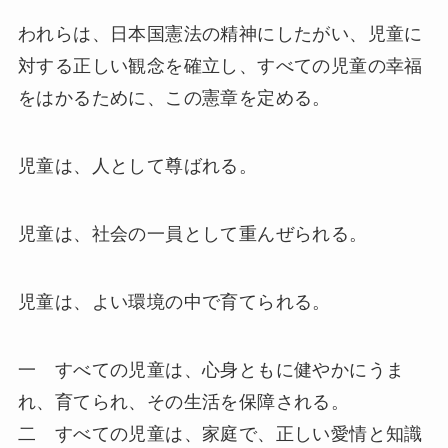
われらは、日本国憲法の精神にしたがい、児童に
対する正しい観念を確立し、すべての児童の幸福
をはかるために、この憲章を定める。
児童は、人として尊ばれる。
児童は、社会の一員として重んぜられる。
児童は、よい環境の中で育てられる。
一 すべての児童は、心身ともに健やかにうま
れ、育てられ、その生活を保障される。
二 すべての児童は、家庭で、正しい愛情と知識