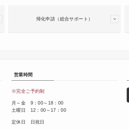
帰化申請（総合サポート）
営業時間
※完全ご予約制
月～金 9：00～18：00
土曜日 12：00～17：00
定休日 日祝日