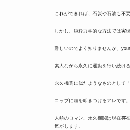
これができれば、石炭や石油も不
しかし、純粋力学的な方法では実
難しいのでよく知りませんが、yo
素人ながら永久に運動を行い続け
永久機関に似たようなものとして
コップに頭を叩きつけるアレです
人類のロマン、永久機関は現在存
気がします。