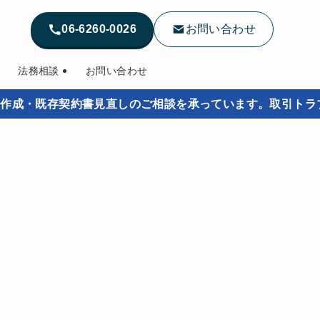
06-6260-0026
お問い合わせ
法務相談
お問い合わせ
既存契約書見直しのご相談を承っています。取引トラブルを未