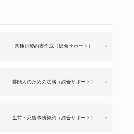
業種別契約書作成（総合サポート）
芸能人のための法務（総合サポート）
生前・死後事務契約（総合サポート）