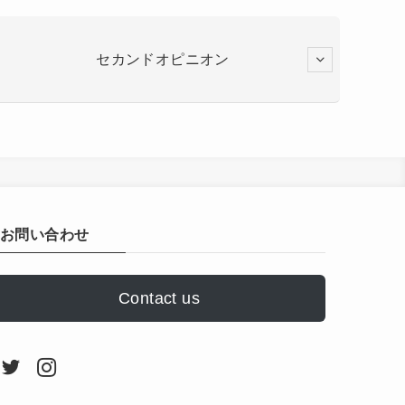
セカンドオピニオン
お問い合わせ
Contact us