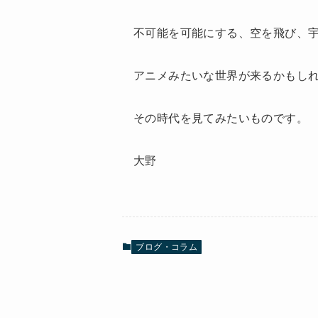
不可能を可能にする、空を飛び、
アニメみたいな世界が来るかもし
その時代を見てみたいものです。
大野
ブログ・コラム