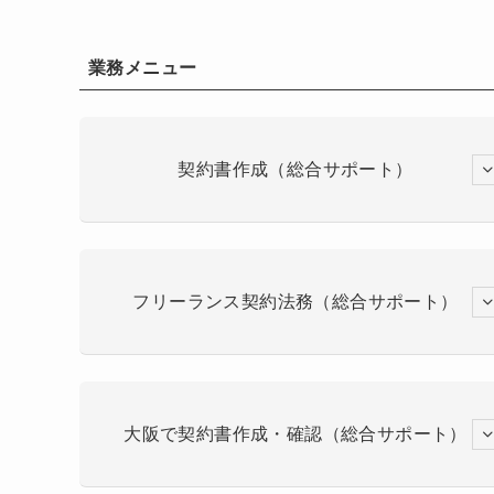
業務メニュー
契約書作成（総合サポート）
フリーランス契約法務（総合サポート）
大阪で契約書作成・確認（総合サポート）