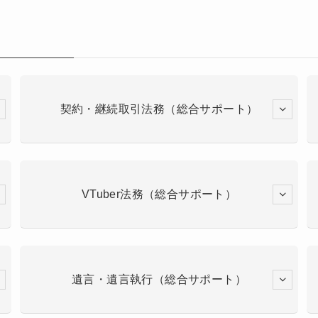
契約・継続取引法務（総合サポート）
VTuber法務（総合サポート）
遺言・遺言執行（総合サポート）