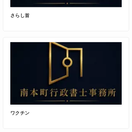
さらし首
ワクチン