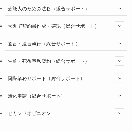
芸能人のための法務（総合サポート）
大阪で契約書作成・確認（総合サポート）
遺言・遺言執行（総合サポート）
生前・死後事務契約（総合サポート）
国際業務サポート（総合サポート）
帰化申請（総合サポート）
セカンドオピニオン