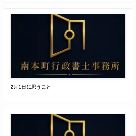
2月1日に思うこと