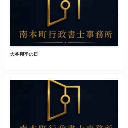
大谷翔平の日