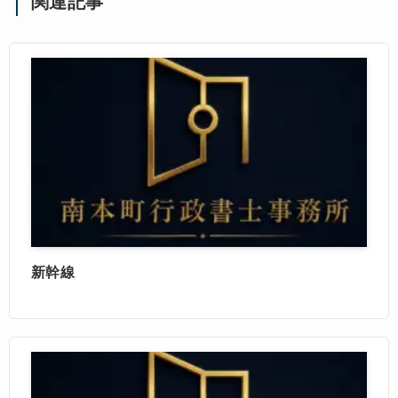
関連記事
新幹線