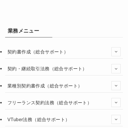
業務メニュー
契約書作成（総合サポート）
契約・継続取引法務（総合サポート）
業種別契約書作成（総合サポート）
フリーランス契約法務（総合サポート）
VTuber法務（総合サポート）