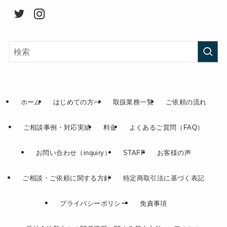
ホーム
はじめての方へ
取扱業務一覧
ご依頼の流れ
ご相談事例・対応実績
料金
よくあるご質問（FAQ）
お問い合わせ（inquiry）
STAFF
お客様の声
ご相談・ご依頼に関する方針
特定商取引法に基づく表記
プライバシーポリシー
免責事項