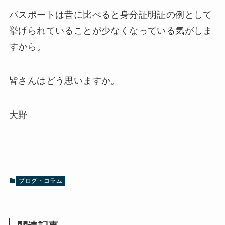
パスポートは昔に比べると身分証明証の例として
挙げられていることが少なくなっている気がしま
すから。
皆さんはどう思いますか。
大野
ブログ・コラム