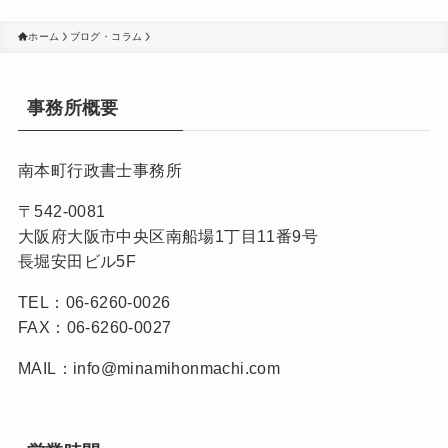
ホーム
ブログ・コラム
事務所概要
南本町行政書士事務所
〒542-0081
大阪府大阪市中央区南船場1丁目11番9号
長堀安田ビル5F
TEL：06-6260-0026
FAX：06-6260-0027
MAIL：info@minamihonmachi.com