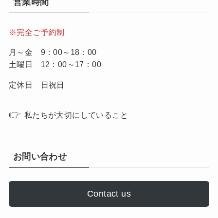
営業時間
※完全ご予約制
月～金 9：00～18：00
土曜日 12：00～17：00
定休日 日祝日
👉
私たちが大切にしていること
お問い合わせ
Contact us