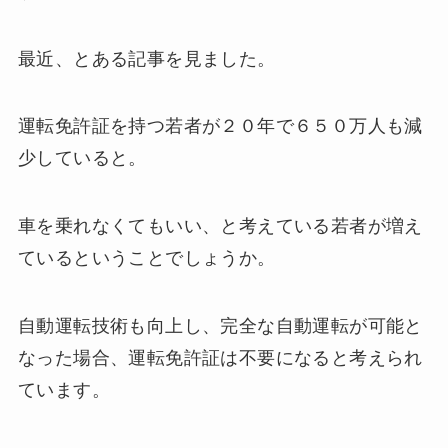
最近、とある記事を見ました。
運転免許証を持つ若者が２０年で６５０万人も減
少していると。
車を乗れなくてもいい、と考えている若者が増え
ているということでしょうか。
自動運転技術も向上し、完全な自動運転が可能と
なった場合、運転免許証は不要になると考えられ
ています。