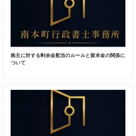
株主に対する剰余金配当のルールと資本金の関係に
ついて