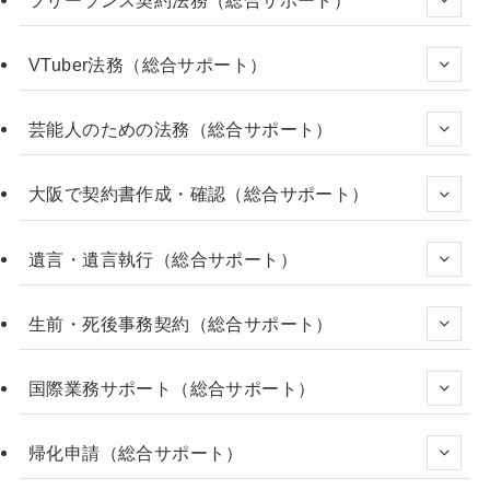
VTuber法務（総合サポート）
芸能人のための法務（総合サポート）
大阪で契約書作成・確認（総合サポート）
遺言・遺言執行（総合サポート）
生前・死後事務契約（総合サポート）
国際業務サポート（総合サポート）
帰化申請（総合サポート）