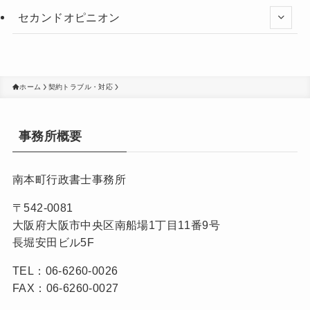
セカンドオピニオン
ホーム
契約トラブル・対応
事務所概要
南本町行政書士事務所
〒542-0081
大阪府大阪市中央区南船場1丁目11番9号
長堀安田ビル5F
TEL：06-6260-0026
FAX：06-6260-0027