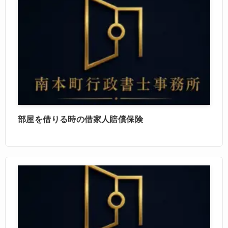
部屋を借りる時の借家人賠償保険