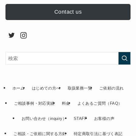
Contact us
ホーム
はじめての方へ
取扱業務一覧
ご依頼の流れ
ご相談事例・対応実績
料金
よくあるご質問（FAQ）
お問い合わせ（inquiry）
STAFF
お客様の声
ご相談・ご依頼に関する方針
特定商取引法に基づく表記