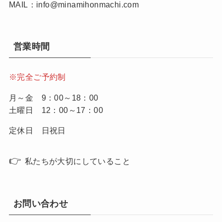
MAIL：info@minamihonmachi.com
営業時間
※完全ご予約制
月～金 9：00～18：00
土曜日 12：00～17：00
定休日 日祝日
👉
私たちが大切にしていること
お問い合わせ