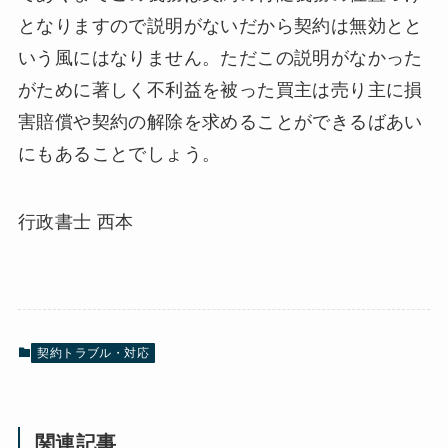
となりますので説明がないだから契約は無効とと
いう風にはなりません。ただこの説明がなかった
がために著しく不利益を被った買主は売り主に損
害賠償や契約の解除を求めることができるばあい
にもあることでしょう。
行政書士 西本
契約トラブル・対応
関連記事