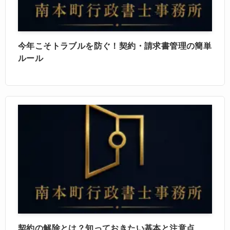
今年こそトラブルを防ぐ！契約・請求書管理の簡単
ルール
契約の解除とは？知っておきたい基本と注意点