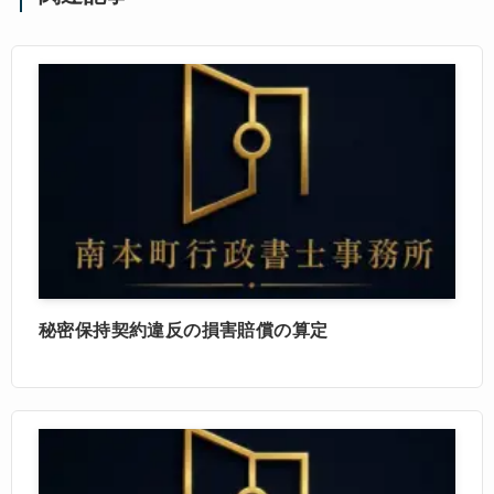
秘密保持契約違反の損害賠償の算定