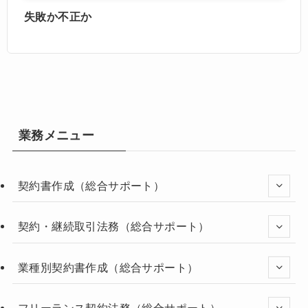
失敗か不正か
業務メニュー
契約書作成（総合サポート）
契約・継続取引法務（総合サポート）
業種別契約書作成（総合サポート）
フリーランス契約法務（総合サポート）