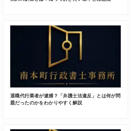
退職代行業者が逮捕？「弁護士法違反」とは何が問
題だったのかをわかりやすく解説